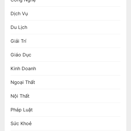
Dịch Vụ
Du Lịch
Giải Trí
Giáo Dục
Kinh Doanh
Ngoại Thất
Nội Thất
Pháp Luật
Sức Khoẻ