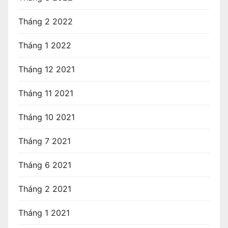
Tháng 2 2022
Tháng 1 2022
Tháng 12 2021
Tháng 11 2021
Tháng 10 2021
Tháng 7 2021
Tháng 6 2021
Tháng 2 2021
Tháng 1 2021