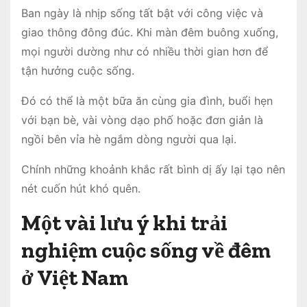
Ban ngày là nhịp sống tất bật với công việc và
giao thông đông đúc. Khi màn đêm buông xuống,
mọi người dường như có nhiều thời gian hơn để
tận hưởng cuộc sống.
Đó có thể là một bữa ăn cùng gia đình, buổi hẹn
với bạn bè, vài vòng dạo phố hoặc đơn giản là
ngồi bên vỉa hè ngắm dòng người qua lại.
Chính những khoảnh khắc rất bình dị ấy lại tạo nên
nét cuốn hút khó quên.
Một vài lưu ý khi trải
nghiệm cuộc sống về đêm
ở Việt Nam