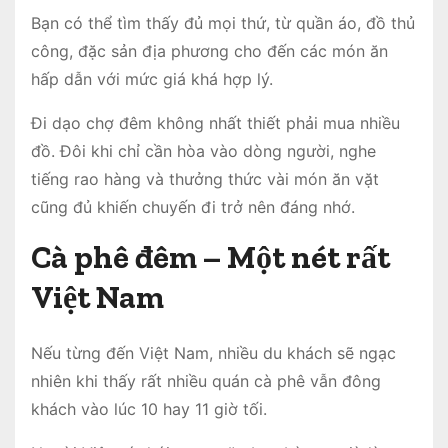
Bạn có thể tìm thấy đủ mọi thứ, từ quần áo, đồ thủ
công, đặc sản địa phương cho đến các món ăn
hấp dẫn với mức giá khá hợp lý.
Đi dạo chợ đêm không nhất thiết phải mua nhiều
đồ. Đôi khi chỉ cần hòa vào dòng người, nghe
tiếng rao hàng và thưởng thức vài món ăn vặt
cũng đủ khiến chuyến đi trở nên đáng nhớ.
Cà phê đêm – Một nét rất
Việt Nam
Nếu từng đến Việt Nam, nhiều du khách sẽ ngạc
nhiên khi thấy rất nhiều quán cà phê vẫn đông
khách vào lúc 10 hay 11 giờ tối.