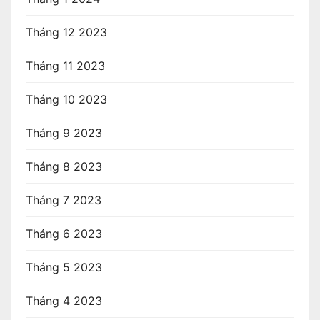
Tháng 12 2023
Tháng 11 2023
Tháng 10 2023
Tháng 9 2023
Tháng 8 2023
Tháng 7 2023
Tháng 6 2023
Tháng 5 2023
Tháng 4 2023