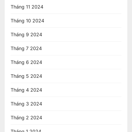
Tháng 11 2024
Tháng 10 2024
Tháng 9 2024
Tháng 7 2024
Tháng 6 2024
Tháng 5 2024
Tháng 4 2024
Tháng 3 2024
Tháng 2 2024
Tháng 1 2024