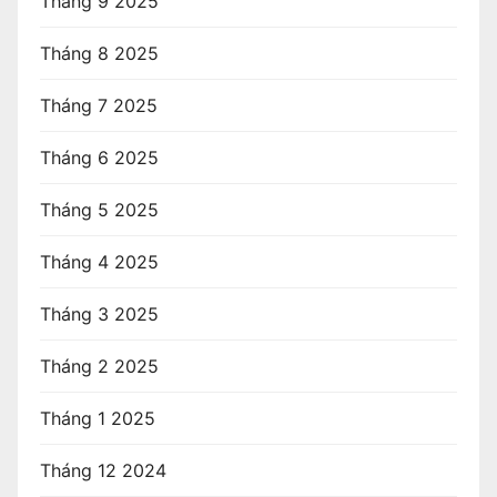
Tháng 9 2025
Tháng 8 2025
Tháng 7 2025
Tháng 6 2025
Tháng 5 2025
Tháng 4 2025
Tháng 3 2025
Tháng 2 2025
Tháng 1 2025
Tháng 12 2024