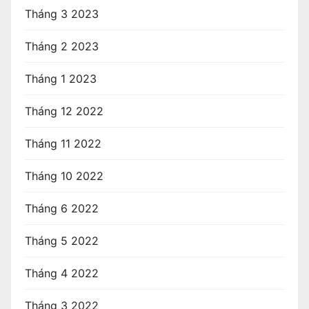
Tháng 3 2023
Tháng 2 2023
Tháng 1 2023
Tháng 12 2022
Tháng 11 2022
Tháng 10 2022
Tháng 6 2022
Tháng 5 2022
Tháng 4 2022
Tháng 3 2022