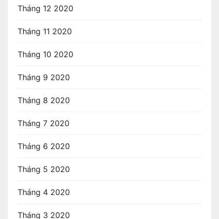
Tháng 12 2020
Tháng 11 2020
Tháng 10 2020
Tháng 9 2020
Tháng 8 2020
Tháng 7 2020
Tháng 6 2020
Tháng 5 2020
Tháng 4 2020
Tháng 3 2020