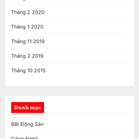
Tháng 2 2020
Tháng 1 2020
Tháng 11 2019
Tháng 2 2019
Tháng 10 2015
Danh mục
Bất Động Sản
Công Nghệ