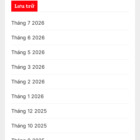
Lưu trữ
Tháng 7 2026
Tháng 6 2026
Tháng 5 2026
Tháng 3 2026
Tháng 2 2026
Tháng 1 2026
Tháng 12 2025
Tháng 10 2025