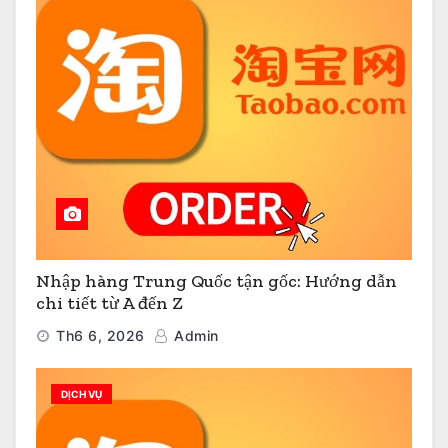
Nhập hàng Trung Quốc tận gốc: Hướng dẫn
chi tiết từ A đến Z
Th6 6, 2026
Admin
DỊCH VỤ