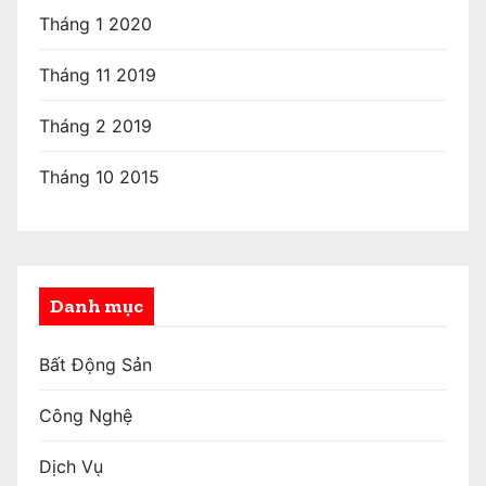
Tháng 1 2020
Tháng 11 2019
Tháng 2 2019
Tháng 10 2015
Danh mục
Bất Động Sản
Công Nghệ
Dịch Vụ