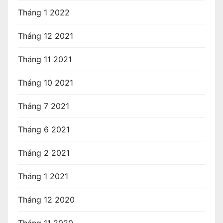
Tháng 1 2022
Tháng 12 2021
Tháng 11 2021
Tháng 10 2021
Tháng 7 2021
Tháng 6 2021
Tháng 2 2021
Tháng 1 2021
Tháng 12 2020