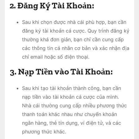
2. Đăng Ký Tài Khoản:
Sau khi chọn được nhà cái phù hợp, bạn cần
đăng ký tài khoản cá cược. Quy trình đăng ký
thường khá đơn giản, bạn chỉ cần cung cấp
các thông tin cá nhân cơ bản và xác nhận địa
chỉ email hoặc số điện thoại.
3. Nạp Tiền vào Tài Khoản:
Sau khi tạo tài khoản thành công, bạn cần
nạp tiền vào tài khoản cá cược của mình.
Nhà cái thường cung cấp nhiều phương thức
thanh toán khác nhau như chuyển khoản
ngân hàng, thẻ tín dụng, ví điện tử, và các
phương thức khác.