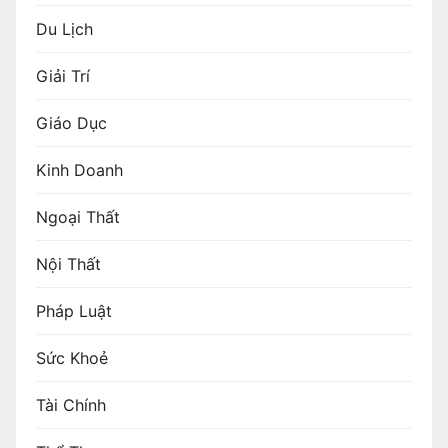
Du Lịch
Giải Trí
Giáo Dục
Kinh Doanh
Ngoại Thất
Nội Thất
Pháp Luật
Sức Khoẻ
Tài Chính