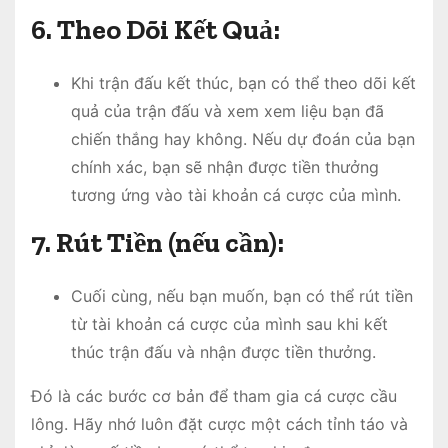
6. Theo Dõi Kết Quả:
Khi trận đấu kết thúc, bạn có thể theo dõi kết
quả của trận đấu và xem xem liệu bạn đã
chiến thắng hay không. Nếu dự đoán của bạn
chính xác, bạn sẽ nhận được tiền thưởng
tương ứng vào tài khoản cá cược của mình.
7. Rút Tiền (nếu cần):
Cuối cùng, nếu bạn muốn, bạn có thể rút tiền
từ tài khoản cá cược của mình sau khi kết
thúc trận đấu và nhận được tiền thưởng.
Đó là các bước cơ bản để tham gia cá cược cầu
lông. Hãy nhớ luôn đặt cược một cách tỉnh táo và