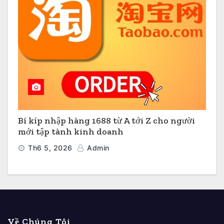
Bí kíp nhập hàng 1688 từ A tới Z cho người
mới tập tành kinh doanh
Th6 5, 2026
Admin
Về Chúng Tôi