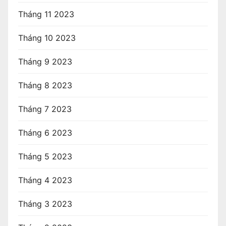
Tháng 11 2023
Tháng 10 2023
Tháng 9 2023
Tháng 8 2023
Tháng 7 2023
Tháng 6 2023
Tháng 5 2023
Tháng 4 2023
Tháng 3 2023