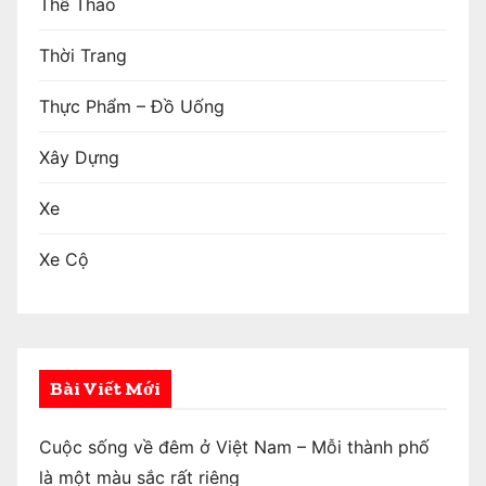
Thể Thao
Thời Trang
Thực Phẩm – Đồ Uống
Xây Dựng
Xe
Xe Cộ
Bài Viết Mới
Cuộc sống về đêm ở Việt Nam – Mỗi thành phố
là một màu sắc rất riêng