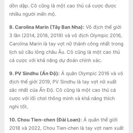
dồn dập. Cô cũng là một cao thủ cá cược được
nhiều người mến mộ.
8. Carolina Marin (Tây Ban Nha):
Vô địch thế giới
3 lần (2014, 2018, 2019) và vô địch Olympic 2016,
Carolina Marin là tay vợt nữ thành công nhất trong
lịch sử cầu lông châu Âu. Cô cũng là một cao thủ
cá cược với khả năng dự đoán chính xác.
9. PV Sindhu (Ấn Độ):
Á quân Olympic 2016 và vô
địch thế giới 2019, PV Sindhu là tay vợt nữ xuất
sắc nhất của Ấn Độ. Cô cũng là một cao thủ cá
cược với lối chơi thông minh và khả năng thích
nghi tốt.
10. Chou Tien-chen (Đài Loan):
Á quân thế giới
2018 và 2022, Chou Tien-chen là tay vợt nam xuất