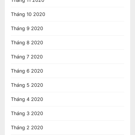
Tháng 11 2020
Tháng 10 2020
Tháng 9 2020
Tháng 8 2020
Tháng 7 2020
Tháng 6 2020
Tháng 5 2020
Tháng 4 2020
Tháng 3 2020
Tháng 2 2020