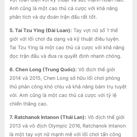
Anh cũng là một cao thủ cá cược với khả năng
phân tích và dự đoán trận đấu rất tốt.
5. Tai Tzu Ying (Đài Loan):
Tay vợt nữ số 1 thế
giới với lối chơi đa dạng và kỹ thuật điêu luyện.
Tai Tzu Ying là một cao thủ cá cược với khả năng
đọc trận đấu và đưa ra quyết định nhanh chóng.
6. Chen Long (Trung Quốc):
Vô địch thế giới
2014 và 2015, Chen Long sở hữu lối chơi phòng
thủ phản công khó chịu và khả năng bám trụ tuyệt
vời. Anh cũng là một cao thủ cá cược với tỷ lệ
chiến thắng cao.
7. Ratchanok Intanon (Thái Lan):
Vô địch thế giới
2013 và vô địch Olympic 2016, Ratchanok Intanon
là một tay vợt nữ mạnh mẽ với lối chơi tấn công