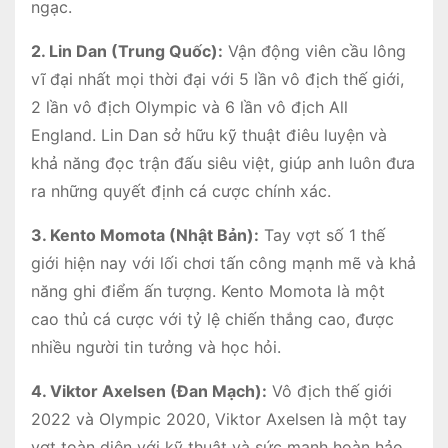
ngạc.
2. Lin Dan (Trung Quốc):
Vận động viên cầu lông
vĩ đại nhất mọi thời đại với 5 lần vô địch thế giới,
2 lần vô địch Olympic và 6 lần vô địch All
England. Lin Dan sở hữu kỹ thuật điêu luyện và
khả năng đọc trận đấu siêu việt, giúp anh luôn đưa
ra những quyết định cá cược chính xác.
3. Kento Momota (Nhật Bản):
Tay vợt số 1 thế
giới hiện nay với lối chơi tấn công mạnh mẽ và khả
năng ghi điểm ấn tượng. Kento Momota là một
cao thủ cá cược với tỷ lệ chiến thắng cao, được
nhiều người tin tưởng và học hỏi.
4. Viktor Axelsen (Đan Mạch):
Vô địch thế giới
2022 và Olympic 2020, Viktor Axelsen là một tay
vợt toàn diện với kỹ thuật và sức mạnh hoàn hảo.