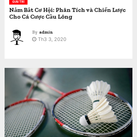
GIẢI TRÍ
Nắm Bắt Cơ Hội: Phân Tích và Chiến Lược
Cho Cá Cược Cầu Lông
By
admin
Th3 3, 2020