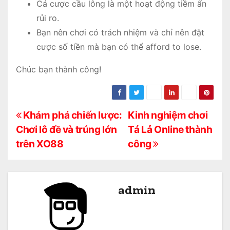
Cá cược cầu lông là một hoạt động tiềm ẩn
rủi ro.
Bạn nên chơi có trách nhiệm và chỉ nên đặt
cược số tiền mà bạn có thể afford to lose.
Chúc bạn thành công!
Đ
Khám phá chiến lược:
Kinh nghiệm chơi
Chơi lô đề và trúng lớn
Tá Lả Online thành
i
trên XO88
công
ề
u
admin
h
ư