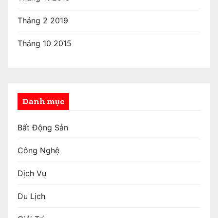
Tháng 2 2019
Tháng 10 2015
Danh mục
Bất Động Sản
Công Nghệ
Dịch Vụ
Du Lịch