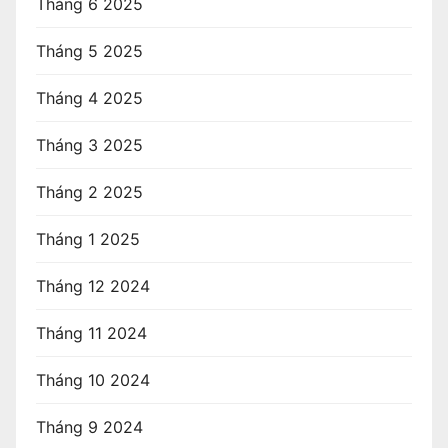
Tháng 6 2025
Tháng 5 2025
Tháng 4 2025
Tháng 3 2025
Tháng 2 2025
Tháng 1 2025
Tháng 12 2024
Tháng 11 2024
Tháng 10 2024
Tháng 9 2024