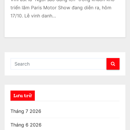
triển lãm Paris Motor Show đang diễn ra, hôm
17/10. Lễ vinh danh…
Lưu trữ
Tháng 7 2026
Tháng 6 2026