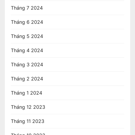
Tháng 7 2024
Tháng 6 2024
Tháng 5 2024
Tháng 4 2024
Tháng 3 2024
Tháng 2 2024
Tháng 1 2024
Tháng 12 2023
Tháng 11 2023