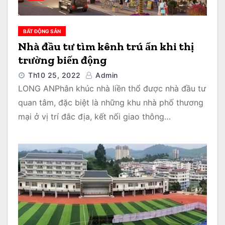
BẤT ĐỘNG SẢN
Nhà đầu tư tìm kênh trú ẩn khi thị
trường biến động
Th10 25, 2022
Admin
LONG ANPhân khúc nhà liền thổ được nhà đầu tư
quan tâm, đặc biệt là những khu nhà phố thương
mại ở vị trí đắc địa, kết nối giao thông…