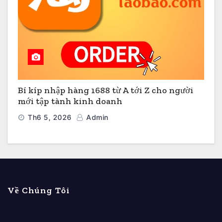
Bí kíp nhập hàng 1688 từ A tới Z cho người
mới tập tành kinh doanh
Th6 5, 2026
Admin
Về Chúng Tôi