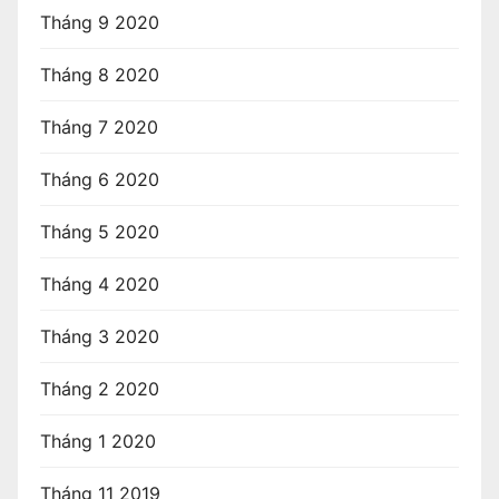
Tháng 9 2020
Tháng 8 2020
Tháng 7 2020
Tháng 6 2020
Tháng 5 2020
Tháng 4 2020
Tháng 3 2020
Tháng 2 2020
Tháng 1 2020
Tháng 11 2019