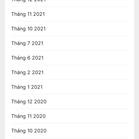
Tháng 11 2021
Tháng 10 2021
Tháng 7 2021
Tháng 6 2021
Tháng 2 2021
Tháng 1 2021
Tháng 12 2020
Tháng 11 2020
Tháng 10 2020