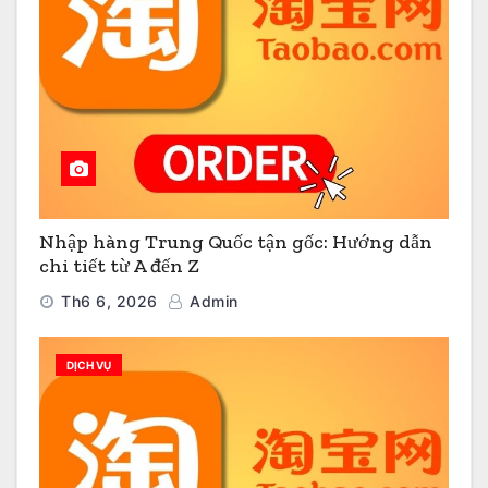
Nhập hàng Trung Quốc tận gốc: Hướng dẫn
chi tiết từ A đến Z
Th6 6, 2026
Admin
DỊCH VỤ