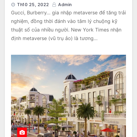
Th10 25, 2022
Admin
Gucci, Burberry… gia nhập metaverse để tăng trải
nghiệm, đồng thời đánh vào tâm lý chuộng kỹ
thuật số của nhiều người. New York Times nhận
định metaverse (vũ trụ ảo) là tương…