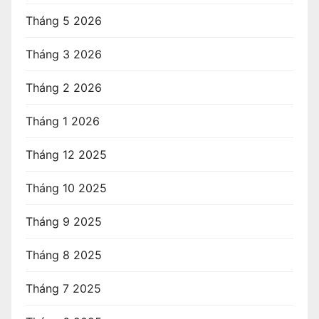
Tháng 5 2026
Tháng 3 2026
Tháng 2 2026
Tháng 1 2026
Tháng 12 2025
Tháng 10 2025
Tháng 9 2025
Tháng 8 2025
Tháng 7 2025