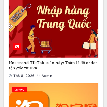
Hot trend TikTok tuần này: Toàn là đồ order
tận gốc từ 1688!
Th6 8, 2026
Admin
DỊCH VỤ