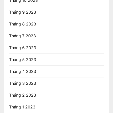
Tháng 10 2023
Tháng 9 2023
Tháng 8 2023
Tháng 7 2023
Tháng 6 2023
Tháng 5 2023
Tháng 4 2023
Tháng 3 2023
Tháng 2 2023
Tháng 1 2023