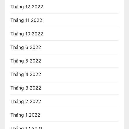
Tháng 12 2022
Tháng 11 2022
Tháng 10 2022
Tháng 6 2022
Tháng 5 2022
Tháng 4 2022
Tháng 3 2022
Tháng 2 2022
Tháng 1 2022
Tháng 12 2021