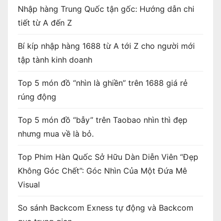
Nhập hàng Trung Quốc tận gốc: Hướng dẫn chi
tiết từ A đến Z
Bí kíp nhập hàng 1688 từ A tới Z cho người mới
tập tành kinh doanh
Top 5 món đồ “nhìn là ghiền” trên 1688 giá rẻ
rúng động
Top 5 món đồ “bẫy” trên Taobao nhìn thì đẹp
nhưng mua về là bỏ.
Top Phim Hàn Quốc Sở Hữu Dàn Diễn Viên “Đẹp
Không Góc Chết”: Góc Nhìn Của Một Đứa Mê
Visual
So sánh Backcom Exness tự động và Backcom