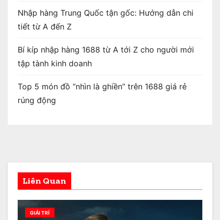
Nhập hàng Trung Quốc tận gốc: Hướng dẫn chi
tiết từ A đến Z
Bí kíp nhập hàng 1688 từ A tới Z cho người mới
tập tành kinh doanh
Top 5 món đồ “nhìn là ghiền” trên 1688 giá rẻ
rúng động
Liên Quan
GIẢI TRÍ