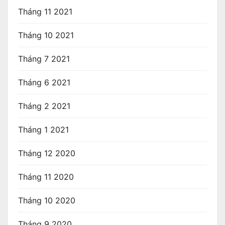
Tháng 11 2021
Tháng 10 2021
Tháng 7 2021
Tháng 6 2021
Tháng 2 2021
Tháng 1 2021
Tháng 12 2020
Tháng 11 2020
Tháng 10 2020
Tháng 9 2020