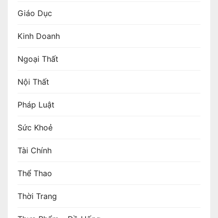
Giáo Dục
Kinh Doanh
Ngoại Thất
Nội Thất
Pháp Luật
Sức Khoẻ
Tài Chính
Thể Thao
Thời Trang