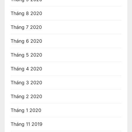
Tháng 8 2020
Tháng 7 2020
Tháng 6 2020
Tháng 5 2020
Tháng 4 2020
Tháng 3 2020
Tháng 2 2020
Tháng 1 2020
Tháng 11 2019