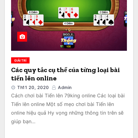
GIẢI TRÍ
Các quy tắc cụ thể của từng loại bài
tiến lên online
Th11 20, 2020
Admin
Cách chơi bài Tiến lên 79king online Các loại bài
Tiến lên online Một số mẹo chơi bài Tiến lên
online hiệu quả Hy vọng những thông tin trên sẽ
giúp bạn…