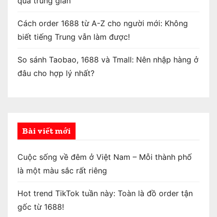
qua trung gian
Cách order 1688 từ A-Z cho người mới: Không
biết tiếng Trung vẫn làm được!
So sánh Taobao, 1688 và Tmall: Nên nhập hàng ở
đâu cho hợp lý nhất?
Bài viết mới
Cuộc sống về đêm ở Việt Nam – Mỗi thành phố
là một màu sắc rất riêng
Hot trend TikTok tuần này: Toàn là đồ order tận
gốc từ 1688!