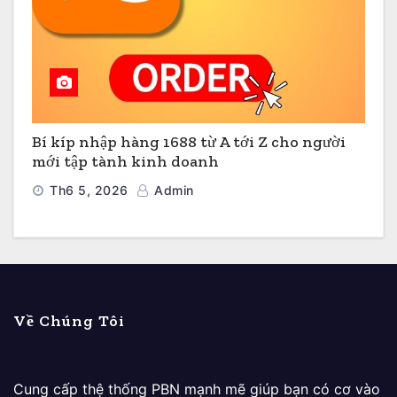
Bí kíp nhập hàng 1688 từ A tới Z cho người
mới tập tành kinh doanh
Th6 5, 2026
Admin
Về Chúng Tôi
Cung cấp thệ thống PBN mạnh mẽ giúp bạn có cơ vào