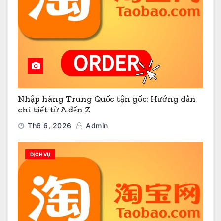
Nhập hàng Trung Quốc tận gốc: Hướng dẫn
chi tiết từ A đến Z
Th6 6, 2026
Admin
DỊCH VỤ