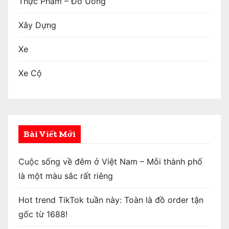
Thực Phẩm – Đồ Uống
Xây Dựng
Xe
Xe Cộ
Bài Viết Mới
Cuộc sống về đêm ở Việt Nam – Mỗi thành phố
là một màu sắc rất riêng
Hot trend TikTok tuần này: Toàn là đồ order tận
gốc từ 1688!