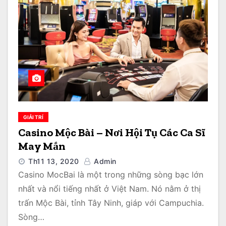
GIẢI TRÍ
Casino Mộc Bài – Nơi Hội Tụ Các Ca Sĩ
May Mắn
Th11 13, 2020
Admin
Casino MocBai là một trong những sòng bạc lớn
nhất và nổi tiếng nhất ở Việt Nam. Nó nằm ở thị
trấn Mộc Bài, tỉnh Tây Ninh, giáp với Campuchia.
Sòng…