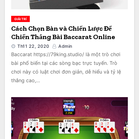
GIẢI TRÍ
Cách Chọn Bàn và Chiến Lược Để
Chiến Thắng Bài Baccarat Online
Th11 22, 2020
Admin
Baccarat https://79king.studio/ là một trò chơi
bài phổ biến tại các sòng bạc trực tuyến. Trò
chơi này có luật chơi đơn giản, dễ hiểu và tỷ lệ
thắng cao,…