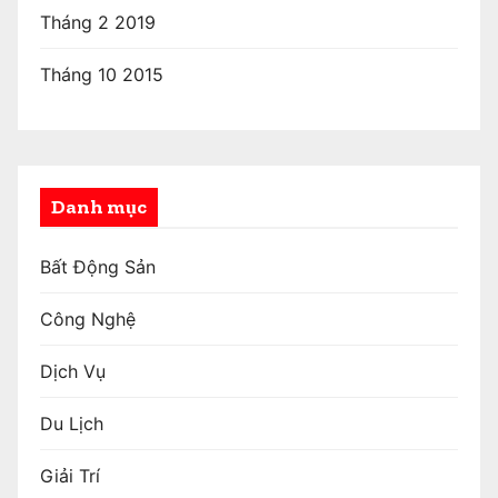
Tháng 2 2019
Tháng 10 2015
Danh mục
Bất Động Sản
Công Nghệ
Dịch Vụ
Du Lịch
Giải Trí