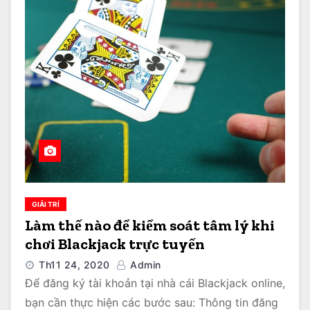
GIẢI TRÍ
Làm thế nào để kiểm soát tâm lý khi
chơi Blackjack trực tuyến
Th11 24, 2020
Admin
Để đăng ký tài khoản tại nhà cái Blackjack online,
bạn cần thực hiện các bước sau: Thông tin đăng