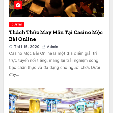
GIẢI TRÍ
Thách Thức May Mắn Tại Casino Mộc
Bài Online
Th11 15, 2020
Admin
Casino Mộc Bài Online là một địa điểm giải trí
trực tuyến nổi tiếng, mang lại trải nghiệm sòng
bạc chân thực và đa dạng cho người chơi. Dưới
đây…