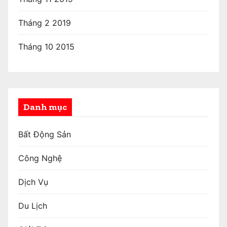
Tháng 2 2019
Tháng 10 2015
Danh mục
Bất Động Sản
Công Nghệ
Dịch Vụ
Du Lịch