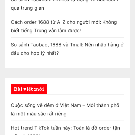
qua trung gian
Cách order 1688 từ A-Z cho người mới: Không
biết tiếng Trung vẫn làm được!
So sánh Taobao, 1688 và Tmall: Nên nhập hàng ở
đâu cho hợp lý nhất?
Bài viết mới
Cuộc sống về đêm ở Việt Nam – Mỗi thành phố
là một màu sắc rất riêng
Hot trend TikTok tuần này: Toàn là đồ order tận