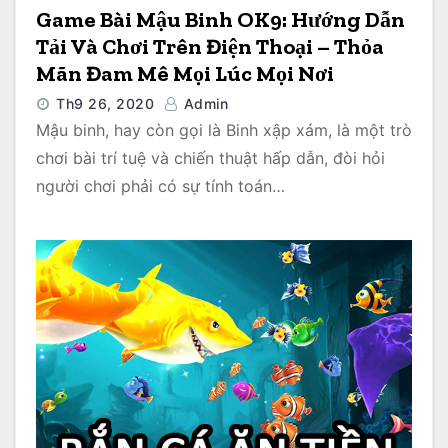
Game Bài Mậu Binh OK9: Hướng Dẫn
Tải Và Chơi Trên Điện Thoại – Thỏa
Mãn Đam Mê Mọi Lúc Mọi Nơi
Th9 26, 2020
Admin
Mậu binh, hay còn gọi là Binh xập xám, là một trò
chơi bài trí tuệ và chiến thuật hấp dẫn, đòi hỏi
người chơi phải có sự tính toán…