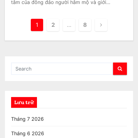
tâm của đông đảo người hâm mộ và giới…
P
1
2
…
8
h
â
n
t
r
a
Lưu trữ
n
Tháng 7 2026
g
b
Tháng 6 2026