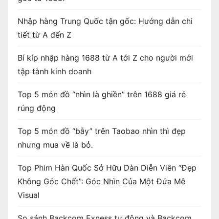
Nhập hàng Trung Quốc tận gốc: Hướng dẫn chi
tiết từ A đến Z
Bí kíp nhập hàng 1688 từ A tới Z cho người mới
tập tành kinh doanh
Top 5 món đồ “nhìn là ghiền” trên 1688 giá rẻ
rúng động
Top 5 món đồ “bẫy” trên Taobao nhìn thì đẹp
nhưng mua về là bỏ.
Top Phim Hàn Quốc Sở Hữu Dàn Diễn Viên “Đẹp
Không Góc Chết”: Góc Nhìn Của Một Đứa Mê
Visual
So sánh Backcom Exness tự động và Backcom