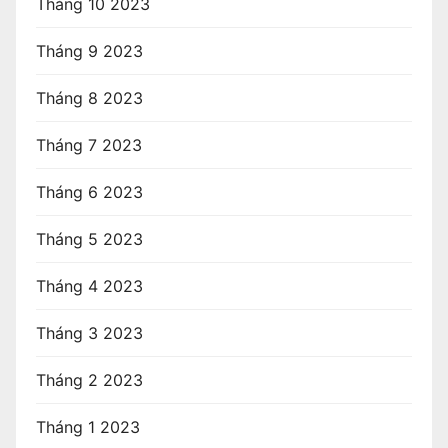
Tháng 10 2023
Tháng 9 2023
Tháng 8 2023
Tháng 7 2023
Tháng 6 2023
Tháng 5 2023
Tháng 4 2023
Tháng 3 2023
Tháng 2 2023
Tháng 1 2023