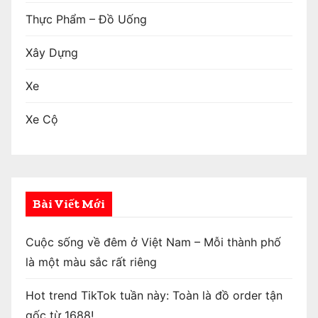
Thực Phẩm – Đồ Uống
Xây Dựng
Xe
Xe Cộ
Bài Viết Mới
Cuộc sống về đêm ở Việt Nam – Mỗi thành phố
là một màu sắc rất riêng
Hot trend TikTok tuần này: Toàn là đồ order tận
gốc từ 1688!