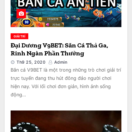
GIẢI TRÍ
Đại Dương V9BET: Săn Cá Thả Ga,
Rinh Ngàn Phần Thưởng
Th9 25, 2020
Admin
Bắn cá V9BET là một trong những trò chơi giải trí
trực tuyến đang thu hút đông đảo người chơi
hiện nay. Với lối chơi đơn giản, hình ảnh sống
động…