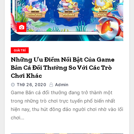
GIẢI TRÍ
Những Ưu Điểm Nổi Bật Của Game
Bắn Cá Đổi Thưởng So Với Các Trò
Chơi Khác
Th9 26, 2020
Admin
Game Bắn cá đổi thưởng đang trở thành một
trong những trò chơi trực tuyến phổ biến nhất
hiện nay, thu hút đông đảo người chơi nhờ vào lối
chơi…