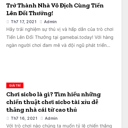
Trở Thành Nhà Vô Địch Cùng Tiến
Lên Đổi Thưởng!
Th7 17, 2021
Admin
Hãy trải nghiệm sự thú vị và hấp dẫn của trò chơi
Tiến Lên Đổi Thưởng tại gamebai.today! Với hàng
ngàn người chơi đam mê và đội ngũ phát triển…
GIẢI TRÍ
Chơi sicbo là gì? Tìm hiểu những
chiến thuật chơi sicbo tài xỉu dễ
thắng nhà cái từ cao thủ
Th7 16, 2021
Admin
Với trò chơi nào chúng ta muốn tỷ lệ chiến thắng