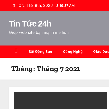
S
CN. Th8 9th, 2026
8:19:38 AM
k
i
Tin Tức 24h
p
t
Giúp web site bạn mạnh mẽ hơn
o
c
o
Bất Động Sản
Công Nghệ
Giáo Dụ
n
t
Tháng:
Tháng 7 2021
e
n
t