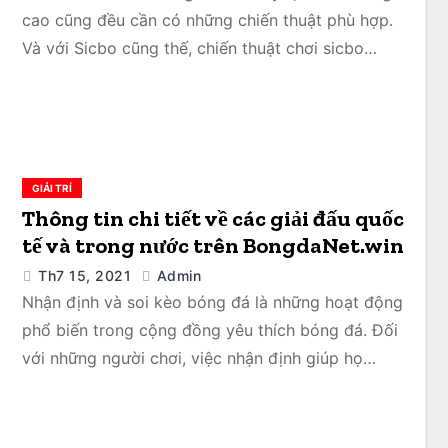
cao cũng đều cần có những chiến thuật phù hợp.
Và với Sicbo cũng thế, chiến thuật chơi sicbo…
GIẢI TRÍ
Thông tin chi tiết về các giải đấu quốc
tế và trong nước trên BongdaNet.win
Th7 15, 2021
Admin
Nhận định và soi kèo bóng đá là những hoạt động
phổ biến trong cộng đồng yêu thích bóng đá. Đối
với những người chơi, việc nhận định giúp họ…