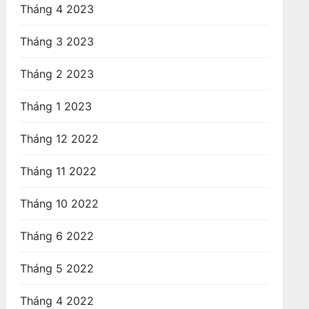
Tháng 4 2023
Tháng 3 2023
Tháng 2 2023
Tháng 1 2023
Tháng 12 2022
Tháng 11 2022
Tháng 10 2022
Tháng 6 2022
Tháng 5 2022
Tháng 4 2022