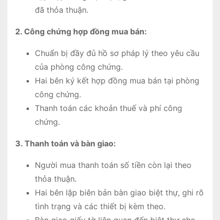
đã thỏa thuận.
2. Công chứng hợp đồng mua bán:
Chuẩn bị đầy đủ hồ sơ pháp lý theo yêu cầu
của phòng công chứng.
Hai bên ký kết hợp đồng mua bán tại phòng
công chứng.
Thanh toán các khoản thuế và phí công
chứng.
3. Thanh toán và bàn giao:
Người mua thanh toán số tiền còn lại theo
thỏa thuận.
Hai bên lập biên bản bàn giao biệt thự, ghi rõ
tình trạng và các thiết bị kèm theo.
Bàn giao giấy tờ liên quan đến biệt thự cho