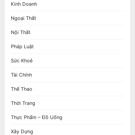
Kinh Doanh
Ngoại Thất
Nội Thất
Pháp Luật
Sức Khoẻ
Tài Chính
Thể Thao
Thời Trang
Thực Phẩm – Đồ Uống
Xây Dựng