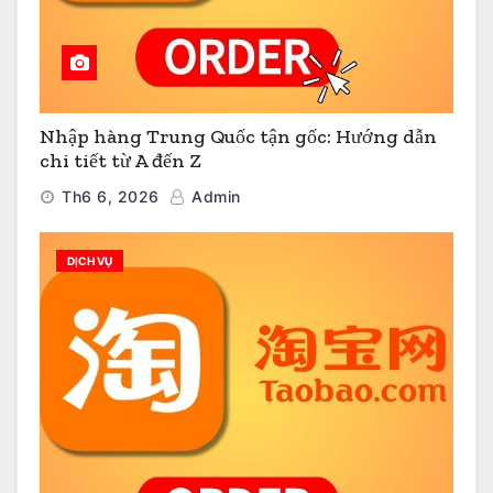
Nhập hàng Trung Quốc tận gốc: Hướng dẫn
chi tiết từ A đến Z
Th6 6, 2026
Admin
DỊCH VỤ