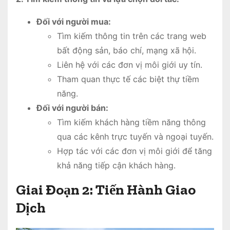
Đối với người mua:
Tìm kiếm thông tin trên các trang web
bất động sản, báo chí, mạng xã hội.
Liên hệ với các đơn vị môi giới uy tín.
Tham quan thực tế các biệt thự tiềm
năng.
Đối với người bán:
Tìm kiếm khách hàng tiềm năng thông
qua các kênh trực tuyến và ngoại tuyến.
Hợp tác với các đơn vị môi giới để tăng
khả năng tiếp cận khách hàng.
Giai Đoạn 2: Tiến Hành Giao
Dịch