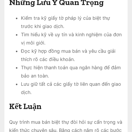
Những Lưu Ý Quan Trọng
Kiểm tra kỹ giấy tờ pháp lý của biệt thự
trước khi giao dịch.
Tìm hiểu kỹ về uy tín và kinh nghiệm của đơn
vị môi giới.
Đọc kỹ hợp đồng mua bán và yêu cầu giải
thích rõ các điều khoản.
Thực hiện thanh toán qua ngân hàng để đảm
bảo an toàn.
Lưu giữ tất cả các giấy tờ liên quan đến giao
dịch.
Kết Luận
Quy trình mua bán biệt thự đòi hỏi sự cẩn trọng và
kiến thức chuyên sâu. Bằng cách nắm rõ các bước