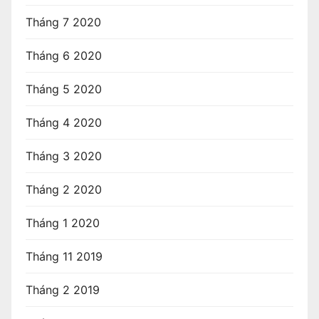
Tháng 7 2020
Tháng 6 2020
Tháng 5 2020
Tháng 4 2020
Tháng 3 2020
Tháng 2 2020
Tháng 1 2020
Tháng 11 2019
Tháng 2 2019