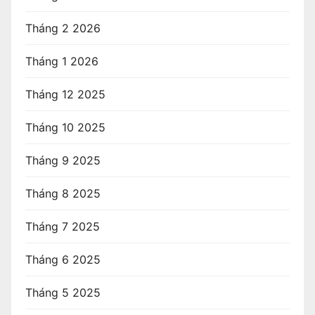
Tháng 2 2026
Tháng 1 2026
Tháng 12 2025
Tháng 10 2025
Tháng 9 2025
Tháng 8 2025
Tháng 7 2025
Tháng 6 2025
Tháng 5 2025