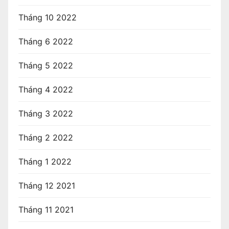
Tháng 10 2022
Tháng 6 2022
Tháng 5 2022
Tháng 4 2022
Tháng 3 2022
Tháng 2 2022
Tháng 1 2022
Tháng 12 2021
Tháng 11 2021