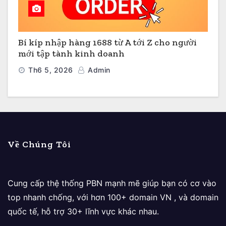
Bí kíp nhập hàng 1688 từ A tới Z cho người
mới tập tành kinh doanh
Th6 5, 2026
Admin
Về Chúng Tôi
Cung cấp thệ thống PBN mạnh mẽ giúp bạn có cơ vào
top nhanh chống, với hơn 100+ domain VN , và domain
quốc tế, hỗ trợ 30+ lĩnh vực khác nhau.