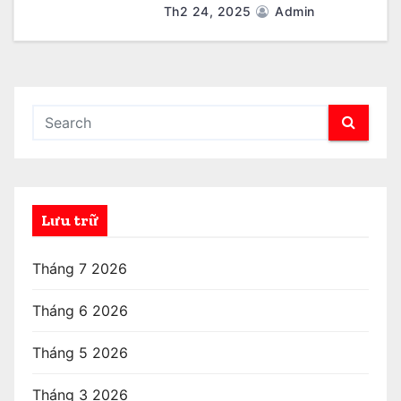
Th2 24, 2025
Admin
Lưu trữ
Tháng 7 2026
Tháng 6 2026
Tháng 5 2026
Tháng 3 2026