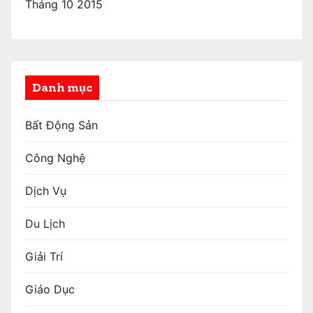
Tháng 10 2015
Danh mục
Bất Động Sản
Công Nghệ
Dịch Vụ
Du Lịch
Giải Trí
Giáo Dục