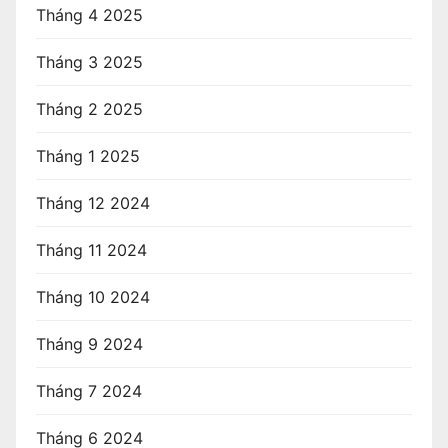
Tháng 4 2025
Tháng 3 2025
Tháng 2 2025
Tháng 1 2025
Tháng 12 2024
Tháng 11 2024
Tháng 10 2024
Tháng 9 2024
Tháng 7 2024
Tháng 6 2024