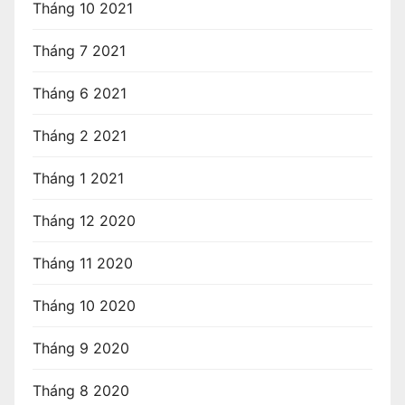
Tháng 10 2021
Tháng 7 2021
Tháng 6 2021
Tháng 2 2021
Tháng 1 2021
Tháng 12 2020
Tháng 11 2020
Tháng 10 2020
Tháng 9 2020
Tháng 8 2020