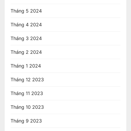
Tháng 5 2024
Tháng 4 2024
Tháng 3 2024
Tháng 2 2024
Tháng 1 2024
Tháng 12 2023
Tháng 11 2023
Tháng 10 2023
Tháng 9 2023