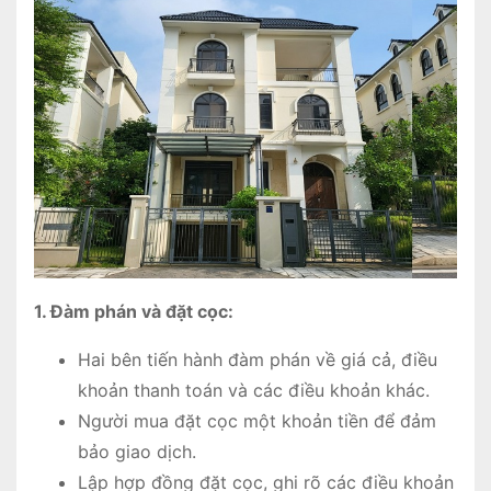
1. Đàm phán và đặt cọc:
Hai bên tiến hành đàm phán về giá cả, điều
khoản thanh toán và các điều khoản khác.
Người mua đặt cọc một khoản tiền để đảm
bảo giao dịch.
Lập hợp đồng đặt cọc, ghi rõ các điều khoản