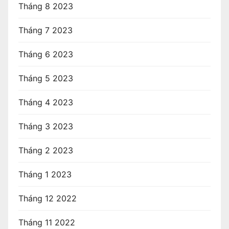
Tháng 8 2023
Tháng 7 2023
Tháng 6 2023
Tháng 5 2023
Tháng 4 2023
Tháng 3 2023
Tháng 2 2023
Tháng 1 2023
Tháng 12 2022
Tháng 11 2022