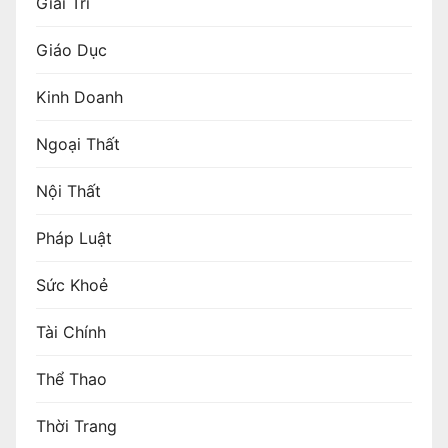
Giải Trí
Giáo Dục
Kinh Doanh
Ngoại Thất
Nội Thất
Pháp Luật
Sức Khoẻ
Tài Chính
Thể Thao
Thời Trang