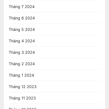
Tháng 7 2024
Tháng 6 2024
Tháng 5 2024
Tháng 4 2024
Tháng 3 2024
Tháng 2 2024
Tháng 1 2024
Tháng 12 2023
Tháng 11 2023