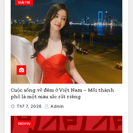
GIẢI TRÍ
Cuộc sống về đêm ở Việt Nam – Mỗi thành
phố là một màu sắc rất riêng
Th7 7, 2026
Admin
DỊCH VỤ