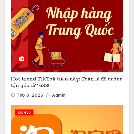
Hot trend TikTok tuần này: Toàn là đồ order
tận gốc từ 1688!
Th6 8, 2026
Admin
DỊCH VỤ