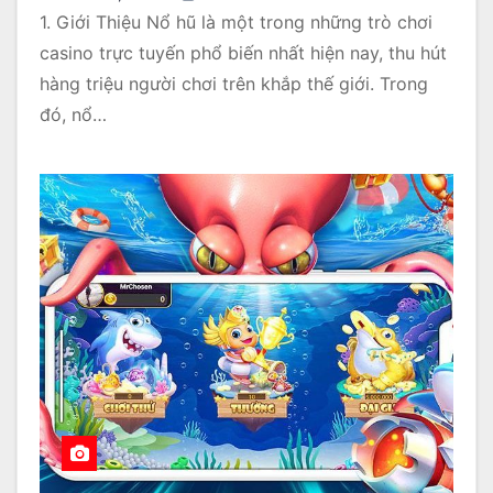
1. Giới Thiệu Nổ hũ là một trong những trò chơi
casino trực tuyến phổ biến nhất hiện nay, thu hút
hàng triệu người chơi trên khắp thế giới. Trong
đó, nổ…