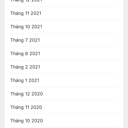
Tháng 11 2021
Tháng 10 2021
Tháng 7 2021
Tháng 6 2021
Tháng 2 2021
Tháng 1 2021
Tháng 12 2020
Tháng 11 2020
Tháng 10 2020