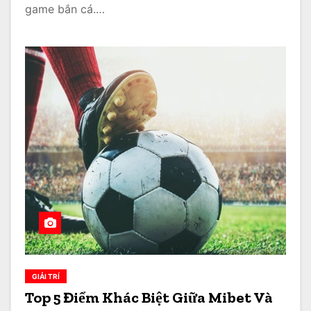
game bắn cá.…
GIẢI TRÍ
Top 5 Điểm Khác Biệt Giữa Mibet Và