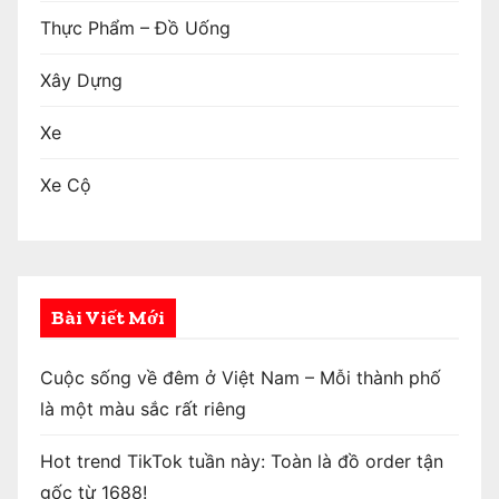
Thực Phẩm – Đồ Uống
Xây Dựng
Xe
Xe Cộ
Bài Viết Mới
Cuộc sống về đêm ở Việt Nam – Mỗi thành phố
là một màu sắc rất riêng
Hot trend TikTok tuần này: Toàn là đồ order tận
gốc từ 1688!