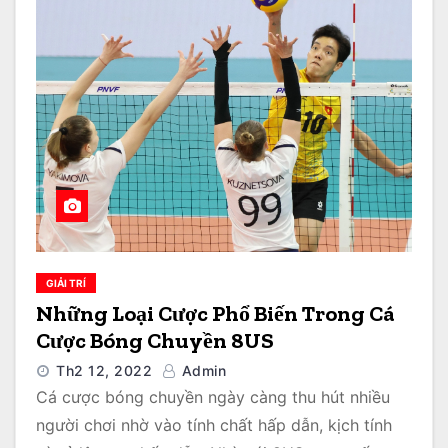
GIẢI TRÍ
Những Loại Cược Phổ Biến Trong Cá
Cược Bóng Chuyền 8US
Th2 12, 2022
Admin
Cá cược bóng chuyền ngày càng thu hút nhiều
người chơi nhờ vào tính chất hấp dẫn, kịch tính