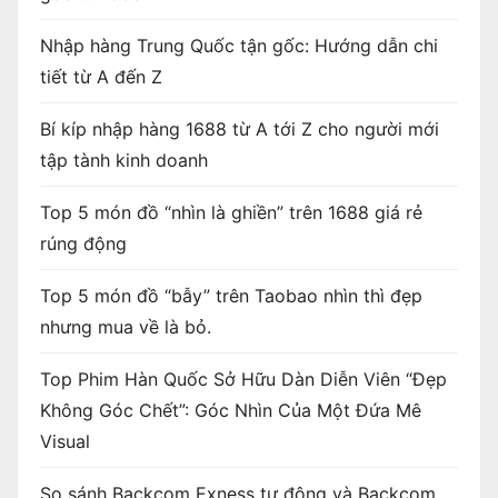
Nhập hàng Trung Quốc tận gốc: Hướng dẫn chi
tiết từ A đến Z
Bí kíp nhập hàng 1688 từ A tới Z cho người mới
tập tành kinh doanh
Top 5 món đồ “nhìn là ghiền” trên 1688 giá rẻ
rúng động
Top 5 món đồ “bẫy” trên Taobao nhìn thì đẹp
nhưng mua về là bỏ.
Top Phim Hàn Quốc Sở Hữu Dàn Diễn Viên “Đẹp
Không Góc Chết”: Góc Nhìn Của Một Đứa Mê
Visual
So sánh Backcom Exness tự động và Backcom