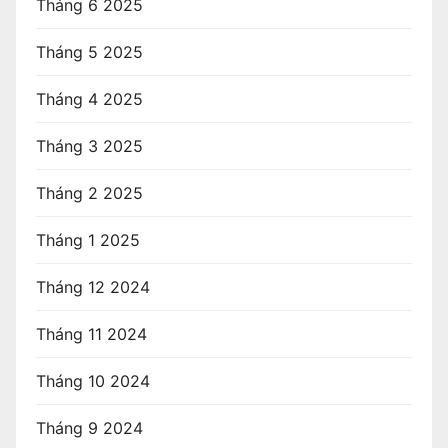
Tháng 6 2025
Tháng 5 2025
Tháng 4 2025
Tháng 3 2025
Tháng 2 2025
Tháng 1 2025
Tháng 12 2024
Tháng 11 2024
Tháng 10 2024
Tháng 9 2024