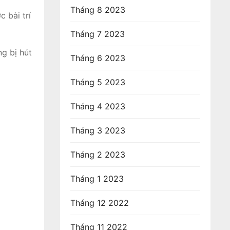
Tháng 8 2023
 bài trí
Tháng 7 2023
ng bị hút
Tháng 6 2023
Tháng 5 2023
Tháng 4 2023
Tháng 3 2023
Tháng 2 2023
Tháng 1 2023
Tháng 12 2022
Tháng 11 2022