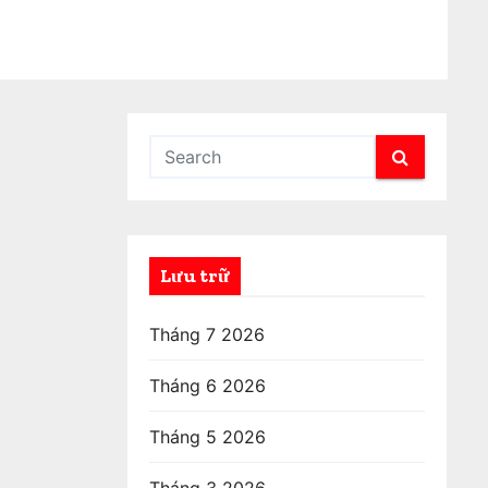
Lưu trữ
Tháng 7 2026
Tháng 6 2026
Tháng 5 2026