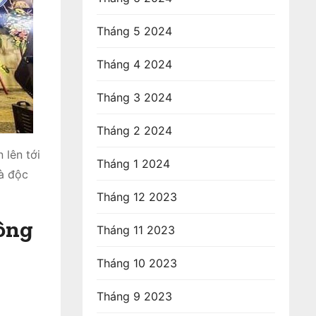
Tháng 5 2024
Tháng 4 2024
Tháng 3 2024
Tháng 2 2024
 lên tới
Tháng 1 2024
và độc
Tháng 12 2023
Đông
Tháng 11 2023
Tháng 10 2023
Tháng 9 2023