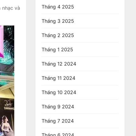
Tháng 4 2025
m nhạc và
Tháng 3 2025
Tháng 2 2025
Tháng 1 2025
Tháng 12 2024
Tháng 11 2024
Tháng 10 2024
Tháng 9 2024
Tháng 7 2024
Tháng 6 2024