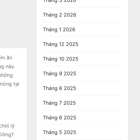
Tháng 3 2026
Tháng 2 2026
Tháng 1 2026
Tháng 12 2025
ểm ăn
Tháng 10 2025
ng này.
Tháng 9 2025
 những
nóng tại
Tháng 8 2025
Tháng 7 2025
Tháng 6 2025
hơi lý
Tháng 5 2025
 Đông?