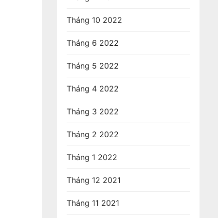
Tháng 10 2022
Tháng 6 2022
Tháng 5 2022
Tháng 4 2022
Tháng 3 2022
Tháng 2 2022
Tháng 1 2022
Tháng 12 2021
Tháng 11 2021