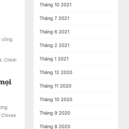
Tháng 10 2021
Tháng 7 2021
Tháng 6 2021
i công
Tháng 2 2021
Tháng 1 2021
d. Chính
Tháng 12 2020
 mọi
Tháng 11 2020
Tháng 10 2020
ương
Tháng 9 2020
 Chivas
Tháng 8 2020