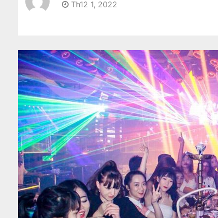
Th12 1, 2022