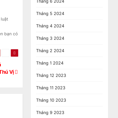
Tháng 6 2024
Tháng 5 2024
luật
Tháng 4 2024
ền bạn có
Tháng 3 2024
Tháng 2 2024
Tháng 1 2024
á
Thú Vị
Tháng 12 2023
Tháng 11 2023
Tháng 10 2023
Tháng 9 2023