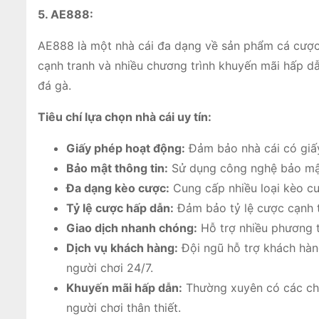
5. AE888:
AE888 là một nhà cái đa dạng về sản phẩm cá cược, 
cạnh tranh và nhiều chương trình khuyến mãi hấp d
đá gà.
Tiêu chí lựa chọn nhà cái uy tín:
Giấy phép hoạt động:
Đảm bảo nhà cái có giấy
Bảo mật thông tin:
Sử dụng công nghệ bảo mật 
Đa dạng kèo cược:
Cung cấp nhiều loại kèo cư
Tỷ lệ cược hấp dẫn:
Đảm bảo tỷ lệ cược cạnh 
Giao dịch nhanh chóng:
Hỗ trợ nhiều phương th
Dịch vụ khách hàng:
Đội ngũ hỗ trợ khách hàng
người chơi 24/7.
Khuyến mãi hấp dẫn:
Thường xuyên có các chư
người chơi thân thiết.