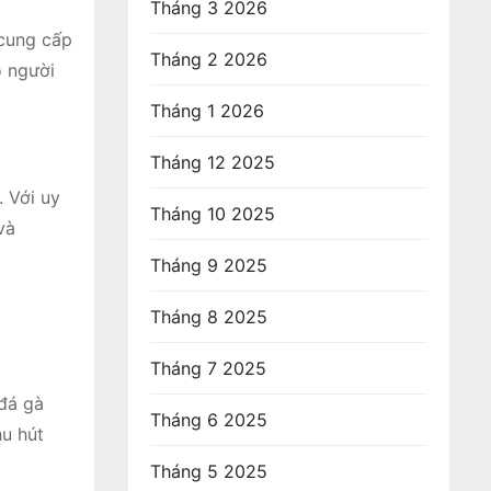
Tháng 3 2026
 cung cấp
Tháng 2 2026
o người
Tháng 1 2026
Tháng 12 2025
. Với uy
Tháng 10 2025
và
Tháng 9 2025
Tháng 8 2025
Tháng 7 2025
 đá gà
Tháng 6 2025
hu hút
Tháng 5 2025