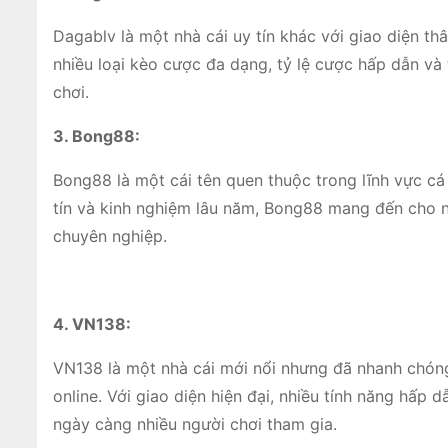
Dagablv là một nhà cái uy tín khác với giao diện th
nhiều loại kèo cược đa dạng, tỷ lệ cược hấp dẫn v
chơi.
3. Bong88:
Bong88 là một cái tên quen thuộc trong lĩnh vực cá 
tín và kinh nghiệm lâu năm, Bong88 mang đến cho n
chuyên nghiệp.
4. VN138:
VN138 là một nhà cái mới nổi nhưng đã nhanh chóng
online. Với giao diện hiện đại, nhiều tính năng hấ
ngày càng nhiều người chơi tham gia.