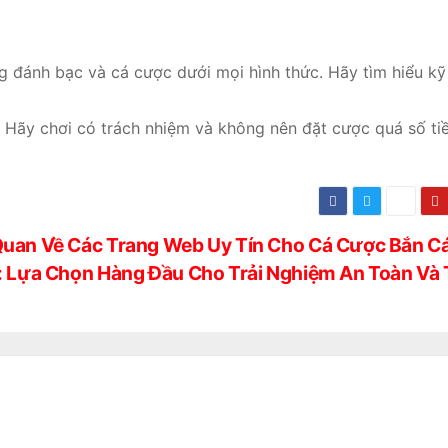
đánh bạc và cá cược dưới mọi hình thức. Hãy tìm hiểu kỹ 
. Hãy chơi có trách nhiệm và không nên đặt cược quá số ti
uan Về Các Trang Web Uy Tín Cho Cá Cược Bắn C
: Lựa Chọn Hàng Đầu Cho Trải Nghiệm An Toàn Và 