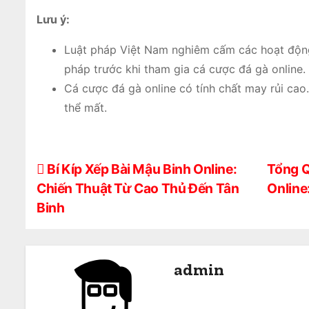
Lưu ý:
Luật pháp Việt Nam nghiêm cấm các hoạt động 
pháp trước khi tham gia cá cược đá gà online.
Cá cược đá gà online có tính chất may rủi cao
thể mất.
Đ
Bí Kíp Xếp Bài Mậu Binh Online:
Tổng Q
Chiến Thuật Từ Cao Thủ Đến Tân
Online
i
Binh
ề
u
admin
h