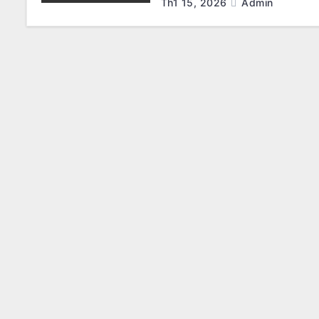
Th1 15, 2026
Admin