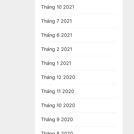
Tháng 10 2021
Tháng 7 2021
Tháng 6 2021
Tháng 2 2021
Tháng 1 2021
Tháng 12 2020
Tháng 11 2020
Tháng 10 2020
Tháng 9 2020
Tháng 8 2020