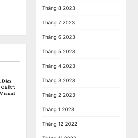
Tháng 8 2023
Tháng 7 2023
Tháng 6 2023
Tháng 5 2023
Tháng 4 2023
Tháng 3 2023
u Dàn
 Chết”:
Visual
Tháng 2 2023
Tháng 1 2023
Tháng 12 2022