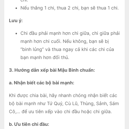
Nếu thắng 1 chi, thua 2 chi, bạn sẽ thua 1 chi.
Lưu ý:
Chi đầu phải mạnh hơn chi giữa, chi giữa phải
mạnh hơn chi cuối. Nếu không, bạn sẽ bị
“binh lủng” và thua ngay cả khi các chi của
bạn mạnh hơn đối thủ.
3. Hướng dẫn xếp bài Mậu Binh chuẩn:
a. Nhận biết các bộ bài mạnh:
Khi được chia bài, hãy nhanh chóng nhận biết các
bộ bài mạnh như Tứ Quý, Cù Lũ, Thùng, Sảnh, Sám
Cô,… để ưu tiên xếp vào chi đầu hoặc chi giữa.
b. Ưu tiên chi đầu: