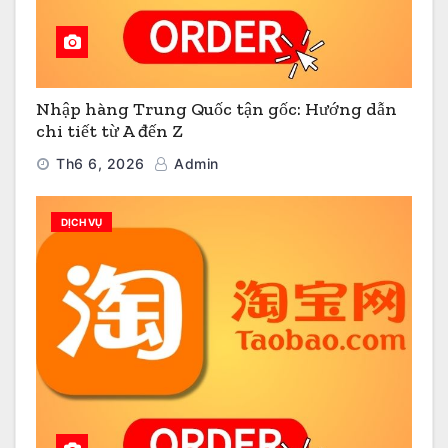
Nhập hàng Trung Quốc tận gốc: Hướng dẫn
chi tiết từ A đến Z
Th6 6, 2026
Admin
DỊCH VỤ