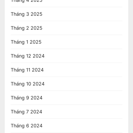
Tháng 4 2025
Tháng 3 2025
Tháng 2 2025
Tháng 1 2025
Tháng 12 2024
Tháng 11 2024
Tháng 10 2024
Tháng 9 2024
Tháng 7 2024
Tháng 6 2024