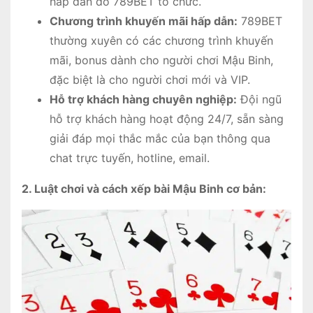
hấp dẫn do 789BET tổ chức.
Chương trình khuyến mãi hấp dẫn:
789BET
thường xuyên có các chương trình khuyến
mãi, bonus dành cho người chơi Mậu Binh,
đặc biệt là cho người chơi mới và VIP.
Hỗ trợ khách hàng chuyên nghiệp:
Đội ngũ
hỗ trợ khách hàng hoạt động 24/7, sẵn sàng
giải đáp mọi thắc mắc của bạn thông qua
chat trực tuyến, hotline, email.
2. Luật chơi và cách xếp bài Mậu Binh cơ bản: