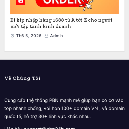
Bí kíp nhập hàng 1688 từ A tới Z cho người
mới tập tành kinh doanh
Th6 5, 2026
Admin
Về Chúng Tôi
Cung cấp thệ thống PBN mạnh mẽ giúp bạn có cơ vào
top nhanh chống, với hơn 100+ domain VN , và domain
quốc tế, hỗ trợ 30+ lĩnh vực khác nhau.