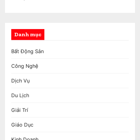
Danh mục
Bất Động Sản
Công Nghệ
Dịch Vụ
Du Lịch
Giải Trí
Giáo Dục
Kinh Doanh