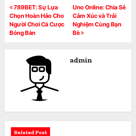
Đ
789BET: Sự Lựa
Uno Online: Chia Sẻ
Chọn Hoàn Hảo Cho
Cảm Xúc và Trải
i
Người Chơi Cá Cược
Nghiệm Cùng Bạn
ề
Bóng Bàn
Bè
u
h
admin
ư
ớ
n
g
b
à
Related Post