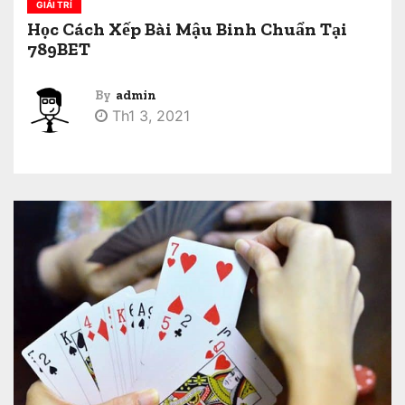
GIẢI TRÍ
Học Cách Xếp Bài Mậu Binh Chuẩn Tại
789BET
By
admin
Th1 3, 2021