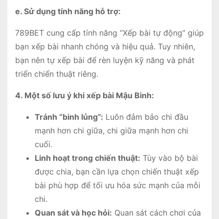
e. Sử dụng tính năng hỗ trợ:
789BET cung cấp tính năng “Xếp bài tự động” giúp
bạn xếp bài nhanh chóng và hiệu quả. Tuy nhiên,
bạn nên tự xếp bài để rèn luyện kỹ năng và phát
triển chiến thuật riêng.
4. Một số lưu ý khi xếp bài Mậu Binh:
Tránh “binh lủng”:
Luôn đảm bảo chi đầu
mạnh hơn chi giữa, chi giữa mạnh hơn chi
cuối.
Linh hoạt trong chiến thuật:
Tùy vào bộ bài
được chia, bạn cần lựa chọn chiến thuật xếp
bài phù hợp để tối ưu hóa sức mạnh của mỗi
chi.
Quan sát và học hỏi:
Quan sát cách chơi của