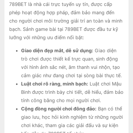
789BET là nhà cái trực tuyến uy tín, được cấp
phép hoạt động hợp pháp, đảm bảo mang đến
cho người chơi môi trường giải trí an toàn và minh
bạch. Sảnh game bài tại 789BET được đầu tư kỹ
lưỡng với những ưu điểm nổi bật:
Giao diện đẹp mắt, dễ sử dụng:
Giao diện
trò chơi được thiết kế trực quan, sinh động
với hình ảnh sắc nét, âm thanh vui nhộn, tạo
cảm giác như đang chơi tại sòng bài thực tế.
Luật chơi rõ ràng, minh bạch:
Luật chơi Mậu
Binh được trình bày chi tiết, dễ hiểu, đảm bảo
tính công bằng cho mọi người chơi.
Cộng đồng người chơi đông đảo:
Bạn có thể
giao lưu, học hỏi kinh nghiệm từ những người
chơi khác, tham gia các giải đấu và sự kiện