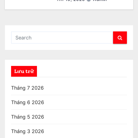
Lưu trữ
Tháng 7 2026
Tháng 6 2026
Tháng 5 2026
Tháng 3 2026