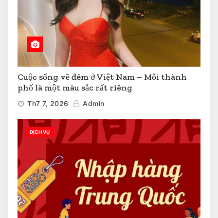
Cuộc sống về đêm ở Việt Nam – Mỗi thành
phố là một màu sắc rất riêng
Th7 7, 2026
Admin
DỊCH VỤ