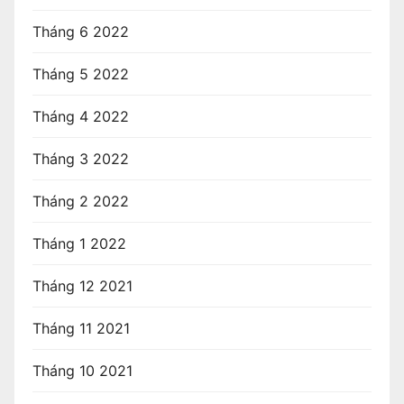
Tháng 6 2022
Tháng 5 2022
Tháng 4 2022
Tháng 3 2022
Tháng 2 2022
Tháng 1 2022
Tháng 12 2021
Tháng 11 2021
Tháng 10 2021