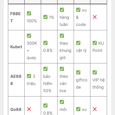
xu
F8BE
1%
hàng
&
T
100%
tuần
code
300K
theo
KU
Kubet
+
0.8%
khung
vật lý
Point
quay
giờ
AE88
3
bảo
theo
giftco
VIP hệ
8
triệu
hiểm
ván
de
thống
50%
live
Go88
mỗi
xu
0.8%