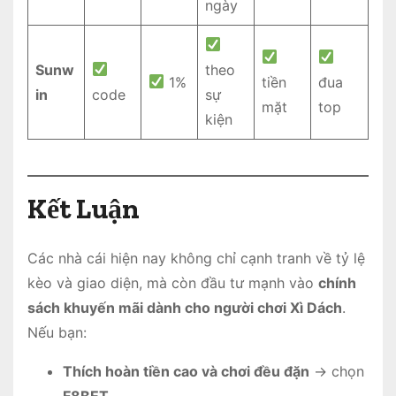
ngày
Sunw
theo
1%
tiền
đua
in
code
sự
mặt
top
kiện
Kết Luận
Các nhà cái hiện nay không chỉ cạnh tranh về tỷ lệ
kèo và giao diện, mà còn đầu tư mạnh vào
chính
sách khuyến mãi dành cho người chơi Xì Dách
.
Nếu bạn:
Thích hoàn tiền cao và chơi đều đặn
→ chọn
F8BET