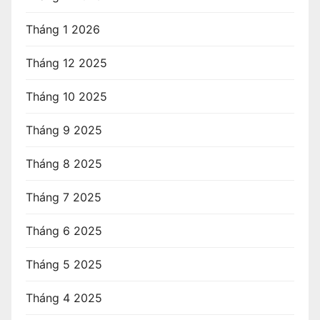
Tháng 1 2026
Tháng 12 2025
Tháng 10 2025
Tháng 9 2025
Tháng 8 2025
Tháng 7 2025
Tháng 6 2025
Tháng 5 2025
Tháng 4 2025