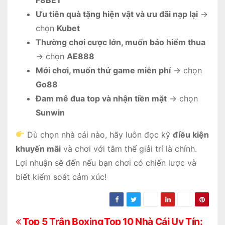
Ưu tiên quà tặng hiện vật và ưu đãi nạp lại
→
chọn
Kubet
Thường chơi cược lớn, muốn bảo hiểm thua
→ chọn
AE888
Mới chơi, muốn thử game miễn phí
→ chọn
Go88
Đam mê đua top và nhận tiền mặt
→ chọn
Sunwin
Dù chọn nhà cái nào, hãy luôn đọc kỹ
điều kiện
khuyến mãi
và chơi với tâm thế giải trí là chính.
Lợi nhuận sẽ đến nếu bạn chơi có chiến lược và
biết kiểm soát cảm xúc!
Đ
Top 5 Trận Boxing
Top 10 Nhà Cái Uy Tín: