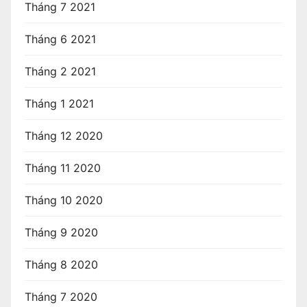
Tháng 7 2021
Tháng 6 2021
Tháng 2 2021
Tháng 1 2021
Tháng 12 2020
Tháng 11 2020
Tháng 10 2020
Tháng 9 2020
Tháng 8 2020
Tháng 7 2020