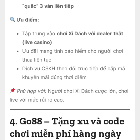
“quắc” 3 ván liên tiếp
Ưu điểm:
Tập trung vào
chơi Xì Dách với dealer thật
(live casino)
Ưu đãi mang tính bảo hiểm cho người chơi
thua liên tục
Dịch vụ CSKH theo dõi trực tiếp để cấp mã
khuyến mãi đúng thời điểm
Phù hợp với:
Người chơi Xì Dách cược lớn, chơi
live với mức rủi ro cao.
4.
Go88 – Tặng xu và code
chơi miễn phí hàng ngày