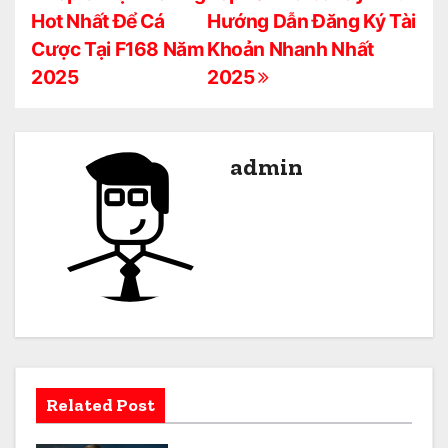
Hot Nhất Để Cá
Hướng Dẫn Đăng Ký Tài
i
Cược Tại F168 Năm
Khoản Nhanh Nhất
ề
2025
2025
u
h
admin
ư
ớ
n
g
b
à
Related Post
i