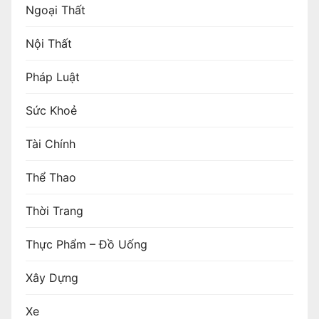
Ngoại Thất
Nội Thất
Pháp Luật
Sức Khoẻ
Tài Chính
Thể Thao
Thời Trang
Thực Phẩm – Đồ Uống
Xây Dựng
Xe