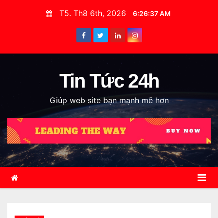
S
T5. Th8 6th, 2026
6:26:38 AM
k
i
p
t
o
Tin Tức 24h
c
Giúp web site bạn mạnh mẽ hơn
o
n
t
e
n
t