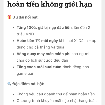
hoàn tiền không giới hạn
Ưu đãi nổi bật:
Tặng 100% giá trị nạp đầu tiên
, lên đến 2
triệu VNĐ
Hoàn tiền 1% mỗi ngày
khi chơi Xì Dách – áp
dụng cho cả thắng và thua
Vòng quay may mắn miễn phí
cho người
chơi có lịch sử cược đều đặn
Tặng code mỗi cuối tuần
dành riêng cho
game bài
Đặc điểm nổi bật:
Không yêu cầu doanh thu để nhận hoàn tiền
Chương trình khuyến mãi cập nhật hàng tuần