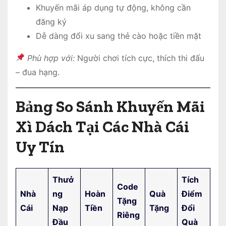
Khuyến mãi áp dụng tự động, không cần
đăng ký
Dễ dàng đổi xu sang thẻ cào hoặc tiền mặt
Phù hợp với:
Người chơi tích cực, thích thi đấu
– đua hạng.
Bảng So Sánh Khuyến Mãi
Xì Dách Tại Các Nhà Cái
Uy Tín
Thưở
Tích
Code
Nhà
ng
Hoàn
Quà
Điểm
Tặng
Cái
Nạp
Tiền
Tặng
Đổi
Riêng
Đầu
Quà