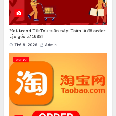
Hot trend TikTok tuần này: Toàn là đồ order
tận gốc từ 1688!
Th6 8, 2026
Admin
DỊCH VỤ