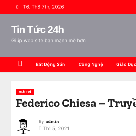
S
T6. Th8 7th, 2026
k
i
Tin Tức 24h
p
t
Giúp web site bạn mạnh mẽ hơn
o
c
o
Bất Động Sản
Công Nghệ
Giáo Dụ
n
t
e
GIẢI TRÍ
n
Federico Chiesa – Truy
t
By
admin
Th1 5, 2021