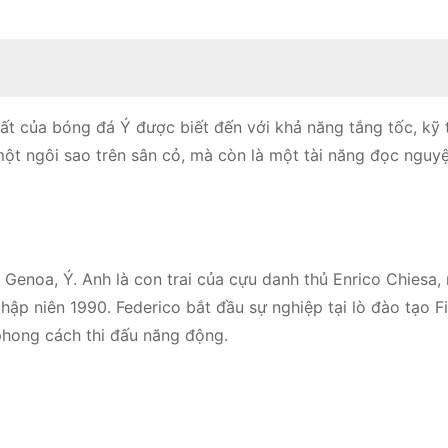
hất của bóng đá Ý được biết đến với khả năng tắng tốc, kỹ t
 một ngôi sao trên sân cỏ, mà còn là một tài năng đọc nguy
 Genoa, Ý. Anh là con trai của cựu danh thủ Enrico Chiesa,
ập niên 1990. Federico bắt đầu sự nghiệp tại lò đào tạo F
phong cách thi đấu năng động.