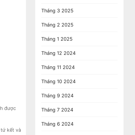
Tháng 3 2025
Tháng 2 2025
Tháng 1 2025
Tháng 12 2024
Tháng 11 2024
Tháng 10 2024
Tháng 9 2024
nh được
Tháng 7 2024
Tháng 6 2024
 tứ kết và