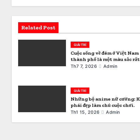
n
g
Related Post
b
à
GIẢI TRÍ
i
Cuộc sống về đêm ở Việt Nam
thành phố là một màu sắc rất
v
Th7 7, 2026
Admin
i
ế
GIẢI TRÍ
Những bộ anime nữ cường: K
t
phái đẹp làm chủ cuộc chơi.
Th1 15, 2026
Admin