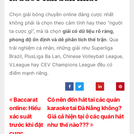
Chọn giải bóng chuyền online đáng cược nhất
không phải là chọn theo cảm tính hay theo “người
ta cược gì”, mà là chọn
giải có dữ liệu rõ ràng,
phong độ ổn định và dễ phân tích thế trận
. Qua
trải nghiệm cá nhân, những giải như Superliga
Brazil, PlusLiga Ba Lan, Chinese Volleyball League,
V.League hay CEV Champions League đều có
điểm mạnh riêng.
Đ
Baccarat
Có nên đến hát tai các quán
online: Hiểu
karaoke tai Đà Nẵng không?
i
xác suất
Giá cả hiện tại ở các quán hát
ề
trước khi đặt
như thế nào???
cược