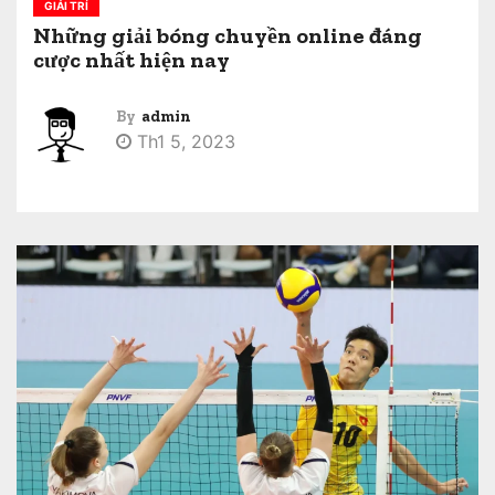
GIẢI TRÍ
Những giải bóng chuyền online đáng
cược nhất hiện nay
By
admin
Th1 5, 2023