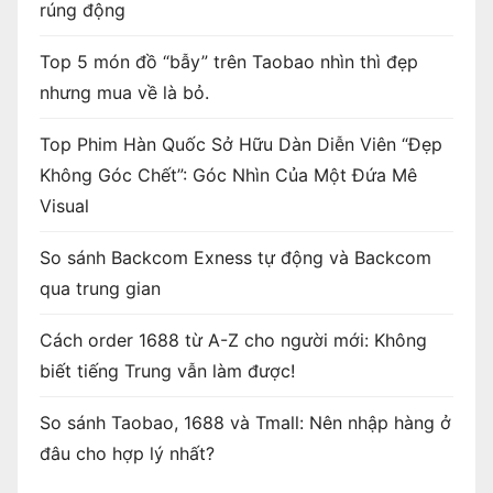
rúng động
Top 5 món đồ “bẫy” trên Taobao nhìn thì đẹp
nhưng mua về là bỏ.
Top Phim Hàn Quốc Sở Hữu Dàn Diễn Viên “Đẹp
Không Góc Chết”: Góc Nhìn Của Một Đứa Mê
Visual
So sánh Backcom Exness tự động và Backcom
qua trung gian
Cách order 1688 từ A-Z cho người mới: Không
biết tiếng Trung vẫn làm được!
So sánh Taobao, 1688 và Tmall: Nên nhập hàng ở
đâu cho hợp lý nhất?