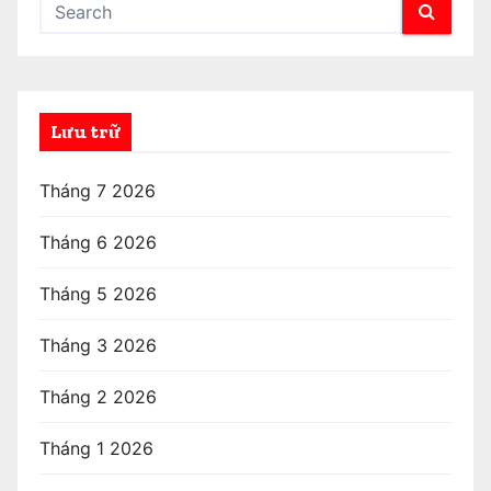
Lưu trữ
Tháng 7 2026
Tháng 6 2026
Tháng 5 2026
Tháng 3 2026
Tháng 2 2026
Tháng 1 2026