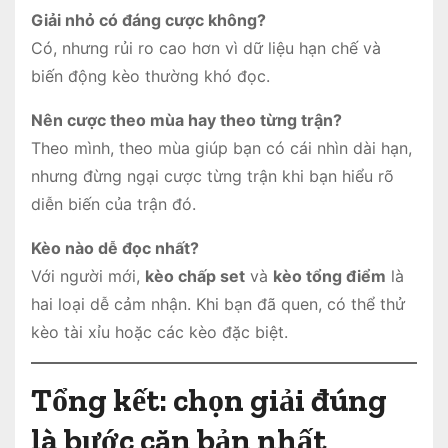
Giải nhỏ có đáng cược không?
Có, nhưng rủi ro cao hơn vì dữ liệu hạn chế và
biến động kèo thường khó đọc.
Nên cược theo mùa hay theo từng trận?
Theo mình, theo mùa giúp bạn có cái nhìn dài hạn,
nhưng đừng ngại cược từng trận khi bạn hiểu rõ
diễn biến của trận đó.
Kèo nào dễ đọc nhất?
Với người mới,
kèo chấp set
và
kèo tổng điểm
là
hai loại dễ cảm nhận. Khi bạn đã quen, có thể thử
kèo tài xỉu hoặc các kèo đặc biệt.
Tổng kết: chọn giải đúng
là bước căn bản nhất