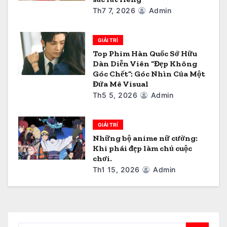
ế
Th7 7, 2026
Admin
t
GIẢI TRÍ
Top Phim Hàn Quốc Sở Hữu
Dàn Diễn Viên “Đẹp Không
Góc Chết”: Góc Nhìn Của Một
Đứa Mê Visual
Th5 5, 2026
Admin
GIẢI TRÍ
Những bộ anime nữ cường:
Khi phái đẹp làm chủ cuộc
chơi.
Th1 15, 2026
Admin