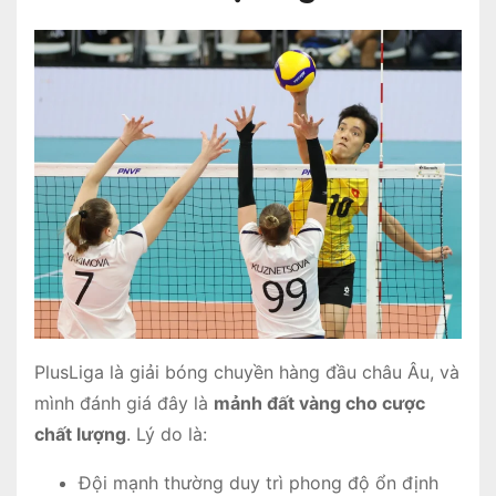
PlusLiga là giải bóng chuyền hàng đầu châu Âu, và
mình đánh giá đây là
mảnh đất vàng cho cược
chất lượng
. Lý do là:
Đội mạnh thường duy trì phong độ ổn định