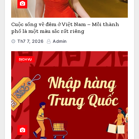
Cuộc sống về đêm ở Việt Nam – Mỗi thành
phố là một màu sắc rất riêng
Th7 7, 2026
Admin
DỊCH VỤ