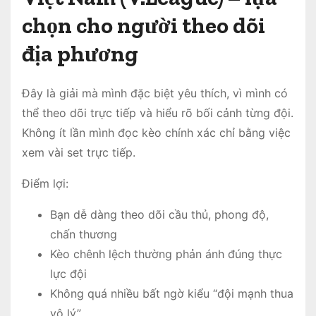
chọn cho người theo dõi
địa phương
Đây là giải mà mình đặc biệt yêu thích, vì mình có
thể theo dõi trực tiếp và hiểu rõ bối cảnh từng đội.
Không ít lần mình đọc kèo chính xác chỉ bằng việc
xem vài set trực tiếp.
Điểm lợi:
Bạn dễ dàng theo dõi cầu thủ, phong độ,
chấn thương
Kèo chênh lệch thường phản ánh đúng thực
lực đội
Không quá nhiều bất ngờ kiểu “đội mạnh thua
vô lý”