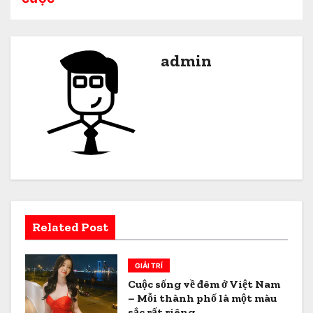
u
h
ư
admin
ớ
n
g
b
à
i
Related Post
v
GIẢI TRÍ
i
Cuộc sống về đêm ở Việt Nam
– Mỗi thành phố là một màu
sắc rất riêng