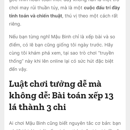
chơi may rủi thuần túy, mà là một
cuộc đấu trí đầy
tính toán và chiến thuật
, thú vị theo một cách rất
riêng.
Nếu bạn từng nghĩ Mậu Binh chỉ là xếp bài và so
điểm, có lẽ bạn cũng giống tôi ngày trước. Hãy
cùng tôi khám phá xem, tại sao trò chơi “truyền
thống” này khi lên online lại có sức hút đặc biệt
đến vậy.
Luật chơi tưởng dễ mà
không dễ: Bài toán xếp 13
lá thành 3 chi
Ai chơi Mậu Binh cũng biết nguyên tắc cơ bản: bạn