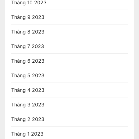
Tháng 10 2023
Tháng 9 2023
Tháng 8 2023
Tháng 7 2023
Tháng 6 2023
Tháng 5 2023
Tháng 4 2023
Tháng 3 2023
Tháng 2 2023
Tháng 1 2023