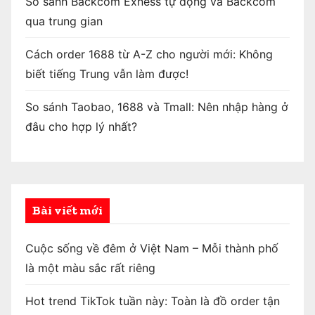
So sánh Backcom Exness tự động và Backcom
qua trung gian
Cách order 1688 từ A-Z cho người mới: Không
biết tiếng Trung vẫn làm được!
So sánh Taobao, 1688 và Tmall: Nên nhập hàng ở
đâu cho hợp lý nhất?
Bài viết mới
Cuộc sống về đêm ở Việt Nam – Mỗi thành phố
là một màu sắc rất riêng
Hot trend TikTok tuần này: Toàn là đồ order tận