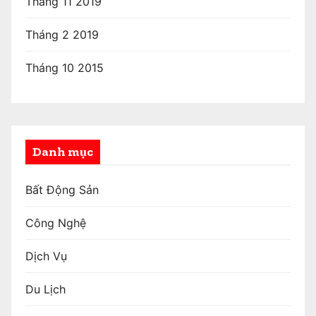
Tháng 11 2019
Tháng 2 2019
Tháng 10 2015
Danh mục
Bất Động Sản
Công Nghệ
Dịch Vụ
Du Lịch