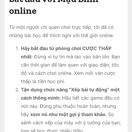
online
Từ một người chỉ quen chơi trực tiếp, tôi đã có
những bài học để thích nghi với thế giới online:
Hãy bắt đầu từ phòng chơi CƯỢC THẤP
nhất:
Đừng vì tự tin mà lao vào bàn lớn. Bạn
cần thời gian để làm quen với giao diện, tốc
độ và cách chơi online. Xem mỗi ván cược
thấp là tiền học phí.
Tận dụng chức năng “Xếp bài tự động” một
cách thông minh:
Hầu hết các game đều có
nút này. Đừng phụ thuộc hoàn toàn, nhưng
hãy
xem nó như một gợi ý tham khảo
. So
sánh cách xếp của máy với ý tưởng của bạn,
bạn sẽ học được nhiều điều.