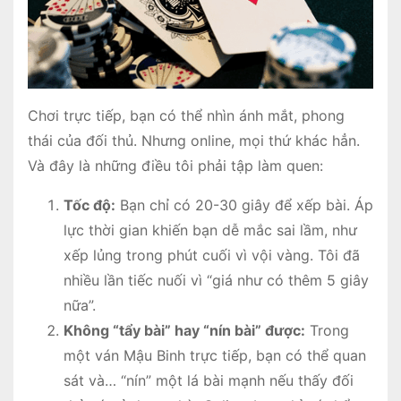
Chơi trực tiếp, bạn có thể nhìn ánh mắt, phong
thái của đối thủ. Nhưng online, mọi thứ khác hẳn.
Và đây là những điều tôi phải tập làm quen:
Tốc độ:
Bạn chỉ có 20-30 giây để xếp bài. Áp
lực thời gian khiến bạn dễ mắc sai lầm, như
xếp lủng trong phút cuối vì vội vàng. Tôi đã
nhiều lần tiếc nuối vì “giá như có thêm 5 giây
nữa”.
Không “tẩy bài” hay “nín bài” được:
Trong
một ván Mậu Binh trực tiếp, bạn có thể quan
sát và… “nín” một lá bài mạnh nếu thấy đối