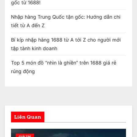
gốc từ 1688!
Nhập hàng Trung Quốc tận gốc: Hướng dẫn chi
tiết từ A đến Z
Bí kíp nhập hàng 1688 từ A tới Z cho người mới
tập tành kinh doanh
Top 5 món đồ “nhìn là ghiền” trên 1688 giá rẻ
rúng động
Liên Quan
GIẢI TRÍ