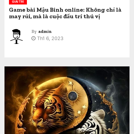
GIẢI TRÍ
Game bài Mậu Binh online: Không chỉ là
may rủi, mà là cuộc đấu trí thú vị
By
admin
Th1 6, 2023