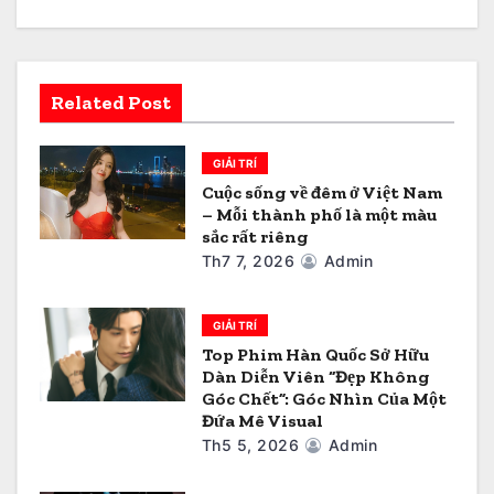
g
b
à
Related Post
i
GIẢI TRÍ
v
Cuộc sống về đêm ở Việt Nam
– Mỗi thành phố là một màu
i
sắc rất riêng
ế
Th7 7, 2026
Admin
t
GIẢI TRÍ
Top Phim Hàn Quốc Sở Hữu
Dàn Diễn Viên “Đẹp Không
Góc Chết”: Góc Nhìn Của Một
Đứa Mê Visual
Th5 5, 2026
Admin