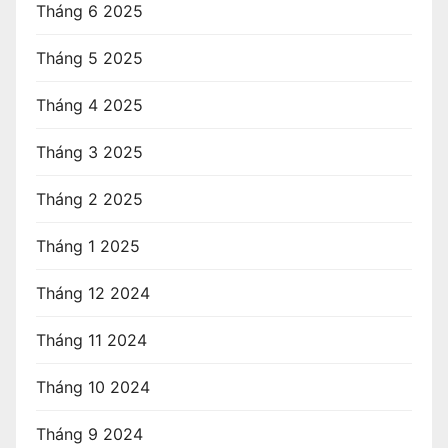
Tháng 6 2025
Tháng 5 2025
Tháng 4 2025
Tháng 3 2025
Tháng 2 2025
Tháng 1 2025
Tháng 12 2024
Tháng 11 2024
Tháng 10 2024
Tháng 9 2024