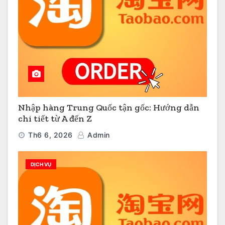
Nhập hàng Trung Quốc tận gốc: Hướng dẫn
chi tiết từ A đến Z
Th6 6, 2026
Admin
DỊCH VỤ