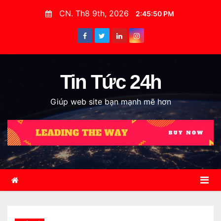
S
CN. Th8 9th, 2026
2:45:52 PM
k
i
p
t
o
Tin Tức 24h
c
Giúp web site bạn mạnh mẽ hơn
o
n
t
e
n
t