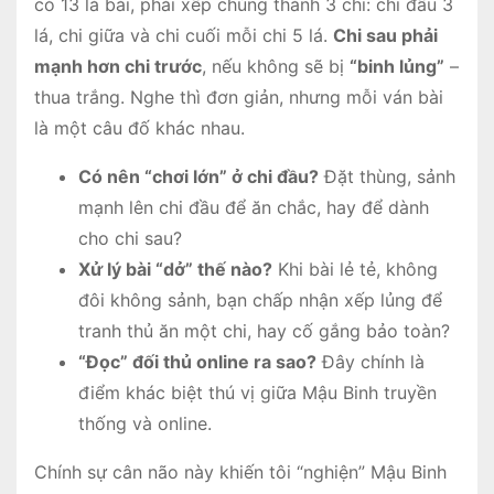
có 13 lá bài, phải xếp chúng thành 3 chi: chi đầu 3
lá, chi giữa và chi cuối mỗi chi 5 lá.
Chi sau phải
mạnh hơn chi trước
, nếu không sẽ bị
“binh lủng”
–
thua trắng. Nghe thì đơn giản, nhưng mỗi ván bài
là một câu đố khác nhau.
Có nên “chơi lớn” ở chi đầu?
Đặt thùng, sảnh
mạnh lên chi đầu để ăn chắc, hay để dành
cho chi sau?
Xử lý bài “dở” thế nào?
Khi bài lẻ tẻ, không
đôi không sảnh, bạn chấp nhận xếp lủng để
tranh thủ ăn một chi, hay cố gắng bảo toàn?
“Đọc” đối thủ online ra sao?
Đây chính là
điểm khác biệt thú vị giữa Mậu Binh truyền
thống và online.
Chính sự cân não này khiến tôi “nghiện” Mậu Binh