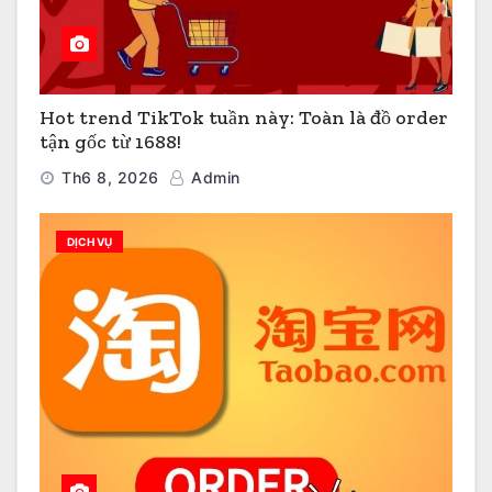
Hot trend TikTok tuần này: Toàn là đồ order
tận gốc từ 1688!
Th6 8, 2026
Admin
DỊCH VỤ