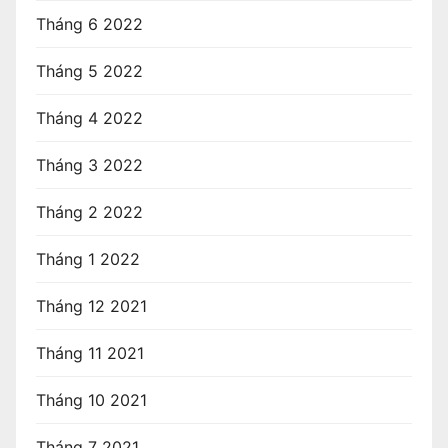
Tháng 6 2022
Tháng 5 2022
Tháng 4 2022
Tháng 3 2022
Tháng 2 2022
Tháng 1 2022
Tháng 12 2021
Tháng 11 2021
Tháng 10 2021
Tháng 7 2021