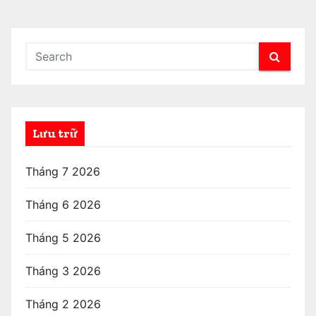
Lưu trữ
Tháng 7 2026
Tháng 6 2026
Tháng 5 2026
Tháng 3 2026
Tháng 2 2026