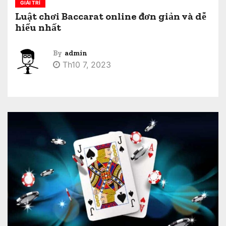
GIẢI TRÍ
Luật chơi Baccarat online đơn giản và dễ
hiểu nhất
By
admin
Th10 7, 2023