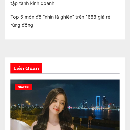
tập tành kinh doanh
Top 5 món đồ “nhìn là ghiền” trên 1688 giá rẻ
rúng động
Liên Quan
GIẢI TRÍ