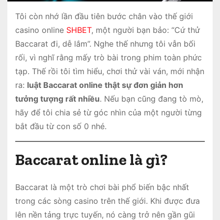
Tôi còn nhớ lần đầu tiên bước chân vào thế giới
casino online
SHBET
, một người bạn bảo: “Cứ thử
Baccarat đi, dễ lắm”. Nghe thế nhưng tôi vẫn bối
rối, vì nghĩ rằng mấy trò bài trong phim toàn phức
tạp. Thế rồi tôi tìm hiểu, chơi thử vài ván, mới nhận
ra:
luật Baccarat online thật sự đơn giản hơn
tưởng tượng rất nhiều
. Nếu bạn cũng đang tò mò,
hãy để tôi chia sẻ từ góc nhìn của một người từng
bắt đầu từ con số 0 nhé.
Baccarat online là gì?
Baccarat là một trò chơi bài phổ biến bậc nhất
trong các sòng casino trên thế giới. Khi được đưa
lên nền tảng trực tuyến, nó càng trở nên gần gũi