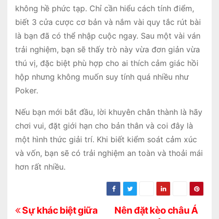
không hề phức tạp. Chỉ cần hiểu cách tính điểm,
biết 3 cửa cược cơ bản và nắm vài quy tắc rút bài
là bạn đã có thể nhập cuộc ngay. Sau một vài ván
trải nghiệm, bạn sẽ thấy trò này vừa đơn giản vừa
thú vị, đặc biệt phù hợp cho ai thích cảm giác hồi
hộp nhưng không muốn suy tính quá nhiều như
Poker.
Nếu bạn mới bắt đầu, lời khuyên chân thành là hãy
chơi vui, đặt giới hạn cho bản thân và coi đây là
một hình thức giải trí. Khi biết kiểm soát cảm xúc
và vốn, bạn sẽ có trải nghiệm an toàn và thoải mái
hơn rất nhiều.
Đ
Sự khác biệt giữa
Nên đặt kèo châu Á