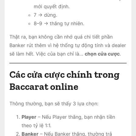
mới quyết định.
7 → dừng.
8–9 → thắng tự nhiên.
Thật ra, bạn không cần nhớ quá chi tiết phần
Banker rút thêm vì hệ thống tự động tính và dealer
sẽ làm hết. Việc của bạn chỉ là…
chọn cửa cược
.
Các cửa cược chính trong
Baccarat online
Thông thường, bạn sẽ thấy 3 lựa chọn:
Player
– Nếu Player thắng, bạn nhận tiền
theo tỷ lệ 1:1.
Banker
– Nếu Banker thắng, thường trả