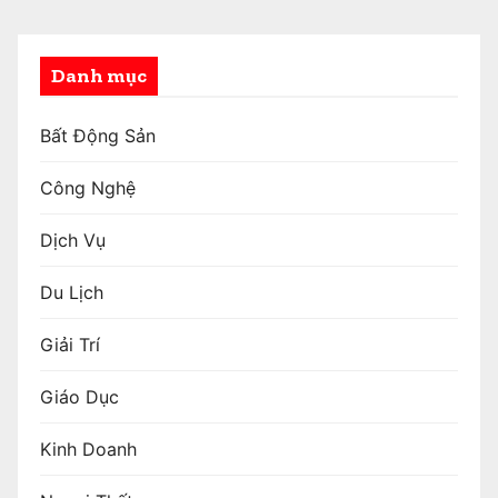
Danh mục
Bất Động Sản
Công Nghệ
Dịch Vụ
Du Lịch
Giải Trí
Giáo Dục
Kinh Doanh