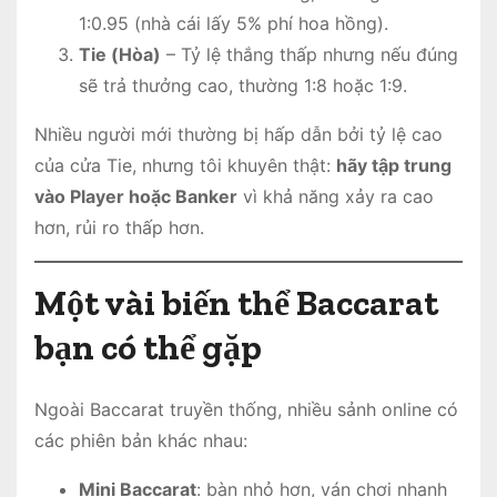
1:0.95 (nhà cái lấy 5% phí hoa hồng).
Tie (Hòa)
– Tỷ lệ thắng thấp nhưng nếu đúng
sẽ trả thưởng cao, thường 1:8 hoặc 1:9.
Nhiều người mới thường bị hấp dẫn bởi tỷ lệ cao
của cửa Tie, nhưng tôi khuyên thật:
hãy tập trung
vào Player hoặc Banker
vì khả năng xảy ra cao
hơn, rủi ro thấp hơn.
Một vài biến thể Baccarat
bạn có thể gặp
Ngoài Baccarat truyền thống, nhiều sảnh online có
các phiên bản khác nhau:
Mini Baccarat
: bàn nhỏ hơn, ván chơi nhanh