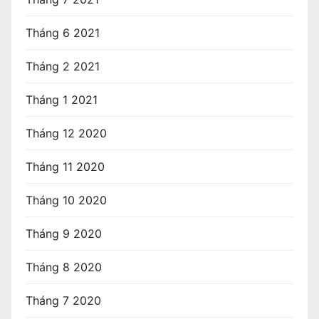
Tháng 6 2021
Tháng 2 2021
Tháng 1 2021
Tháng 12 2020
Tháng 11 2020
Tháng 10 2020
Tháng 9 2020
Tháng 8 2020
Tháng 7 2020