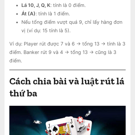
Lá 10, J, Q, K
: tính là 0 điểm.
Át (A)
: tính là 1 điểm.
Nếu tổng điểm vượt quá 9, chỉ lấy hàng đơn
vị (ví dụ: 15 tính là 5).
Ví dụ: Player rút được 7 và 6 → tổng 13 → tính là 3
điểm. Banker rút 9 và 4 → tổng 13 → cũng là 3
điểm.
Cách chia bài và luật rút lá
thứ ba