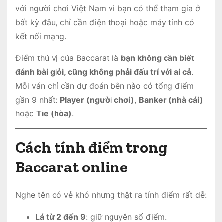
với người chơi Việt Nam vì bạn có thể tham gia ở
bất kỳ đâu, chỉ cần điện thoại hoặc máy tính có
kết nối mạng.
Điểm thú vị của Baccarat là
bạn không cần biết
đánh bài giỏi, cũng không phải đấu trí với ai cả
.
Mỗi ván chỉ cần dự đoán bên nào có tổng điểm
gần 9 nhất:
Player (người chơi)
,
Banker (nhà cái)
hoặc
Tie (hòa)
.
Cách tính điểm trong
Baccarat online
Nghe tên có vẻ khó nhưng thật ra tính điểm rất dễ:
Lá từ 2 đến 9
: giữ nguyên số điểm.