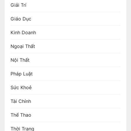
Giải Trí
Giáo Dục
Kinh Doanh
Ngoại Thất
Nội Thất
Pháp Luật
Sức Khoẻ
Tài Chính
Thể Thao
Thời Trang