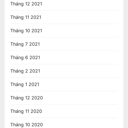
Tháng 12 2021
Tháng 11 2021
Tháng 10 2021
Tháng 7 2021
Tháng 6 2021
Tháng 2 2021
Tháng 1 2021
Tháng 12 2020
Tháng 11 2020
Tháng 10 2020