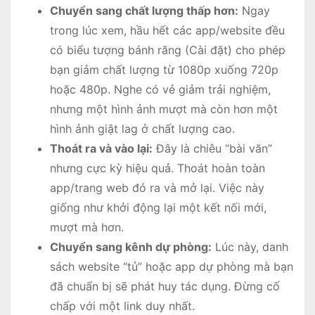
Chuyển sang chất lượng thấp hơn:
Ngay
trong lúc xem, hầu hết các app/website đều
có biểu tượng bánh răng (Cài đặt) cho phép
bạn giảm chất lượng từ 1080p xuống 720p
hoặc 480p. Nghe có vẻ giảm trải nghiệm,
nhưng một hình ảnh mượt mà còn hơn một
hình ảnh giật lag ở chất lượng cao.
Thoát ra và vào lại:
Đây là chiêu “bài văn”
nhưng cực kỳ hiệu quả. Thoát hoàn toàn
app/trang web đó ra và mở lại. Việc này
giống như khởi động lại một kết nối mới,
mượt mà hơn.
Chuyển sang kênh dự phòng:
Lúc này, danh
sách website “tủ” hoặc app dự phòng mà bạn
đã chuẩn bị sẽ phát huy tác dụng. Đừng cố
chấp với một link duy nhất.