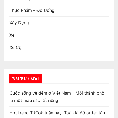
Thực Phẩm – Đồ Uống
Xây Dựng
Xe
Xe Cộ
Bài Viết Mới
Cuộc sống về đêm ở Việt Nam – Mỗi thành phố
là một màu sắc rất riêng
Hot trend TikTok tuần này: Toàn là đồ order tận