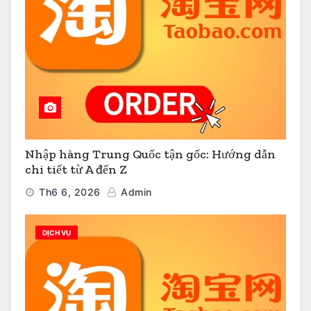
Nhập hàng Trung Quốc tận gốc: Hướng dẫn
chi tiết từ A đến Z
Th6 6, 2026
Admin
DỊCH VỤ