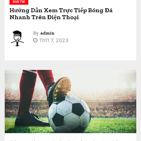
GIẢI TRÍ
Hướng Dẫn Xem Trực Tiếp Bóng Đá
Nhanh Trên Điện Thoại
By
admin
Th11 7, 2023