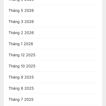
Tháng 5 2026
Tháng 3 2026
Tháng 2 2026
Tháng 1 2026
Tháng 12 2025
Tháng 10 2025
Tháng 9 2025
Tháng 8 2025
Tháng 7 2025