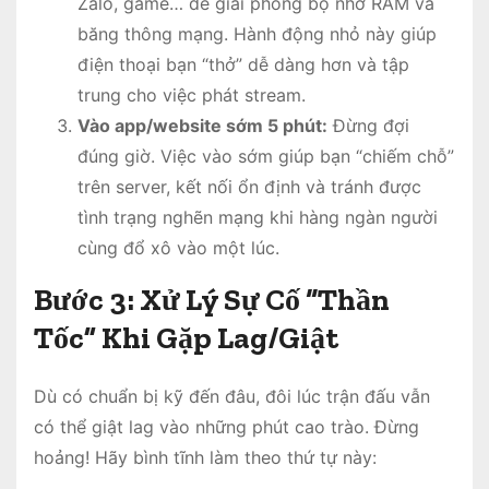
Zalo, game… để giải phóng bộ nhớ RAM và
băng thông mạng. Hành động nhỏ này giúp
điện thoại bạn “thở” dễ dàng hơn và tập
trung cho việc phát stream.
Vào app/website sớm 5 phút:
Đừng đợi
đúng giờ. Việc vào sớm giúp bạn “chiếm chỗ”
trên server, kết nối ổn định và tránh được
tình trạng nghẽn mạng khi hàng ngàn người
cùng đổ xô vào một lúc.
Bước 3: Xử Lý Sự Cố “Thần
Tốc” Khi Gặp Lag/Giật
Dù có chuẩn bị kỹ đến đâu, đôi lúc trận đấu vẫn
có thể giật lag vào những phút cao trào. Đừng
hoảng! Hãy bình tĩnh làm theo thứ tự này: