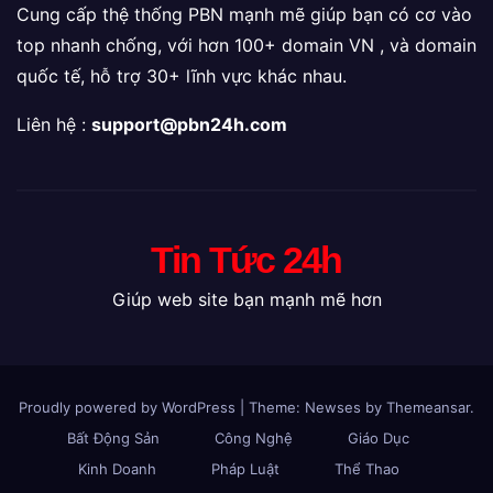
Cung cấp thệ thống PBN mạnh mẽ giúp bạn có cơ vào
top nhanh chống, với hơn 100+ domain VN , và domain
quốc tế, hỗ trợ 30+ lĩnh vực khác nhau.
Liên hệ :
support@pbn24h.com
Tin Tức 24h
Giúp web site bạn mạnh mẽ hơn
Proudly powered by WordPress
|
Theme: Newses by
Themeansar
.
Bất Động Sản
Công Nghệ
Giáo Dục
Kinh Doanh
Pháp Luật
Thể Thao