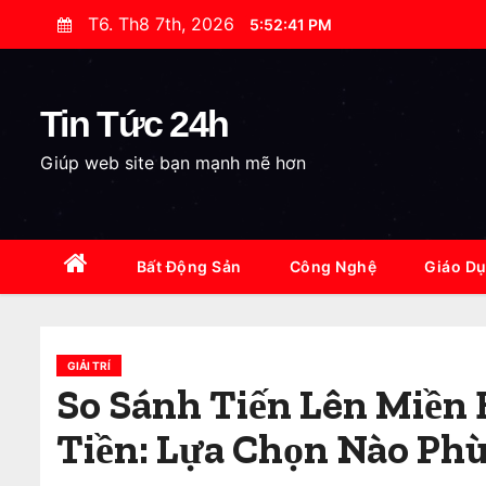
S
T6. Th8 7th, 2026
5:52:42 PM
k
i
p
Tin Tức 24h
t
Giúp web site bạn mạnh mẽ hơn
o
c
o
n
Bất Động Sản
Công Nghệ
Giáo D
t
e
n
GIẢI TRÍ
t
So Sánh Tiến Lên Miền
Tiền: Lựa Chọn Nào Ph