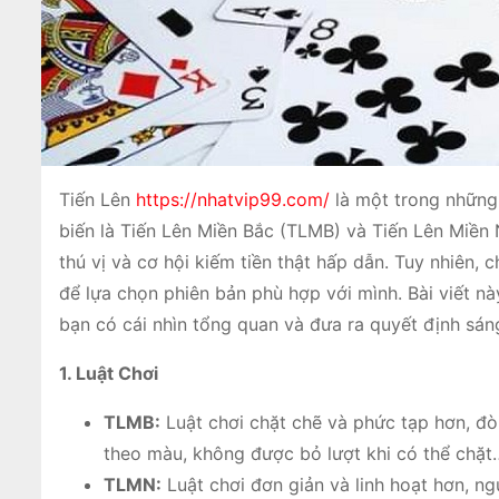
Tiến Lên
https://nhatvip99.com/
là một trong những 
biến là Tiến Lên Miền Bắc (TLMB) và Tiến Lên Miền 
thú vị và cơ hội kiếm tiền thật hấp dẫn. Tuy nhiên
để lựa chọn phiên bản phù hợp với mình. Bài viết n
bạn có cái nhìn tổng quan và đưa ra quyết định sán
1. Luật Chơi
TLMB:
Luật chơi chặt chẽ và phức tạp hơn, đòi
theo màu, không được bỏ lượt khi có thể chặt
TLMN:
Luật chơi đơn giản và linh hoạt hơn, ngư