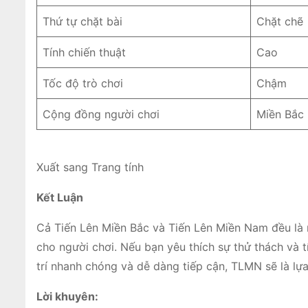
Thứ tự chặt bài
Chặt chẽ
Tính chiến thuật
Cao
Tốc độ trò chơi
Chậm
Cộng đồng người chơi
Miền Bắc
Xuất sang Trang tính
Kết Luận
Cả Tiến Lên Miền Bắc và Tiến Lên Miền Nam đều là 
cho người chơi. Nếu bạn yêu thích sự thử thách và 
trí nhanh chóng và dễ dàng tiếp cận, TLMN sẽ là lựa
Lời khuyên: