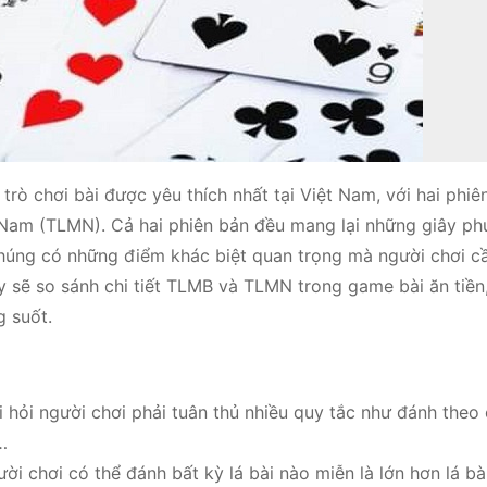
trò chơi bài được yêu thích nhất tại Việt Nam, với hai phi
Nam (TLMN). Cả hai phiên bản đều mang lại những giây phút
, chúng có những điểm khác biệt quan trọng mà người chơi c
ày sẽ so sánh chi tiết TLMB và TLMN trong game bài ăn tiền
g suốt.
 hỏi người chơi phải tuân thủ nhiều quy tắc như đánh theo 
…
ời chơi có thể đánh bất kỳ lá bài nào miễn là lớn hơn lá bà