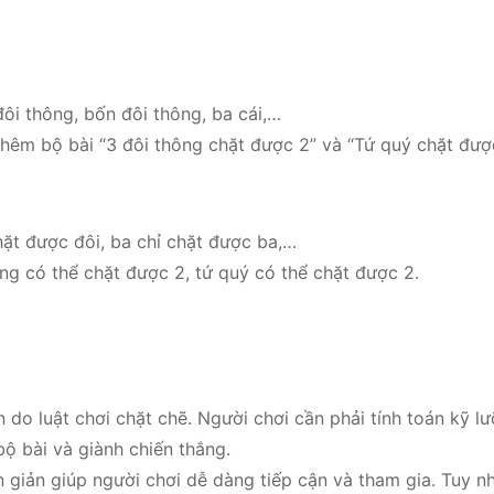
ôi thông, bốn đôi thông, ba cái,…
êm bộ bài “3 đôi thông chặt được 2” và “Tứ quý chặt được
hặt được đôi, ba chỉ chặt được ba,…
ông có thể chặt được 2, tứ quý có thể chặt được 2.
n do luật chơi chặt chẽ. Người chơi cần phải tính toán kỹ l
ộ bài và giành chiến thắng.
ơn giản giúp người chơi dễ dàng tiếp cận và tham gia. Tuy nh