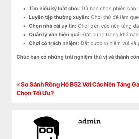
Tìm hiểu kỹ luật chơi:
Dù bạn chọn phiên bản n
Luyện tập thường xuyên:
Chơi thử để làm quen
Chọn nhà cái uy tín:
Chơi trên các nền tảng đá
Quản lý vốn hiệu quả:
Đặt cược trong khả năng
Chơi có trách nhiệm:
Đặt cược vì niềm vui và 
Chúc bạn có những trải nghiệm thú vị và thành côn
Đ
So Sánh Rồng Hổ B52 Với Các Nền Tảng Ga
Chọn Tối Ưu?
i
ề
admin
u
h