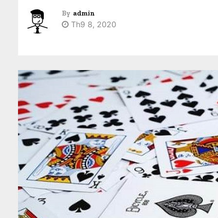
By
admin
Th9 8, 2020