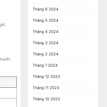
Tháng 6 2024
Tháng 5 2024
ghĩ.
Tháng 4 2024
Tháng 3 2024
Tháng 2 2024
tuyến.
Tháng 1 2024
Tháng 12 2023
Tháng 11 2023
Tháng 10 2023