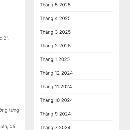
Tháng 5 2025
Tháng 4 2025
Tháng 3 2025
 2”.
Tháng 2 2025
Tháng 1 2025
Tháng 12 2024
Tháng 11 2024
Tháng 10 2024
ưỡng từng
Tháng 9 2024
iên, để
Tháng 7 2024