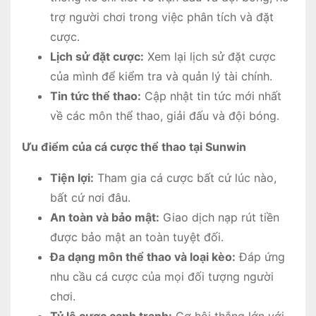
trợ người chơi trong việc phân tích và đặt
cược.
Lịch sử đặt cược:
Xem lại lịch sử đặt cược
của mình để kiểm tra và quản lý tài chính.
Tin tức thể thao:
Cập nhật tin tức mới nhất
về các môn thể thao, giải đấu và đội bóng.
Ưu điểm của cá cược thể thao tại Sunwin
Tiện lợi:
Tham gia cá cược bất cứ lúc nào,
bất cứ nơi đâu.
An toàn và bảo mật:
Giao dịch nạp rút tiền
được bảo mật an toàn tuyệt đối.
Đa dạng môn thể thao và loại kèo:
Đáp ứng
nhu cầu cá cược của mọi đối tượng người
chơi.