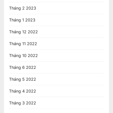
Tháng 2 2023
Tháng 1 2023
Tháng 12 2022
Tháng 11 2022
Tháng 10 2022
Tháng 6 2022
Tháng 5 2022
Tháng 4 2022
Tháng 3 2022