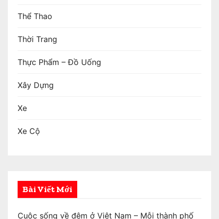
Thể Thao
Thời Trang
Thực Phẩm – Đồ Uống
Xây Dựng
Xe
Xe Cộ
Bài Viết Mới
Cuộc sống về đêm ở Việt Nam – Mỗi thành phố