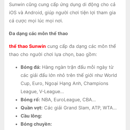
Sunwin cũng cung cấp ứng dụng di động cho cả
iOS và Android, giúp người chơi tiện lợi tham gia
cá cược mọi lúc mọi nơi.
Đa dạng các môn thể thao
thể thao Sunwin
cung cấp đa dạng các môn thể
thao cho người chơi lựa chọn, bao gồm:
Bóng đá:
Hàng ngàn trận đấu mỗi ngày từ
các giải đấu lớn nhỏ trên thế giới như World
Cup, Euro, Ngoại Hạng Anh, Champions
League, V-League…
Bóng rổ:
NBA, EuroLeague, CBA…
Quần vợt:
Các giải Grand Slam, ATP, WTA…
Cầu lông:
Bóng chuyền: