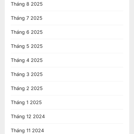
Tháng 8 2025
Tháng 7 2025
Tháng 6 2025
Tháng 5 2025
Tháng 4 2025
Tháng 3 2025
Tháng 2 2025
Tháng 1 2025
Tháng 12 2024
Tháng 11 2024