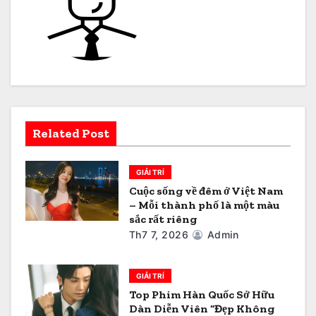
ớ
n
g
b
à
Related Post
i
GIẢI TRÍ
v
Cuộc sống về đêm ở Việt Nam
– Mỗi thành phố là một màu
i
sắc rất riêng
ế
Th7 7, 2026
Admin
t
GIẢI TRÍ
Top Phim Hàn Quốc Sở Hữu
Dàn Diễn Viên “Đẹp Không