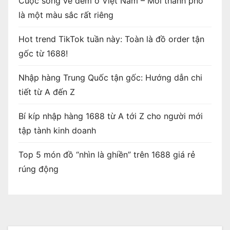
Cuộc sống về đêm ở Việt Nam – Mỗi thành phố
là một màu sắc rất riêng
Hot trend TikTok tuần này: Toàn là đồ order tận
gốc từ 1688!
Nhập hàng Trung Quốc tận gốc: Hướng dẫn chi
tiết từ A đến Z
Bí kíp nhập hàng 1688 từ A tới Z cho người mới
tập tành kinh doanh
Top 5 món đồ “nhìn là ghiền” trên 1688 giá rẻ
rúng động