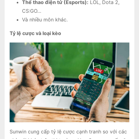
Thể thao điện tử (Esports):
LOL, Dota 2,
CS:GO…
Và nhiều môn khác.
Tỷ lệ cược và loại kèo
Sunwin cung cấp tỷ lệ cược cạnh tranh so với các