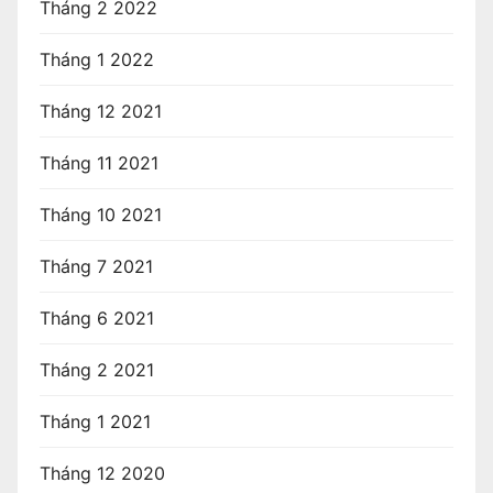
Tháng 2 2022
Tháng 1 2022
Tháng 12 2021
Tháng 11 2021
Tháng 10 2021
Tháng 7 2021
Tháng 6 2021
Tháng 2 2021
Tháng 1 2021
Tháng 12 2020