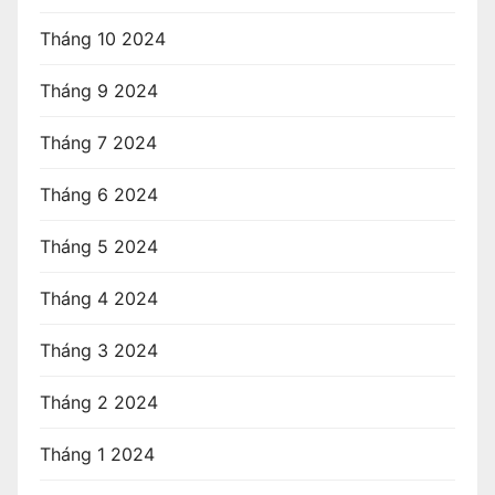
Tháng 10 2024
Tháng 9 2024
Tháng 7 2024
Tháng 6 2024
Tháng 5 2024
Tháng 4 2024
Tháng 3 2024
Tháng 2 2024
Tháng 1 2024