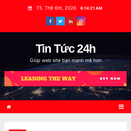
S
T5. Th8 6th, 2026
6:14:22 AM
k
i
p
t
o
Tin Tức 24h
c
Giúp web site bạn mạnh mẽ hơn
o
n
t
e
n
t