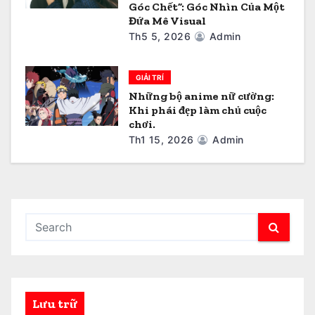
Góc Chết”: Góc Nhìn Của Một
Đứa Mê Visual
Th5 5, 2026
Admin
GIẢI TRÍ
Những bộ anime nữ cường:
Khi phái đẹp làm chủ cuộc
chơi.
Th1 15, 2026
Admin
Lưu trữ