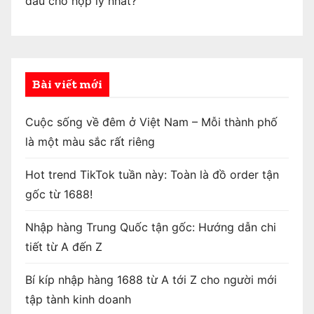
đâu cho hợp lý nhất?
Bài viết mới
Cuộc sống về đêm ở Việt Nam – Mỗi thành phố
là một màu sắc rất riêng
Hot trend TikTok tuần này: Toàn là đồ order tận
gốc từ 1688!
Nhập hàng Trung Quốc tận gốc: Hướng dẫn chi
tiết từ A đến Z
Bí kíp nhập hàng 1688 từ A tới Z cho người mới
tập tành kinh doanh