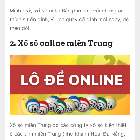
Mình thấy xổ số miền Bắc phù hợp với những ai
thích sự ổn định, vì lịch quay cố định mỗi ngày, dễ
theo dõi.
2. Xổ số online miền Trung
Xổ số miền Trung do các công ty xổ số kiến thiết
ở các tỉnh miền Trung (như Khánh Hòa, Đà Nẵng,