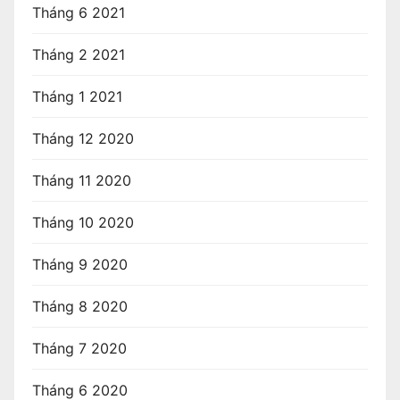
Tháng 6 2021
Tháng 2 2021
Tháng 1 2021
Tháng 12 2020
Tháng 11 2020
Tháng 10 2020
Tháng 9 2020
Tháng 8 2020
Tháng 7 2020
Tháng 6 2020