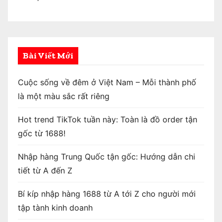
Bài Viết Mới
Cuộc sống về đêm ở Việt Nam – Mỗi thành phố
là một màu sắc rất riêng
Hot trend TikTok tuần này: Toàn là đồ order tận
gốc từ 1688!
Nhập hàng Trung Quốc tận gốc: Hướng dẫn chi
tiết từ A đến Z
Bí kíp nhập hàng 1688 từ A tới Z cho người mới
tập tành kinh doanh