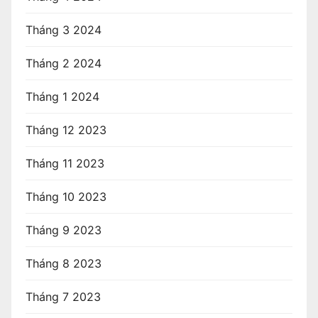
Tháng 3 2024
Tháng 2 2024
Tháng 1 2024
Tháng 12 2023
Tháng 11 2023
Tháng 10 2023
Tháng 9 2023
Tháng 8 2023
Tháng 7 2023