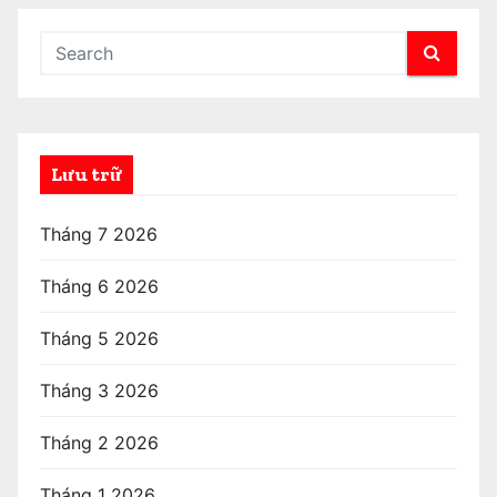
Lưu trữ
Tháng 7 2026
Tháng 6 2026
Tháng 5 2026
Tháng 3 2026
Tháng 2 2026
Tháng 1 2026