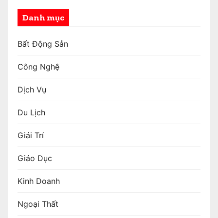
Danh mục
Bất Động Sản
Công Nghệ
Dịch Vụ
Du Lịch
Giải Trí
Giáo Dục
Kinh Doanh
Ngoại Thất