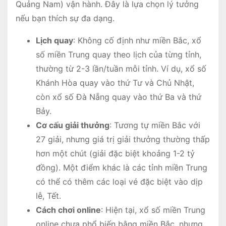
Quảng Nam) vận hành. Đây là lựa chọn lý tưởng
nếu bạn thích sự đa dạng.
Lịch quay
: Không cố định như miền Bắc, xổ
số miền Trung quay theo lịch của từng tỉnh,
thường từ 2-3 lần/tuần mỗi tỉnh. Ví dụ, xổ số
Khánh Hòa quay vào thứ Tư và Chủ Nhật,
còn xổ số Đà Nẵng quay vào thứ Ba và thứ
Bảy.
Cơ cấu giải thưởng
: Tương tự miền Bắc với
27 giải, nhưng giá trị giải thưởng thường thấp
hơn một chút (giải đặc biệt khoảng 1-2 tỷ
đồng). Một điểm khác là các tỉnh miền Trung
có thể có thêm các loại vé đặc biệt vào dịp
lễ, Tết.
Cách chơi online
: Hiện tại, xổ số miền Trung
online chưa phổ biến bằng miền Bắc, nhưng