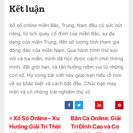
Kết luận
Xổ số online miền Bắc, Trung, Nam đều có sức hút
riêng, từ lịch quay cố định của miền Bắc, sự đa
dạng của miền Trung, đến số lượng tỉnh tham gia
đông đảo của miền Nam. Qua hành trình thử sức
với cả ba miền, mình đã học được cách chơi thông
minh, đặt giới hạn, và tận hưởng niềm vui từ những
con số. Hy vọng bài viết này giúp bạn hiểu rõ hơn
về sự khác biệt và cách bắt đầu. Chúc bạn may
mắn và có những trải nghiệm thú vị!
Đ
Xổ Số Online – Xu
Bắn Cá Online: Giải
Hướng Giải Trí Thời
Trí Đỉnh Cao và Cơ
i