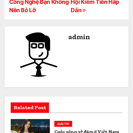
Công Nghệ Bạn Không
Hội Kiếm Tiền Hấp
ề
Nên Bỏ Lỡ
Dẫn
u
h
admin
ư
ớ
n
g
b
à
Related Post
i
GIẢI TRÍ
v
Cuộc sống về đêm ở Việt Nam