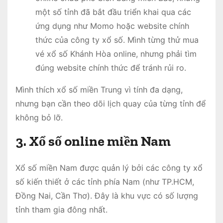
một số tỉnh đã bắt đầu triển khai qua các
ứng dụng như Momo hoặc website chính
thức của công ty xổ số. Mình từng thử mua
vé xổ số Khánh Hòa online, nhưng phải tìm
đúng website chính thức để tránh rủi ro.
Mình thích xổ số miền Trung vì tính đa dạng,
nhưng bạn cần theo dõi lịch quay của từng tỉnh để
không bỏ lỡ.
3. Xổ số online miền Nam
Xổ số miền Nam được quản lý bởi các công ty xổ
số kiến thiết ở các tỉnh phía Nam (như TP.HCM,
Đồng Nai, Cần Thơ). Đây là khu vực có số lượng
tỉnh tham gia đông nhất.