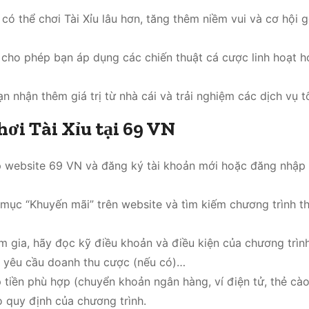
có thể chơi Tài Xỉu lâu hơn, tăng thêm niềm vui và cơ hội 
cho phép bạn áp dụng các chiến thuật cá cược linh hoạt h
n nhận thêm giá trị từ nhà cái và trải nghiệm các dịch vụ t
ơi Tài Xỉu tại 69 VN
 website 69 VN và đăng ký tài khoản mới hoặc đăng nhập 
mục “Khuyến mãi” trên website và tìm kiếm chương trình t
m gia, hãy đọc kỹ điều khoản và điều kiện của chương trìn
n, yêu cầu doanh thu cược (nếu có)…
iền phù hợp (chuyển khoản ngân hàng, ví điện tử, thẻ cà
eo quy định của chương trình.