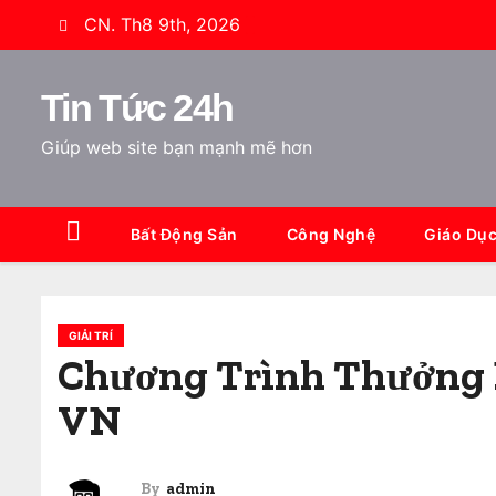
S
CN. Th8 9th, 2026
k
i
Tin Tức 24h
p
t
Giúp web site bạn mạnh mẽ hơn
o
c
o
Bất Động Sản
Công Nghệ
Giáo Dụ
n
t
e
GIẢI TRÍ
n
Chương Trình Thưởng Nạ
t
VN
By
admin