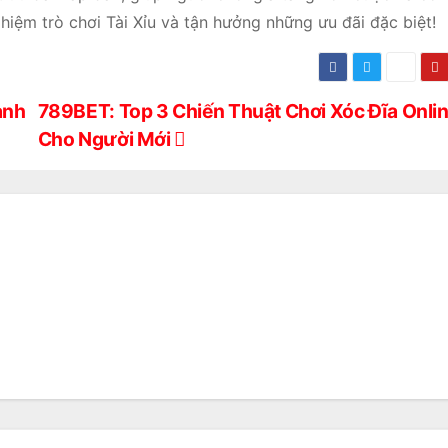
iệm trò chơi Tài Xỉu và tận hưởng những ưu đãi đặc biệt!
anh
789BET: Top 3 Chiến Thuật Chơi Xóc Đĩa Onli
Cho Người Mới