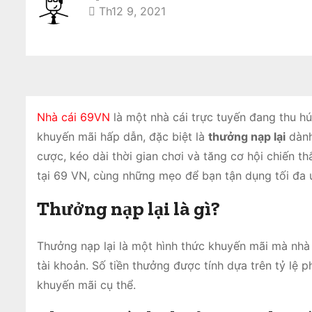
Th12 9, 2021
Nhà cái 69VN
là một nhà cái trực tuyến đang thu h
khuyến mãi hấp dẫn, đặc biệt là
thưởng nạp lại
dành
cược, kéo dài thời gian chơi và tăng cơ hội chiến thắ
tại 69 VN, cùng những mẹo để bạn tận dụng tối đa ư
Thưởng nạp lại là gì?
Thưởng nạp lại là một hình thức khuyến mãi mà nhà 
tài khoản. Số tiền thưởng được tính dựa trên tỷ lệ 
khuyến mãi cụ thể.