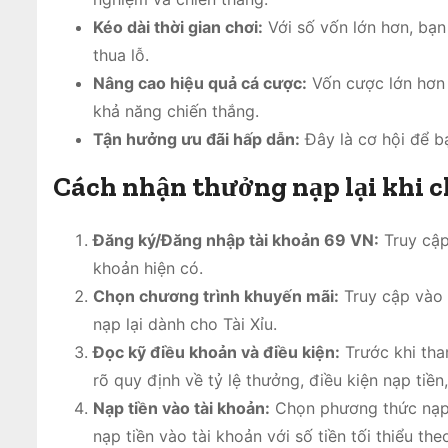
Kéo dài thời gian chơi:
Với số vốn lớn hơn, bạn 
thua lỗ.
Nâng cao hiệu quả cá cược:
Vốn cược lớn hơn 
khả năng chiến thắng.
Tận hưởng ưu đãi hấp dẫn:
Đây là cơ hội để bạ
Cách nhận thưởng nạp lại khi ch
Đăng ký/Đăng nhập tài khoản 69 VN:
Truy cập
khoản hiện có.
Chọn chương trình khuyến mãi:
Truy cập vào 
nạp lại dành cho Tài Xỉu.
Đọc kỹ điều khoản và điều kiện:
Trước khi tha
rõ quy định về tỷ lệ thưởng, điều kiện nạp tiề
Nạp tiền vào tài khoản:
Chọn phương thức nạp t
nạp tiền vào tài khoản với số tiền tối thiểu th