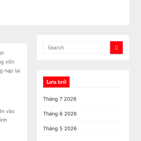
nh
ng vốn
g nạp lại
Lưu trữ
Tháng 7 2026
ền vào
Tháng 6 2026
ình
Tháng 5 2026