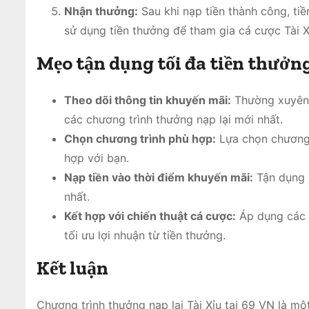
Nhận thưởng:
Sau khi nạp tiền thành công, ti
sử dụng tiền thưởng để tham gia cá cược Tài X
Mẹo tận dụng tối đa tiền thưởng
Theo dõi thông tin khuyến mãi:
Thường xuyên 
các chương trình thưởng nạp lại mới nhất.
Chọn chương trình phù hợp:
Lựa chọn chương t
hợp với bạn.
Nạp tiền vào thời điểm khuyến mãi:
Tận dụng 
nhất.
Kết hợp với chiến thuật cá cược:
Áp dụng các c
tối ưu lợi nhuận từ tiền thưởng.
Kết luận
Chương trình thưởng nạp lại Tài Xỉu tại 69 VN là mộ