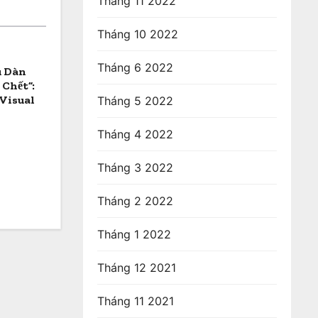
Tháng 11 2022
Tháng 10 2022
Tháng 6 2022
u Dàn
 Chết”:
Visual
Tháng 5 2022
Tháng 4 2022
Tháng 3 2022
Tháng 2 2022
Tháng 1 2022
Tháng 12 2021
Tháng 11 2021