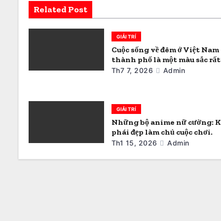
Related Post
b
à
GIẢI TRÍ
i
Cuộc sống về đêm ở Việt Nam
thành phố là một màu sắc rất
v
Th7 7, 2026
Admin
i
ế
GIẢI TRÍ
Những bộ anime nữ cường: K
t
phái đẹp làm chủ cuộc chơi.
Th1 15, 2026
Admin