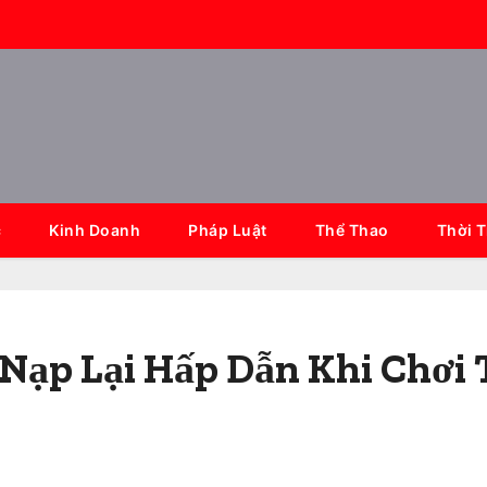
c
Kinh Doanh
Pháp Luật
Thể Thao
Thời 
p Lại Hấp Dẫn Khi Chơi Tà