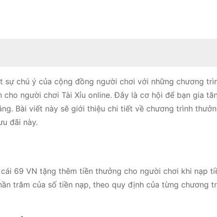
út sự chú ý của cộng đồng người chơi với những chương trì
 cho người chơi Tài Xỉu online. Đây là cơ hội để bạn gia tă
ng. Bài viết này sẽ giới thiệu chi tiết về chương trình thưởn
u đãi này.
cái 69 VN tặng thêm tiền thưởng cho người chơi khi nạp ti
phần trăm của số tiền nạp, theo quy định của từng chương tr