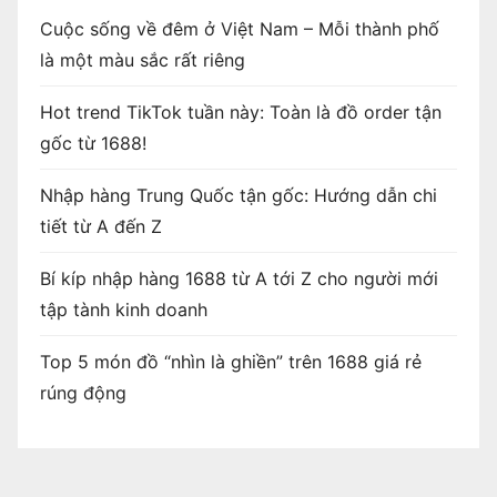
Cuộc sống về đêm ở Việt Nam – Mỗi thành phố
là một màu sắc rất riêng
Hot trend TikTok tuần này: Toàn là đồ order tận
gốc từ 1688!
Nhập hàng Trung Quốc tận gốc: Hướng dẫn chi
tiết từ A đến Z
Bí kíp nhập hàng 1688 từ A tới Z cho người mới
tập tành kinh doanh
Top 5 món đồ “nhìn là ghiền” trên 1688 giá rẻ
rúng động