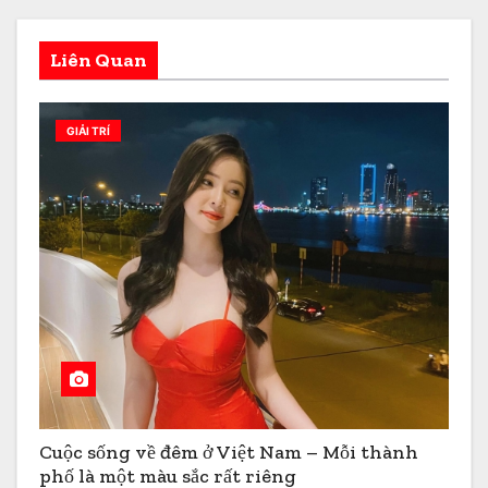
Liên Quan
GIẢI TRÍ
Cuộc sống về đêm ở Việt Nam – Mỗi thành
phố là một màu sắc rất riêng