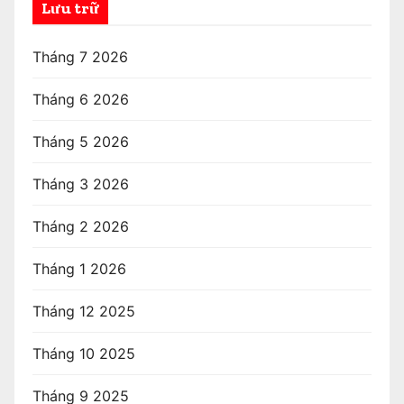
Lưu trữ
Tháng 7 2026
Tháng 6 2026
Tháng 5 2026
Tháng 3 2026
Tháng 2 2026
Tháng 1 2026
Tháng 12 2025
Tháng 10 2025
Tháng 9 2025