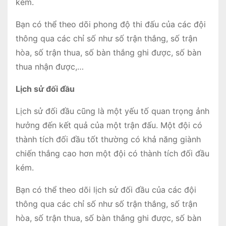
kém.
Bạn có thể theo dõi phong độ thi đấu của các đội
thông qua các chỉ số như số trận thắng, số trận
hòa, số trận thua, số bàn thắng ghi được, số bàn
thua nhận được,…
Lịch sử đối đầu
Lịch sử đối đầu cũng là một yếu tố quan trọng ảnh
hưởng đến kết quả của một trận đấu. Một đội có
thành tích đối đầu tốt thường có khả năng giành
chiến thắng cao hơn một đội có thành tích đối đầu
kém.
Bạn có thể theo dõi lịch sử đối đầu của các đội
thông qua các chỉ số như số trận thắng, số trận
hòa, số trận thua, số bàn thắng ghi được, số bàn