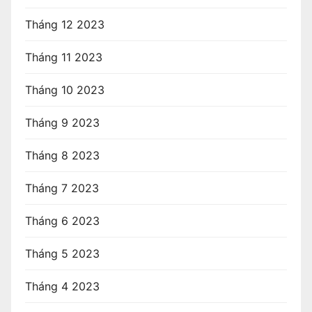
Tháng 12 2023
Tháng 11 2023
Tháng 10 2023
Tháng 9 2023
Tháng 8 2023
Tháng 7 2023
Tháng 6 2023
Tháng 5 2023
Tháng 4 2023