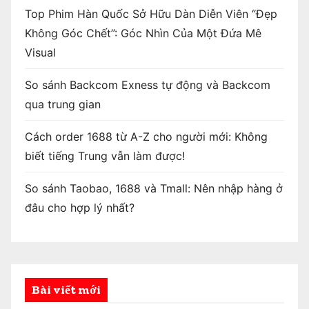
Top Phim Hàn Quốc Sở Hữu Dàn Diễn Viên “Đẹp
Không Góc Chết”: Góc Nhìn Của Một Đứa Mê
Visual
So sánh Backcom Exness tự động và Backcom
qua trung gian
Cách order 1688 từ A-Z cho người mới: Không
biết tiếng Trung vẫn làm được!
So sánh Taobao, 1688 và Tmall: Nên nhập hàng ở
đâu cho hợp lý nhất?
Bài viết mới