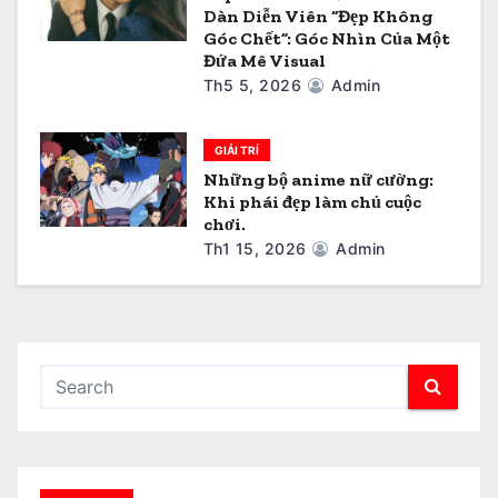
Dàn Diễn Viên “Đẹp Không
Góc Chết”: Góc Nhìn Của Một
Đứa Mê Visual
Th5 5, 2026
Admin
GIẢI TRÍ
Những bộ anime nữ cường:
Khi phái đẹp làm chủ cuộc
chơi.
Th1 15, 2026
Admin