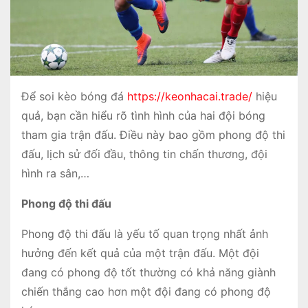
Để soi kèo bóng đá
https://keonhacai.trade/
hiệu
quả, bạn cần hiểu rõ tình hình của hai đội bóng
tham gia trận đấu. Điều này bao gồm phong độ thi
đấu, lịch sử đối đầu, thông tin chấn thương, đội
hình ra sân,…
Phong độ thi đấu
Phong độ thi đấu là yếu tố quan trọng nhất ảnh
hưởng đến kết quả của một trận đấu. Một đội
đang có phong độ tốt thường có khả năng giành
chiến thắng cao hơn một đội đang có phong độ