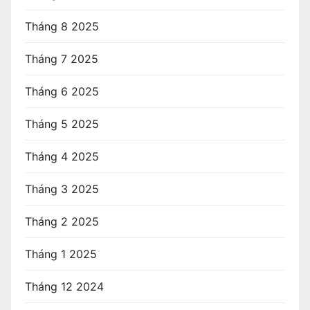
Tháng 8 2025
Tháng 7 2025
Tháng 6 2025
Tháng 5 2025
Tháng 4 2025
Tháng 3 2025
Tháng 2 2025
Tháng 1 2025
Tháng 12 2024