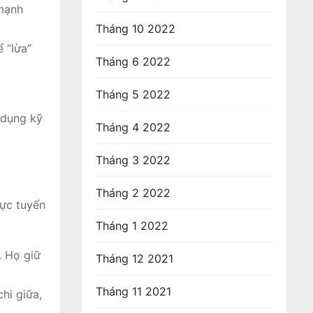
 mạnh
Tháng 10 2022
ể “lừa”
Tháng 6 2022
Tháng 5 2022
 dụng kỹ
Tháng 4 2022
Tháng 3 2022
Tháng 2 2022
rực tuyến
Tháng 1 2022
. Họ giữ
Tháng 12 2021
Tháng 11 2021
chi giữa,