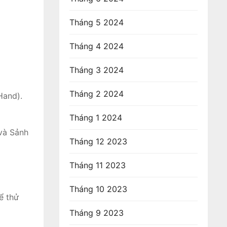
Tháng 5 2024
Tháng 4 2024
Tháng 3 2024
Tháng 2 2024
Hand).
Tháng 1 2024
 và Sảnh
Tháng 12 2023
Tháng 11 2023
Tháng 10 2023
ể thử
Tháng 9 2023