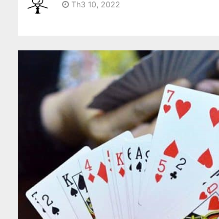
Th3 10, 2022