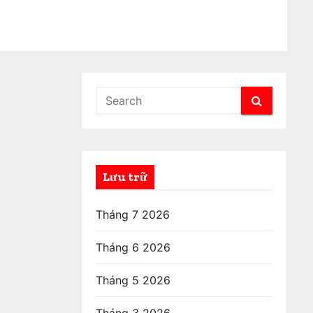
Lưu trữ
Tháng 7 2026
Tháng 6 2026
Tháng 5 2026