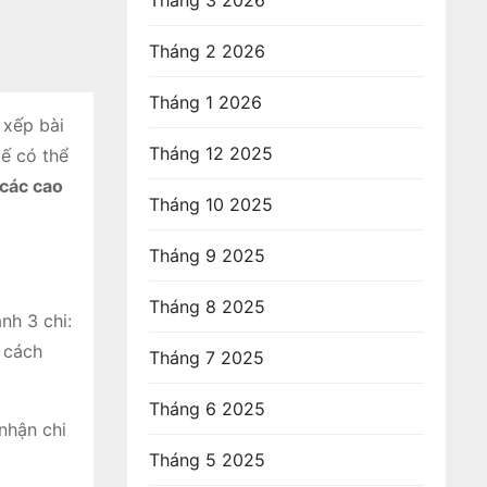
Tháng 3 2026
Tháng 2 2026
Tháng 1 2026
 xếp bài
Tháng 12 2025
tế có thể
 các cao
Tháng 10 2025
Tháng 9 2025
Tháng 8 2025
nh 3 chi:
g cách
Tháng 7 2025
Tháng 6 2025
nhận chi
Tháng 5 2025