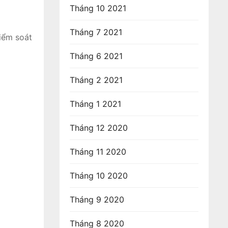
Tháng 10 2021
Tháng 7 2021
iểm soát
Tháng 6 2021
Tháng 2 2021
Tháng 1 2021
Tháng 12 2020
Tháng 11 2020
Tháng 10 2020
Tháng 9 2020
Tháng 8 2020