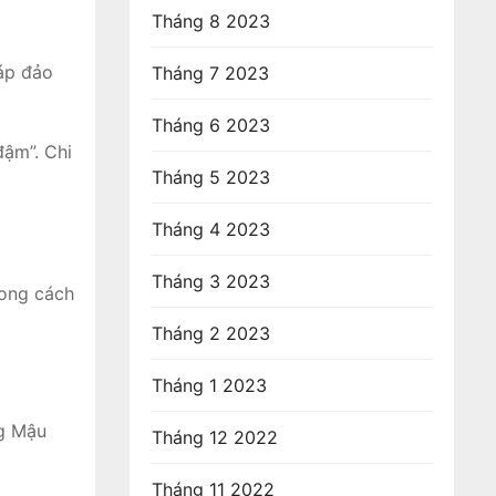
Tháng 8 2023
 áp đảo
Tháng 7 2023
Tháng 6 2023
đậm”. Chi
Tháng 5 2023
Tháng 4 2023
Tháng 3 2023
hong cách
Tháng 2 2023
Tháng 1 2023
ng Mậu
Tháng 12 2022
Tháng 11 2022