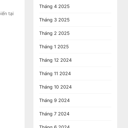
Tháng 4 2025
iến tại
Tháng 3 2025
Tháng 2 2025
Tháng 1 2025
Tháng 12 2024
Tháng 11 2024
Tháng 10 2024
Tháng 9 2024
Tháng 7 2024
Tháng 6 2024