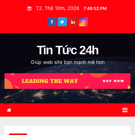
S
T2. Th8 10th, 2026
7:48:54 PM
k
i
p
t
o
Tin Tức 24h
c
Giúp web site bạn mạnh mẽ hơn
o
n
t
e
n
t