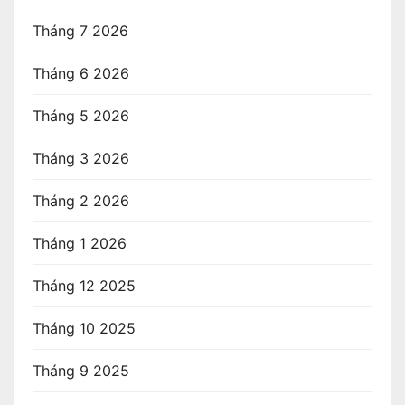
Tháng 7 2026
Tháng 6 2026
Tháng 5 2026
Tháng 3 2026
Tháng 2 2026
Tháng 1 2026
Tháng 12 2025
Tháng 10 2025
Tháng 9 2025