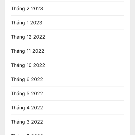
Tháng 2 2023
Tháng 1 2023
Tháng 12 2022
Tháng 11 2022
Tháng 10 2022
Tháng 6 2022
Tháng 5 2022
Tháng 4 2022
Tháng 3 2022