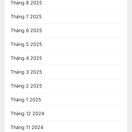
Tháng 8 2025
Tháng 7 2025
Tháng 6 2025
Tháng 5 2025
Tháng 4 2025
Tháng 3 2025
Tháng 2 2025
Tháng 1 2025
Tháng 12 2024
Tháng 11 2024