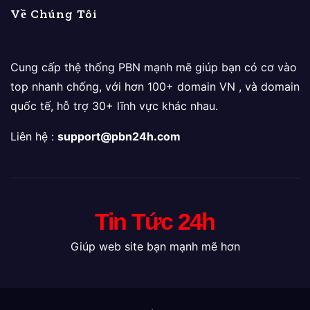
Về Chúng Tôi
Cung cấp thệ thống PBN mạnh mẽ giúp bạn có cơ vào
top nhanh chống, với hơn 100+ domain VN , và domain
quốc tế, hỗ trợ 30+ lĩnh vực khác nhau.
Liên hệ :
support@pbn24h.com
Tin Tức 24h
Giúp web site bạn mạnh mẽ hơn