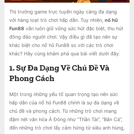
Thị trường game trực tuyến ngày càng đa dạng
với hàng loạt trò chơi hấp dẫn. Tuy nhiên,
nổ hũ
Fun88
vẫn luôn giữ vững sức hút đặc biệt, thu hút
đông đảo người chơi. Vậy điều gì đã tạo nên sự
khác biệt cho nổ hũ Fun88 so với các trò chơi
khác? Hãy cùng khám phá qua bài viết dưới đây.
1. Sự Đa Dạng Về Chủ Đề Và
Phong Cách
Một trong những yếu tố quan trọng tạo nên sức
hấp dẫn của nổ hũ Fun88 chính là sự đa dạng về
chủ đề và phong cách. Từ những trò chơi mang
đậm nét văn hóa Á Đông như “Thần Tài”, “Bắn Cá”,
đến những trò chơi lấy cảm hứng từ siêu anh hùng,