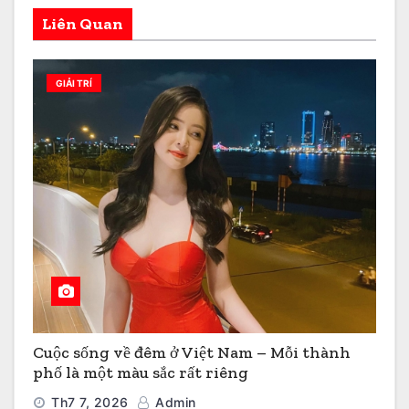
Liên Quan
GIẢI TRÍ
Cuộc sống về đêm ở Việt Nam – Mỗi thành
phố là một màu sắc rất riêng
Th7 7, 2026
Admin