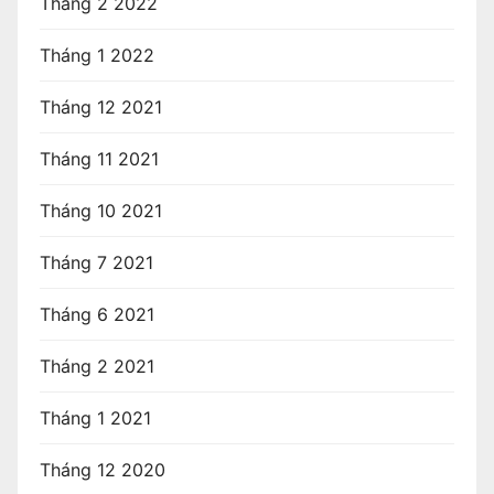
Tháng 2 2022
Tháng 1 2022
Tháng 12 2021
Tháng 11 2021
Tháng 10 2021
Tháng 7 2021
Tháng 6 2021
Tháng 2 2021
Tháng 1 2021
Tháng 12 2020