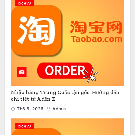
DỊCH VỤ
Nhập hàng Trung Quốc tận gốc: Hướng dẫn
chi tiết từ A đến Z
Th6 6, 2026
Admin
DỊCH VỤ