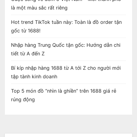
là một màu sắc rất riêng
Hot trend TikTok tuần này: Toàn là đồ order tận
gốc từ 1688!
Nhập hàng Trung Quốc tận gốc: Hướng dẫn chi
tiết từ A đến Z
Bí kíp nhập hàng 1688 từ A tới Z cho người mới
tập tành kinh doanh
Top 5 món đồ “nhìn là ghiền” trên 1688 giá rẻ
rúng động