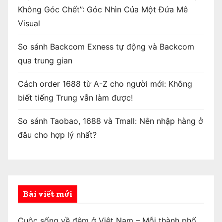
Không Góc Chết”: Góc Nhìn Của Một Đứa Mê
Visual
So sánh Backcom Exness tự động và Backcom
qua trung gian
Cách order 1688 từ A-Z cho người mới: Không
biết tiếng Trung vẫn làm được!
So sánh Taobao, 1688 và Tmall: Nên nhập hàng ở
đâu cho hợp lý nhất?
Bài viết mới
Cuộc sống về đêm ở Việt Nam – Mỗi thành phố