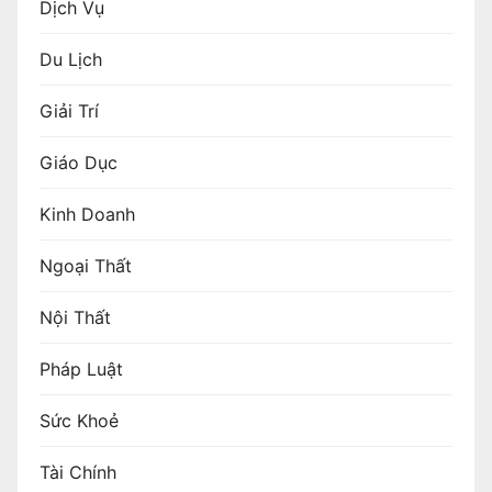
Dịch Vụ
Du Lịch
Giải Trí
Giáo Dục
Kinh Doanh
Ngoại Thất
Nội Thất
Pháp Luật
Sức Khoẻ
Tài Chính