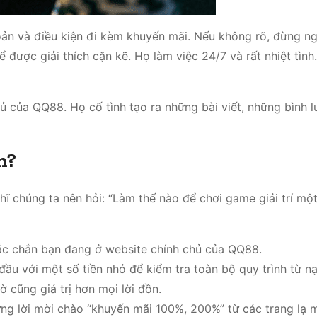
n và điều kiện đi kèm khuyến mãi. Nếu không rõ, đừng ng
ể được giải thích cặn kẽ. Họ làm việc 24/7 và rất nhiệt tình.
thủ của QQ88. Họ cố tình tạo ra những bài viết, những bình 
h?
hĩ chúng ta nên hỏi: “Làm thế nào để chơi game giải trí mộ
ắc chắn bạn đang ở website chính chủ của QQ88.
đầu với một số tiền nhỏ để kiểm tra toàn bộ quy trình từ nạ
ờ cũng giá trị hơn mọi lời đồn.
ng lời mời chào “khuyến mãi 100%, 200%” từ các trang lạ 