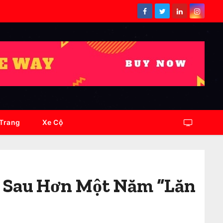
 Trang
Xe Cộ
 Sau Hơn Một Năm “Lăn