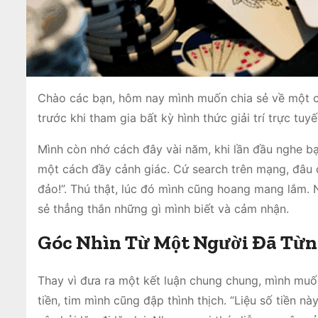
Chào các bạn, hôm nay mình muốn chia sẻ về một c
trước khi tham gia bất kỳ hình thức giải trí trực tuy
Mình còn nhớ cách đây vài năm, khi lần đầu nghe bạ
một cách đầy cảnh giác. Cứ search trên mạng, đâu đó 
đảo!”. Thú thật, lúc đó mình cũng hoang mang lắm. 
sẻ thẳng thắn những gì mình biết và cảm nhận.
Góc Nhìn Từ Một Người Đã Từn
Thay vì đưa ra một kết luận chung chung, mình muố
tiền, tim mình cũng đập thình thịch. “Liệu số tiền 