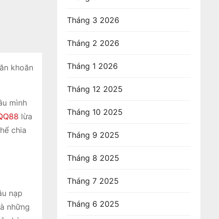
Tháng 3 2026
Tháng 2 2026
Tháng 1 2026
băn khoăn
Tháng 12 2025
đầu mình
Tháng 10 2025
QQ88
lừa
hể chia
Tháng 9 2025
Tháng 8 2025
Tháng 7 2025
ầu nạp
Tháng 6 2025
là những