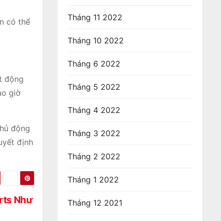
Tháng 11 2022
n có thể
Tháng 10 2022
Tháng 6 2022
t động
Tháng 5 2022
ao giờ
Tháng 4 2022
chủ động
Tháng 3 2022
uyết định
Tháng 2 2022
Tháng 1 2022
rts Như
Tháng 12 2021