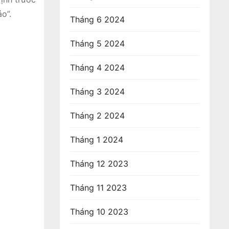
o”.
Tháng 6 2024
Tháng 5 2024
Tháng 4 2024
Tháng 3 2024
Tháng 2 2024
Tháng 1 2024
Tháng 12 2023
Tháng 11 2023
Tháng 10 2023