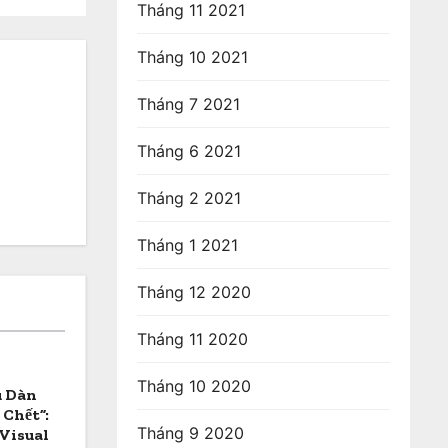
Tháng 11 2021
Tháng 10 2021
Tháng 7 2021
Tháng 6 2021
Tháng 2 2021
Tháng 1 2021
Tháng 12 2020
Tháng 11 2020
Tháng 10 2020
u Dàn
 Chết”:
Tháng 9 2020
Visual