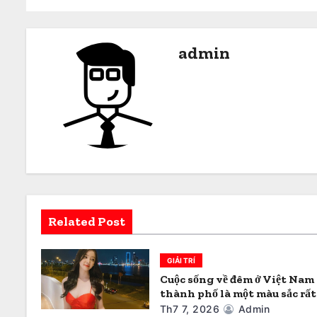
i
ề
admin
u
h
ư
ớ
n
g
Related Post
b
à
GIẢI TRÍ
i
Cuộc sống về đêm ở Việt Nam
thành phố là một màu sắc rất
v
Th7 7, 2026
Admin