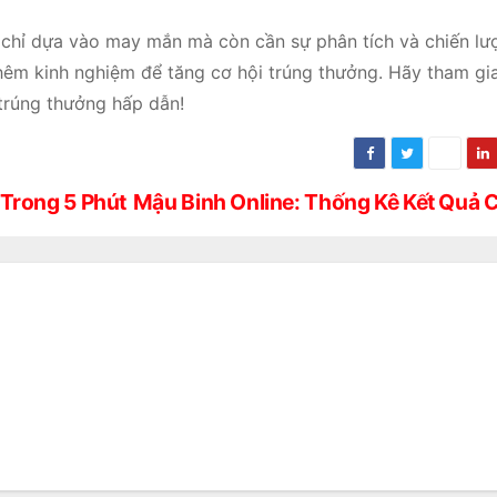
 chỉ dựa vào may mắn mà còn cần sự phân tích và chiến lượ
hêm kinh nghiệm để tăng cơ hội trúng thưởng. Hãy tham gia
 trúng thưởng hấp dẫn!
Trong 5 Phút
Mậu Binh Online: Thống Kê Kết Quả C