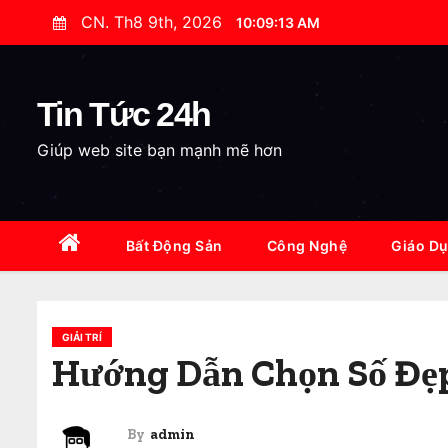
S
CN. Th8 9th, 2026
10:09:14 AM
k
i
p
Tin Tức 24h
t
Giúp web site bạn mạnh mẽ hơn
o
c
o
n
Bất Động Sản
Công Nghệ
Giáo D
t
e
n
GIẢI TRÍ
t
Hướng Dẫn Chọn Số Đẹp
By
admin