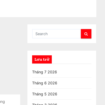
Lưu trữ
Tháng 7 2026
Tháng 6 2026
Tháng 5 2026
úng