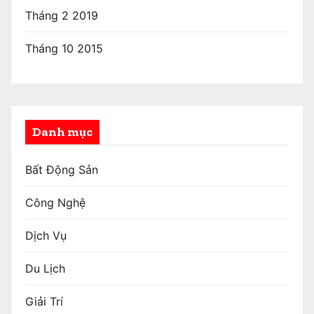
Tháng 2 2019
Tháng 10 2015
Danh mục
Bất Động Sản
Công Nghệ
Dịch Vụ
Du Lịch
Giải Trí