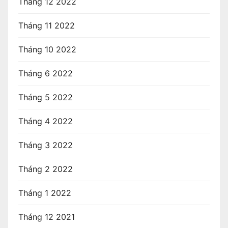
Tháng 12 2022
Tháng 11 2022
Tháng 10 2022
Tháng 6 2022
Tháng 5 2022
Tháng 4 2022
Tháng 3 2022
Tháng 2 2022
Tháng 1 2022
Tháng 12 2021