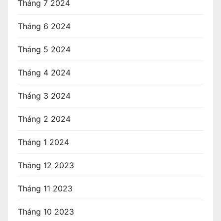
Tháng 7 2024
Tháng 6 2024
Tháng 5 2024
Tháng 4 2024
Tháng 3 2024
Tháng 2 2024
Tháng 1 2024
Tháng 12 2023
Tháng 11 2023
Tháng 10 2023