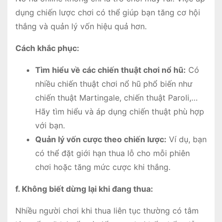
dụng chiến lược chơi có thể giúp bạn tăng cơ hội
thắng và quản lý vốn hiệu quả hơn.
Cách khắc phục:
Tìm hiểu về các chiến thuật chơi nổ hũ:
Có
nhiều chiến thuật chơi nổ hũ phổ biến như
chiến thuật Martingale, chiến thuật Paroli,…
Hãy tìm hiểu và áp dụng chiến thuật phù hợp
với bạn.
Quản lý vốn cược theo chiến lược:
Ví dụ, bạn
có thể đặt giới hạn thua lỗ cho mỗi phiên
chơi hoặc tăng mức cược khi thắng.
f. Không biết dừng lại khi đang thua:
Nhiều người chơi khi thua liên tục thường có tâm