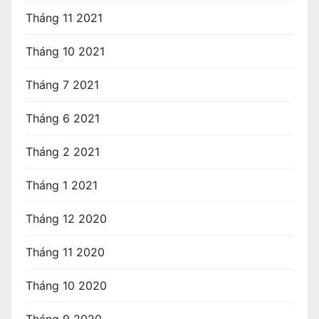
Tháng 11 2021
Tháng 10 2021
Tháng 7 2021
Tháng 6 2021
Tháng 2 2021
Tháng 1 2021
Tháng 12 2020
Tháng 11 2020
Tháng 10 2020
Tháng 9 2020