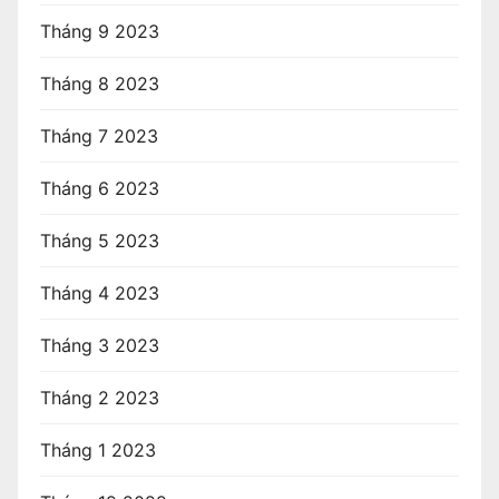
Tháng 9 2023
Tháng 8 2023
Tháng 7 2023
Tháng 6 2023
Tháng 5 2023
Tháng 4 2023
Tháng 3 2023
Tháng 2 2023
Tháng 1 2023