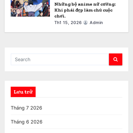
Những bộ anime nữ cường:
Khi phái đẹp làm chủ cuộc
chơi.
Th1 15, 2026
Admin
Lưu trữ
Tháng 7 2026
Tháng 6 2026