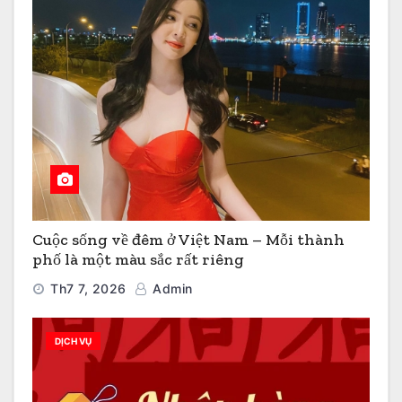
Cuộc sống về đêm ở Việt Nam – Mỗi thành
phố là một màu sắc rất riêng
Th7 7, 2026
Admin
DỊCH VỤ