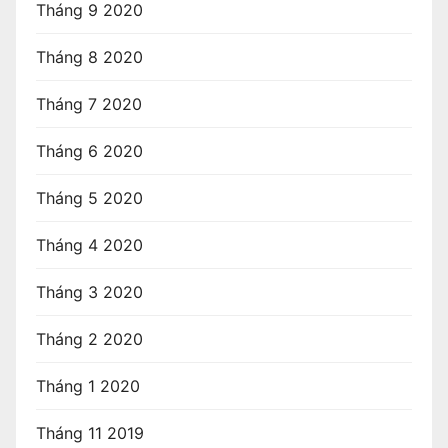
Tháng 9 2020
Tháng 8 2020
Tháng 7 2020
Tháng 6 2020
Tháng 5 2020
Tháng 4 2020
Tháng 3 2020
Tháng 2 2020
Tháng 1 2020
Tháng 11 2019