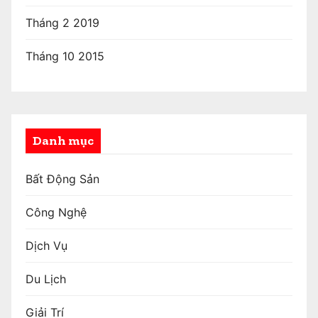
Tháng 2 2019
Tháng 10 2015
Danh mục
Bất Động Sản
Công Nghệ
Dịch Vụ
Du Lịch
Giải Trí