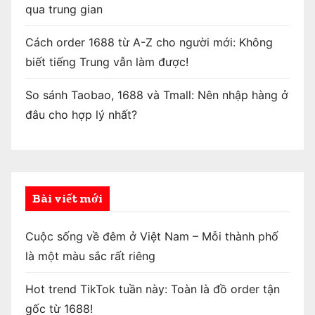
qua trung gian
Cách order 1688 từ A-Z cho người mới: Không
biết tiếng Trung vẫn làm được!
So sánh Taobao, 1688 và Tmall: Nên nhập hàng ở
đâu cho hợp lý nhất?
Bài viết mới
Cuộc sống về đêm ở Việt Nam – Mỗi thành phố
là một màu sắc rất riêng
Hot trend TikTok tuần này: Toàn là đồ order tận
gốc từ 1688!