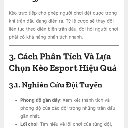
Kèo trực tiếp cho phép người chơi đặt cược trong
khi trận đấu đang diễn ra. Tỷ lệ cược sẽ thay đổi
liên tục theo diễn biến trận đấu, đòi hỏi người chơi
phải có khả năng phân tích nhanh.
3. Cách Phân Tích Và Lựa
Chọn Kèo Esport Hiệu Quả
3.1. Nghiên Cứu Đội Tuyển
Phong độ gần đây
: Xem xét thành tích và
phong độ của các đội trong những trận đấu
gần nhất.
Lối chơi
: Tìm hiểu về lối chơi của từng đội,