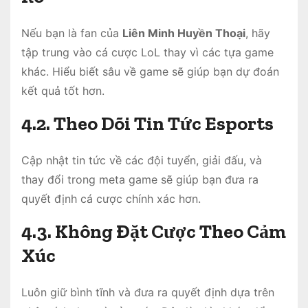
Nếu bạn là fan của
Liên Minh Huyền Thoại
, hãy
tập trung vào cá cược LoL thay vì các tựa game
khác. Hiểu biết sâu về game sẽ giúp bạn dự đoán
kết quả tốt hơn.
4.2. Theo Dõi Tin Tức Esports
Cập nhật tin tức về các đội tuyển, giải đấu, và
thay đổi trong meta game sẽ giúp bạn đưa ra
quyết định cá cược chính xác hơn.
4.3. Không Đặt Cược Theo Cảm
Xúc
Luôn giữ bình tĩnh và đưa ra quyết định dựa trên