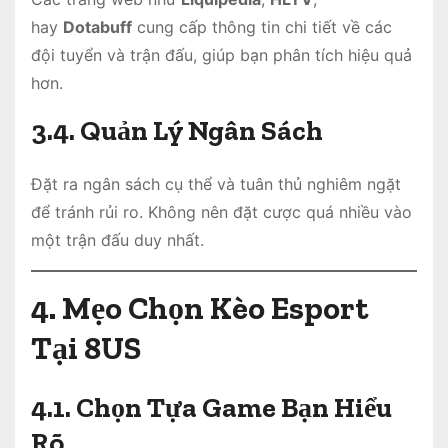
hay
Dotabuff
cung cấp thông tin chi tiết về các
đội tuyển và trận đấu, giúp bạn phân tích hiệu quả
hơn.
3.4. Quản Lý Ngân Sách
Đặt ra ngân sách cụ thể và tuân thủ nghiêm ngặt
để tránh rủi ro. Không nên đặt cược quá nhiều vào
một trận đấu duy nhất.
4. Mẹo Chọn Kèo Esport
Tại 8US
4.1. Chọn Tựa Game Bạn Hiểu
Rõ