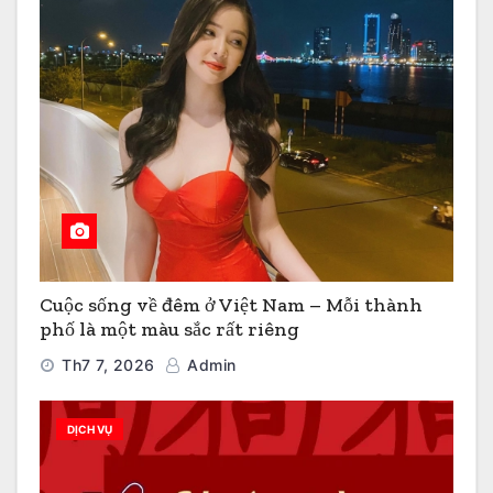
Cuộc sống về đêm ở Việt Nam – Mỗi thành
phố là một màu sắc rất riêng
Th7 7, 2026
Admin
DỊCH VỤ