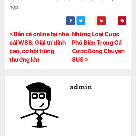
hợp.
Đ
Bắn cá online tại nhà
Những Loại Cược
cái W88: Giải trí đỉnh
Phổ Biến Trong Cá
i
cao, cơ hội trúng
Cược Bóng Chuyền
ề
thưởng lớn
8US
u
h
admin
ư
ớ
n
g