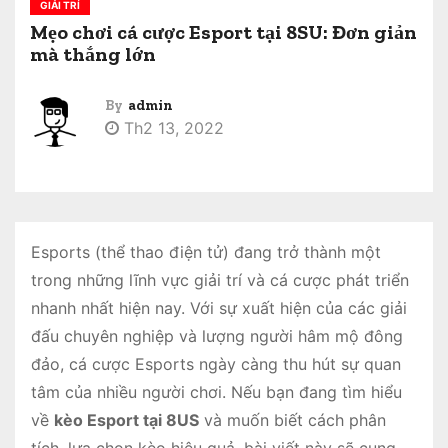
GIẢI TRÍ
Mẹo chơi cá cược Esport tại 8SU: Đơn giản
mà thắng lớn
By
admin
Th2 13, 2022
Esports (thể thao điện tử) đang trở thành một
trong những lĩnh vực giải trí và cá cược phát triển
nhanh nhất hiện nay. Với sự xuất hiện của các giải
đấu chuyên nghiệp và lượng người hâm mộ đông
đảo, cá cược Esports ngày càng thu hút sự quan
tâm của nhiều người chơi. Nếu bạn đang tìm hiểu
về
kèo Esport tại 8US
và muốn biết cách phân
tích, lựa chọn kèo hiệu quả, bài viết này sẽ cung