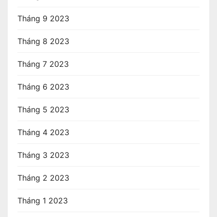
Tháng 9 2023
Tháng 8 2023
Tháng 7 2023
Tháng 6 2023
Tháng 5 2023
Tháng 4 2023
Tháng 3 2023
Tháng 2 2023
Tháng 1 2023