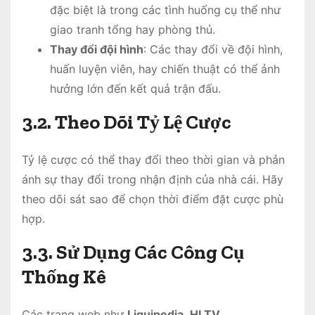
đặc biệt là trong các tình huống cụ thể như
giao tranh tổng hay phòng thủ.
Thay đổi đội hình
: Các thay đổi về đội hình,
huấn luyện viên, hay chiến thuật có thể ảnh
hưởng lớn đến kết quả trận đấu.
3.2. Theo Dõi Tỷ Lệ Cược
Tỷ lệ cược có thể thay đổi theo thời gian và phản
ánh sự thay đổi trong nhận định của nhà cái. Hãy
theo dõi sát sao để chọn thời điểm đặt cược phù
hợp.
3.3. Sử Dụng Các Công Cụ
Thống Kê
Các trang web như
Liquipedia
,
HLTV
,