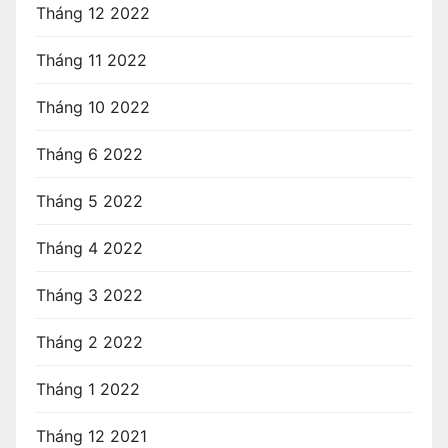
Tháng 12 2022
Tháng 11 2022
Tháng 10 2022
Tháng 6 2022
Tháng 5 2022
Tháng 4 2022
Tháng 3 2022
Tháng 2 2022
Tháng 1 2022
Tháng 12 2021