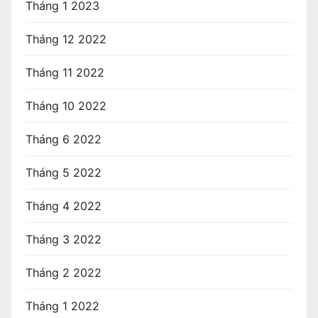
Tháng 1 2023
Tháng 12 2022
Tháng 11 2022
Tháng 10 2022
Tháng 6 2022
Tháng 5 2022
Tháng 4 2022
Tháng 3 2022
Tháng 2 2022
Tháng 1 2022