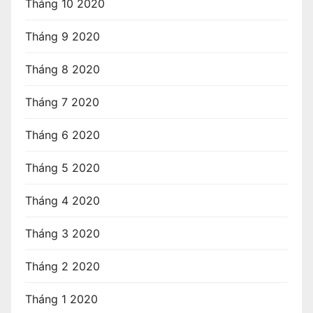
Tháng 10 2020
Tháng 9 2020
Tháng 8 2020
Tháng 7 2020
Tháng 6 2020
Tháng 5 2020
Tháng 4 2020
Tháng 3 2020
Tháng 2 2020
Tháng 1 2020