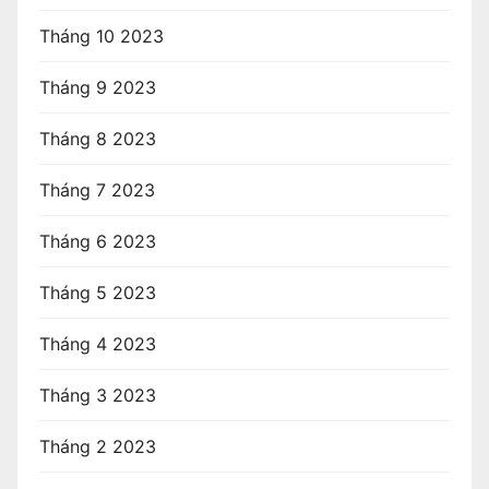
Tháng 10 2023
Tháng 9 2023
Tháng 8 2023
Tháng 7 2023
Tháng 6 2023
Tháng 5 2023
Tháng 4 2023
Tháng 3 2023
Tháng 2 2023