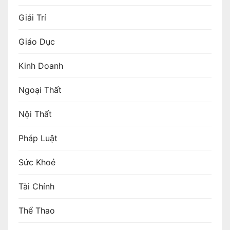
Giải Trí
Giáo Dục
Kinh Doanh
Ngoại Thất
Nội Thất
Pháp Luật
Sức Khoẻ
Tài Chính
Thể Thao