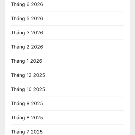
Tháng 6 2026
Tháng 5 2026
Tháng 3 2026
Tháng 2 2026
Tháng 1 2026
Tháng 12 2025
Tháng 10 2025
Tháng 9 2025
Tháng 8 2025
Tháng 7 2025