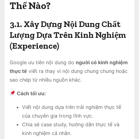
Thế Nào?
3.1. Xây Dựng Nội Dung Chất
Lượng Dựa Trên Kinh Nghiệm
(Experience)
Google ưu tiên nội dung do
người có kinh nghiệm
thực tế
viết ra thay vì nội dung chung chung hoặc
sao chép từ nhiều nguồn khác.
Cách tối ưu:
Viết nội dung dựa trên trải nghiệm thực tế
của chuyên gia trong lĩnh vực.
Chia sẻ case study, hướng dẫn thực tế và
kinh nghiệm cá nhân.