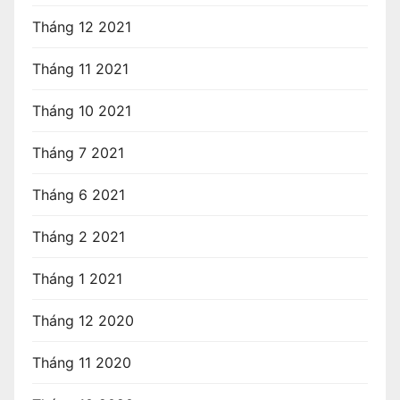
Tháng 12 2021
Tháng 11 2021
Tháng 10 2021
Tháng 7 2021
Tháng 6 2021
Tháng 2 2021
Tháng 1 2021
Tháng 12 2020
Tháng 11 2020