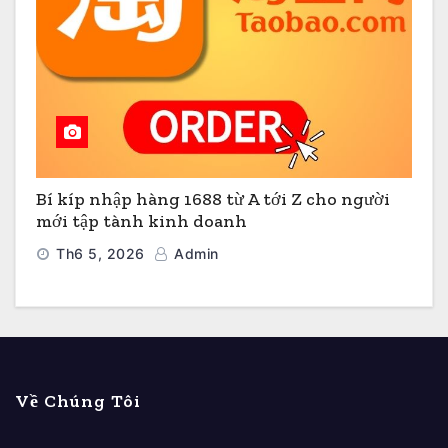
Bí kíp nhập hàng 1688 từ A tới Z cho người
mới tập tành kinh doanh
Th6 5, 2026
Admin
Về Chúng Tôi