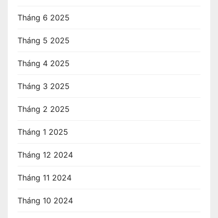
Tháng 6 2025
Tháng 5 2025
Tháng 4 2025
Tháng 3 2025
Tháng 2 2025
Tháng 1 2025
Tháng 12 2024
Tháng 11 2024
Tháng 10 2024