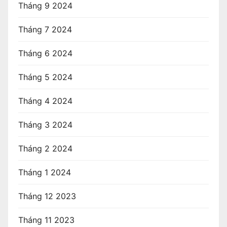
Tháng 9 2024
Tháng 7 2024
Tháng 6 2024
Tháng 5 2024
Tháng 4 2024
Tháng 3 2024
Tháng 2 2024
Tháng 1 2024
Tháng 12 2023
Tháng 11 2023