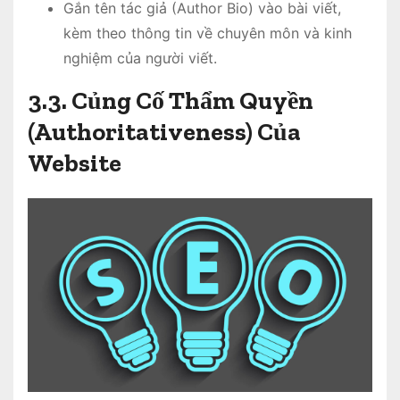
Gắn tên tác giả (Author Bio) vào bài viết,
kèm theo thông tin về chuyên môn và kinh
nghiệm của người viết.
3.3. Củng Cố Thẩm Quyền
(Authoritativeness) Của
Website