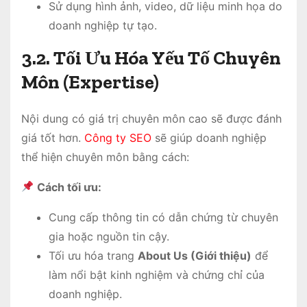
Sử dụng hình ảnh, video, dữ liệu minh họa do
doanh nghiệp tự tạo.
3.2. Tối Ưu Hóa Yếu Tố Chuyên
Môn (Expertise)
Nội dung có giá trị chuyên môn cao sẽ được đánh
giá tốt hơn.
Công ty SEO
sẽ giúp doanh nghiệp
thể hiện chuyên môn bằng cách:
Cách tối ưu:
Cung cấp thông tin có dẫn chứng từ chuyên
gia hoặc nguồn tin cậy.
Tối ưu hóa trang
About Us (Giới thiệu)
để
làm nổi bật kinh nghiệm và chứng chỉ của
doanh nghiệp.