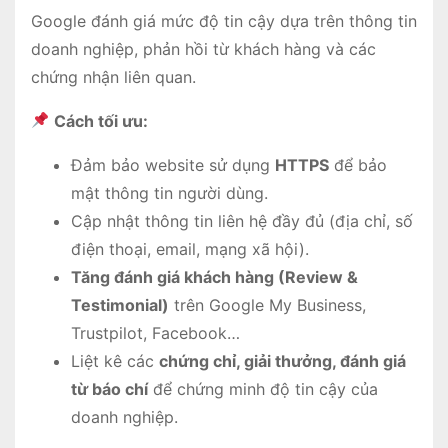
Google đánh giá mức độ tin cậy dựa trên thông tin
doanh nghiệp, phản hồi từ khách hàng và các
chứng nhận liên quan.
Cách tối ưu:
Đảm bảo website sử dụng
HTTPS
để bảo
mật thông tin người dùng.
Cập nhật thông tin liên hệ đầy đủ (địa chỉ, số
điện thoại, email, mạng xã hội).
Tăng đánh giá khách hàng (Review &
Testimonial)
trên Google My Business,
Trustpilot, Facebook…
Liệt kê các
chứng chỉ, giải thưởng, đánh giá
từ báo chí
để chứng minh độ tin cậy của
doanh nghiệp.