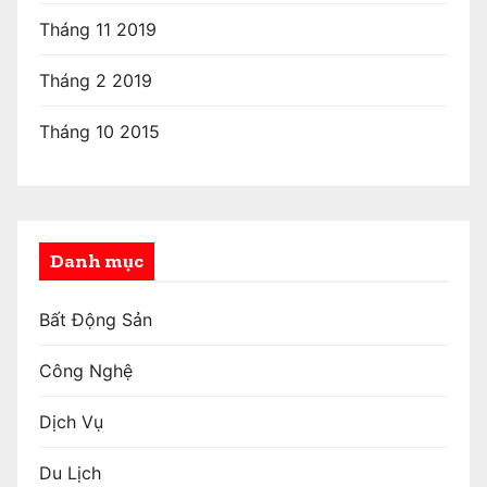
Tháng 11 2019
Tháng 2 2019
Tháng 10 2015
Danh mục
Bất Động Sản
Công Nghệ
Dịch Vụ
Du Lịch