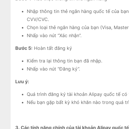
Nhập thông tin thẻ ngân hàng quốc tế của bạn
CVV/CVC.
Chọn loại thẻ ngân hàng của bạn (Visa, Master
Nhấp vào nút “Xác nhận”.
Bước 5:
Hoàn tất đăng ký
Kiểm tra lại thông tin bạn đã nhập.
Nhấp vào nút “Đăng ký”.
Lưu ý:
Quá trình đăng ký tài khoản Alipay quốc tế có 
Nếu bạn gặp bất kỳ khó khăn nào trong quá trì
3. Các tính năng chính của tài khoản Alipay quốc tế