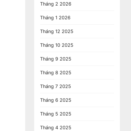
Tháng 2 2026
Tháng 1 2026
Tháng 12 2025
Tháng 10 2025
Tháng 9 2025
Tháng 8 2025
Tháng 7 2025
Tháng 6 2025
Tháng 5 2025
Tháng 4 2025