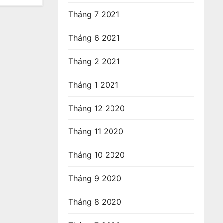
Tháng 7 2021
Tháng 6 2021
Tháng 2 2021
Tháng 1 2021
Tháng 12 2020
Tháng 11 2020
Tháng 10 2020
Tháng 9 2020
Tháng 8 2020