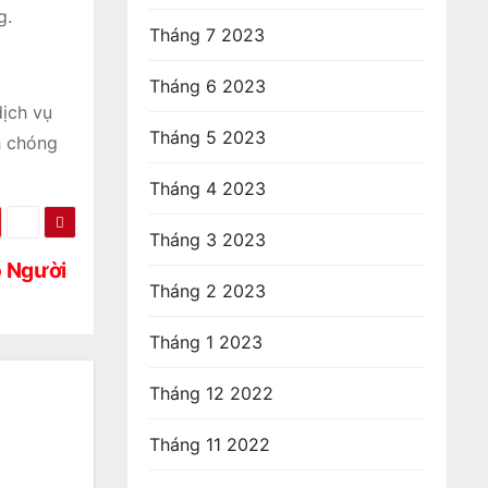
g.
Tháng 7 2023
Tháng 6 2023
ịch vụ
Tháng 5 2023
h chóng
Tháng 4 2023
Tháng 3 2023
 Người
Tháng 2 2023
Tháng 1 2023
Tháng 12 2022
Tháng 11 2022