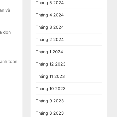
Tháng 5 2024
an và
Tháng 4 2024
Tháng 3 2024
óa đơn
Tháng 2 2024
Tháng 1 2024
hanh toán
Tháng 12 2023
Tháng 11 2023
Tháng 10 2023
Tháng 9 2023
Tháng 8 2023