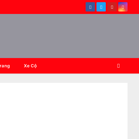
Trang
Xe Cộ