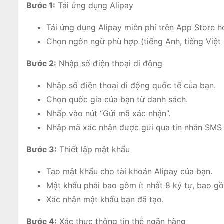
Bước 1:
Tải ứng dụng Alipay
Tải ứng dụng Alipay miễn phí trên App Store h
Chọn ngôn ngữ phù hợp (tiếng Anh, tiếng Việt
Bước 2:
Nhập số điện thoại di động
Nhập số điện thoại di động quốc tế của bạn.
Chọn quốc gia của bạn từ danh sách.
Nhấp vào nút “Gửi mã xác nhận”.
Nhập mã xác nhận được gửi qua tin nhắn SMS 
Bước 3:
Thiết lập mật khẩu
Tạo mật khẩu cho tài khoản Alipay của bạn.
Mật khẩu phải bao gồm ít nhất 8 ký tự, bao g
Xác nhận mật khẩu bạn đã tạo.
Bước 4:
Xác thực thông tin thẻ ngân hàng