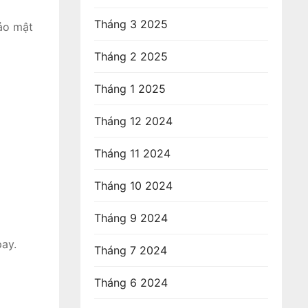
Tháng 3 2025
bảo mật
Tháng 2 2025
Tháng 1 2025
Tháng 12 2024
Tháng 11 2024
Tháng 10 2024
Tháng 9 2024
pay.
Tháng 7 2024
Tháng 6 2024