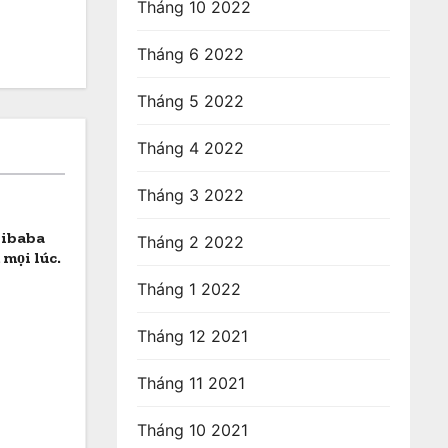
Tháng 10 2022
Tháng 6 2022
Tháng 5 2022
Tháng 4 2022
Tháng 3 2022
libaba
Tháng 2 2022
 mọi lúc.
Tháng 1 2022
Tháng 12 2021
Tháng 11 2021
Tháng 10 2021