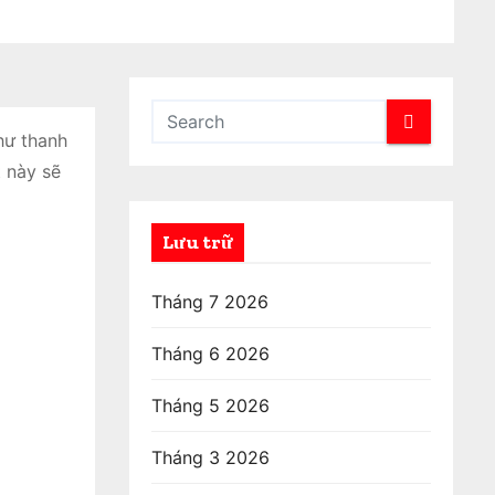
hư thanh
t này sẽ
Lưu trữ
Tháng 7 2026
Tháng 6 2026
Tháng 5 2026
Tháng 3 2026