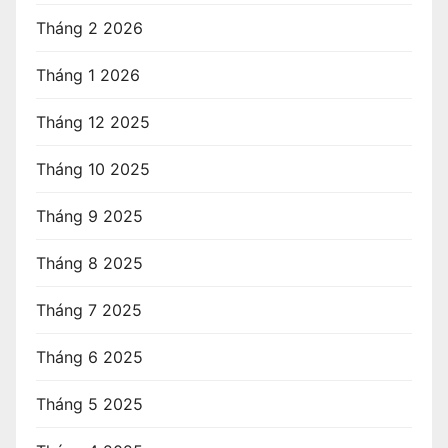
Tháng 2 2026
Tháng 1 2026
Tháng 12 2025
Tháng 10 2025
Tháng 9 2025
Tháng 8 2025
Tháng 7 2025
Tháng 6 2025
Tháng 5 2025