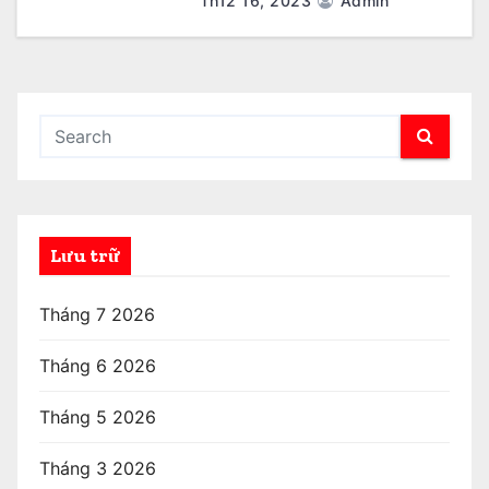
Th12 16, 2023
Admin
Lưu trữ
Tháng 7 2026
Tháng 6 2026
Tháng 5 2026
Tháng 3 2026