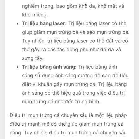
nghiêm trọng, bao gồm khô da, khô mắt và
khô miệng.
Trị liệu bằng laser:
Trị liệu bằng laser có thể
giúp giảm mụn trứng cá và sẹo mụn trứng cá.
Tuy nhiên, trị liệu bằng laser có thể đắt và có
thể gây ra các tác dụng phụ như đỏ da và
sưng tấy.
Trị liệu bằng ánh sáng:
Trị liệu bằng ánh
sáng sử dụng ánh sáng cường độ cao để tiêu
diệt vi khuẩn gây mụn trứng cá. Trị liệu bằng
ánh sáng có thể hiệu quả trong việc điều trị
mụn trứng cá nhẹ đến trung bình.
Điều trị mụn trứng cá chuyên sâu là một liệu pháp
điều trị mạnh mẽ có thể giúp giảm mụn trứng cá
nặng. Tuy nhiên, điều trị mụn trứng cá chuyên sâu