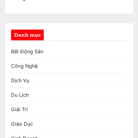
Danh mục
Bất Động Sản
Công Nghệ
Dịch Vụ
Du Lịch
Giải Trí
Giáo Dục