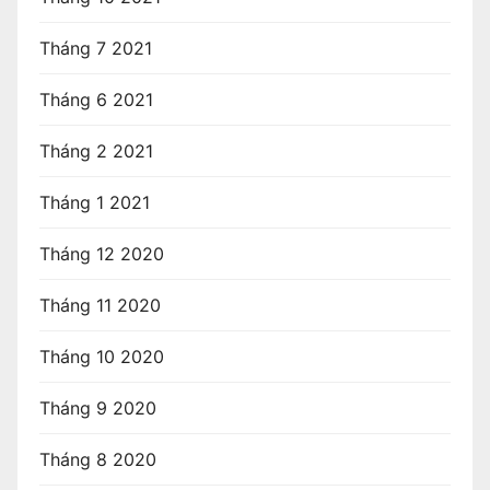
Tháng 7 2021
Tháng 6 2021
Tháng 2 2021
Tháng 1 2021
Tháng 12 2020
Tháng 11 2020
Tháng 10 2020
Tháng 9 2020
Tháng 8 2020