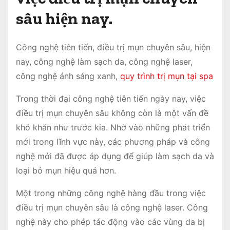
sâu hiện nay.
Công nghệ tiên tiến, điều trị mụn chuyên sâu, hiện
nay, công nghệ làm sạch da, công nghệ laser,
công nghệ ánh sáng xanh,
quy trình trị mụn tại spa
Trong thời đại công nghệ tiên tiến ngày nay, việc
điều trị mụn chuyên sâu không còn là một vấn đề
khó khăn như trước kia. Nhờ vào những phát triển
mới trong lĩnh vực này, các phương pháp và công
nghệ mới đã được áp dụng để giúp làm sạch da và
loại bỏ mụn hiệu quả hơn.
Một trong những công nghệ hàng đầu trong việc
điều trị mụn chuyên sâu là công nghệ laser. Công
nghệ này cho phép tác động vào các vùng da bị