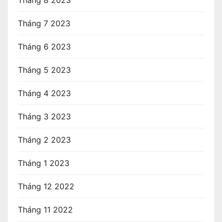
Tháng 7 2023
Tháng 6 2023
Tháng 5 2023
Tháng 4 2023
Tháng 3 2023
Tháng 2 2023
Tháng 1 2023
Tháng 12 2022
Tháng 11 2022