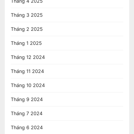
Tháng 4 2025
Tháng 3 2025
Tháng 2 2025
Tháng 1 2025
Tháng 12 2024
Tháng 11 2024
Tháng 10 2024
Tháng 9 2024
Tháng 7 2024
Tháng 6 2024