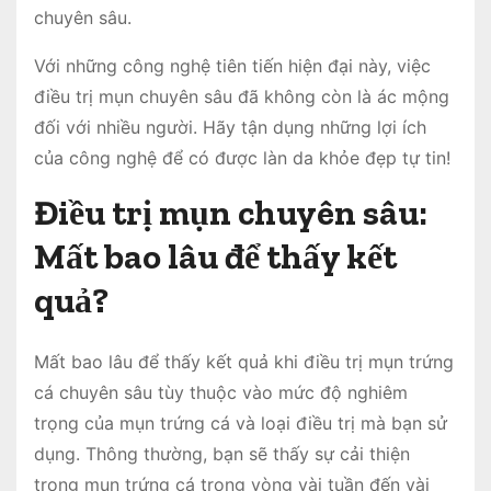
chuyên sâu.
Với những công nghệ tiên tiến hiện đại này, việc
điều trị mụn chuyên sâu đã không còn là ác mộng
đối với nhiều người. Hãy tận dụng những lợi ích
của công nghệ để có được làn da khỏe đẹp tự tin!
Điều trị mụn chuyên sâu:
Mất bao lâu để thấy kết
quả?
Mất bao lâu để thấy kết quả khi điều trị mụn trứng
cá chuyên sâu tùy thuộc vào mức độ nghiêm
trọng của mụn trứng cá và loại điều trị mà bạn sử
dụng. Thông thường, bạn sẽ thấy sự cải thiện
trong mụn trứng cá trong vòng vài tuần đến vài