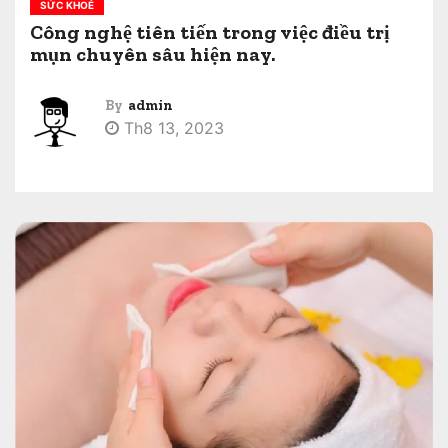
SỨC KHOẺ
Công nghệ tiên tiến trong việc điều trị
mụn chuyên sâu hiện nay.
By
admin
Th8 13, 2023