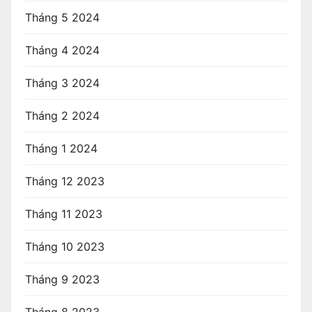
Tháng 5 2024
Tháng 4 2024
Tháng 3 2024
Tháng 2 2024
Tháng 1 2024
Tháng 12 2023
Tháng 11 2023
Tháng 10 2023
Tháng 9 2023
Tháng 8 2023