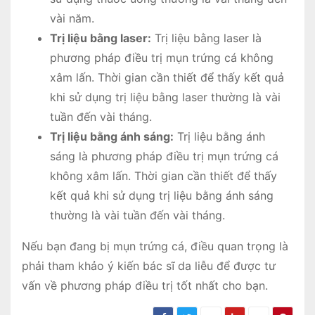
vài năm.
Trị liệu bằng laser:
Trị liệu bằng laser là
phương pháp điều trị mụn trứng cá không
xâm lấn. Thời gian cần thiết để thấy kết quả
khi sử dụng trị liệu bằng laser thường là vài
tuần đến vài tháng.
Trị liệu bằng ánh sáng:
Trị liệu bằng ánh
sáng là phương pháp điều trị mụn trứng cá
không xâm lấn. Thời gian cần thiết để thấy
kết quả khi sử dụng trị liệu bằng ánh sáng
thường là vài tuần đến vài tháng.
Nếu bạn đang bị mụn trứng cá, điều quan trọng là
phải tham khảo ý kiến ​​bác sĩ da liễu để được tư
vấn về phương pháp điều trị tốt nhất cho bạn.