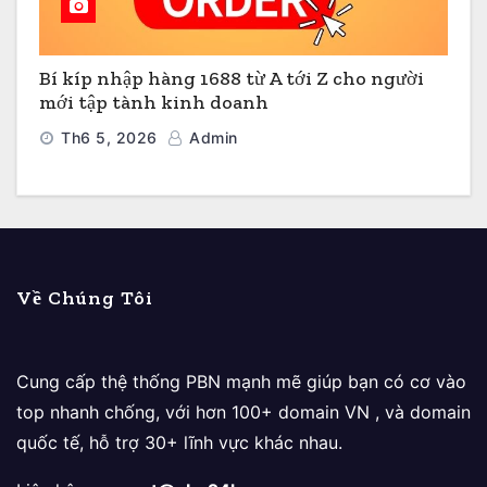
Bí kíp nhập hàng 1688 từ A tới Z cho người
mới tập tành kinh doanh
Th6 5, 2026
Admin
Về Chúng Tôi
Cung cấp thệ thống PBN mạnh mẽ giúp bạn có cơ vào
top nhanh chống, với hơn 100+ domain VN , và domain
quốc tế, hỗ trợ 30+ lĩnh vực khác nhau.