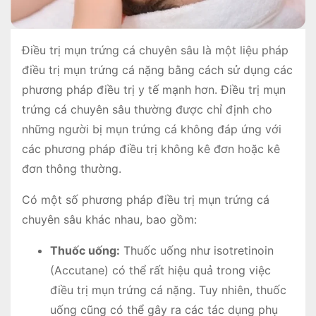
Điều trị mụn trứng cá chuyên sâu là một liệu pháp
điều trị mụn trứng cá nặng bằng cách sử dụng các
phương pháp điều trị y tế mạnh hơn. Điều trị mụn
trứng cá chuyên sâu thường được chỉ định cho
những người bị mụn trứng cá không đáp ứng với
các phương pháp điều trị không kê đơn hoặc kê
đơn thông thường.
Có một số phương pháp điều trị mụn trứng cá
chuyên sâu khác nhau, bao gồm:
Thuốc uống:
Thuốc uống như isotretinoin
(Accutane) có thể rất hiệu quả trong việc
điều trị mụn trứng cá nặng. Tuy nhiên, thuốc
uống cũng có thể gây ra các tác dụng phụ