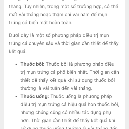
tháng. Tuy nhiên, trong một số trường hợp, có thể
mất vài tháng hoặc thậm chí vài năm để mụn
trứng cá biến mất hoàn toàn.
Dưới đây là một số phương pháp điều trị mụn
trứng cá chuyên sâu và thời gian cần thiết để thấy
kết quả:
Thuốc bôi:
Thuốc bôi là phương pháp điều
trị mụn trứng cá phổ biến nhất. Thời gian cần
thiết để thấy kết quả khi sử dụng thuốc bôi
thường là vài tuần đến vài tháng.
Thuốc uống:
Thuốc uống là phương pháp
điều trị mụn trứng cá hiệu quả hơn thuốc bôi,
nhưng chúng cũng có nhiều tác dụng phụ
hơn. Thời gian cần thiết để thấy kết quả khi
sử dụng thuốc uống thường là vài tháng đến