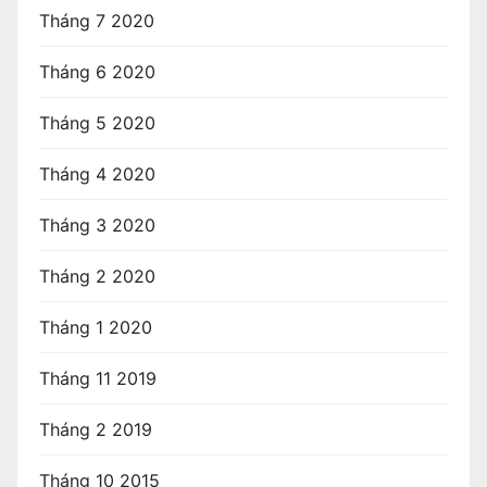
Tháng 7 2020
Tháng 6 2020
Tháng 5 2020
Tháng 4 2020
Tháng 3 2020
Tháng 2 2020
Tháng 1 2020
Tháng 11 2019
Tháng 2 2019
Tháng 10 2015