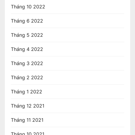
Tháng 10 2022
Tháng 6 2022
Tháng 5 2022
Tháng 4 2022
Tháng 3 2022
Tháng 2 2022
Tháng 1 2022
Tháng 12 2021
Tháng 11 2021
Tháng 10 2021