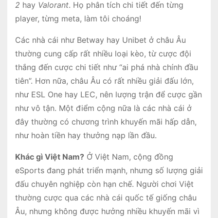
2
hay
Valorant
. Họ phân tích chi tiết đến từng
player, từng meta, làm tôi choáng!
Các nhà cái như Betway hay Unibet ở châu Âu
thường cung cấp rất nhiều loại kèo, từ cược đội
thắng đến cược chi tiết như “ai phá nhà chính đầu
tiên”. Hơn nữa, châu Âu có rất nhiều giải đấu lớn,
như ESL One hay LEC, nên lượng trận để cược gần
như vô tận. Một điểm cộng nữa là các nhà cái ở
đây thường có chương trình khuyến mãi hấp dẫn,
như hoàn tiền hay thưởng nạp lần đầu.
Khác gì Việt Nam?
Ở Việt Nam, cộng đồng
eSports đang phát triển mạnh, nhưng số lượng giải
đấu chuyên nghiệp còn hạn chế. Người chơi Việt
thường cược qua các nhà cái quốc tế giống châu
Âu, nhưng không được hưởng nhiều khuyến mãi vì