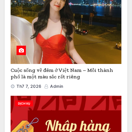
Cuộc sống về đêm ở Việt Nam – Mỗi thành
phố là một màu sắc rất riêng
Th7 7, 2026
Admin
DỊCH VỤ