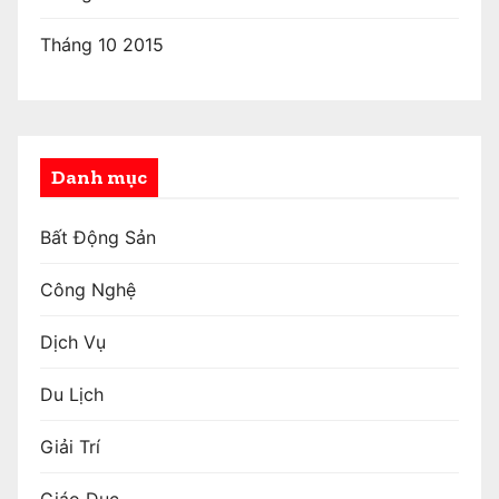
Tháng 10 2015
Danh mục
Bất Động Sản
Công Nghệ
Dịch Vụ
Du Lịch
Giải Trí