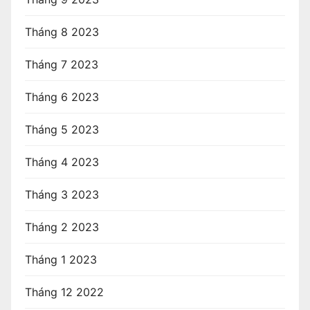
Tháng 8 2023
Tháng 7 2023
Tháng 6 2023
Tháng 5 2023
Tháng 4 2023
Tháng 3 2023
Tháng 2 2023
Tháng 1 2023
Tháng 12 2022