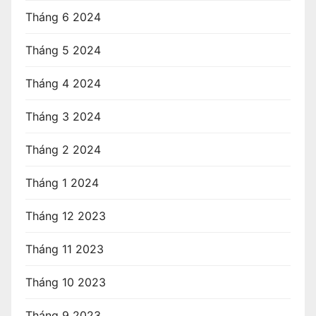
Tháng 6 2024
Tháng 5 2024
Tháng 4 2024
Tháng 3 2024
Tháng 2 2024
Tháng 1 2024
Tháng 12 2023
Tháng 11 2023
Tháng 10 2023
Tháng 9 2023