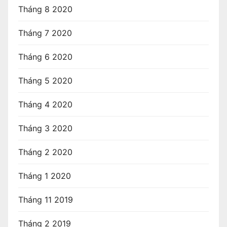
Tháng 8 2020
Tháng 7 2020
Tháng 6 2020
Tháng 5 2020
Tháng 4 2020
Tháng 3 2020
Tháng 2 2020
Tháng 1 2020
Tháng 11 2019
Tháng 2 2019