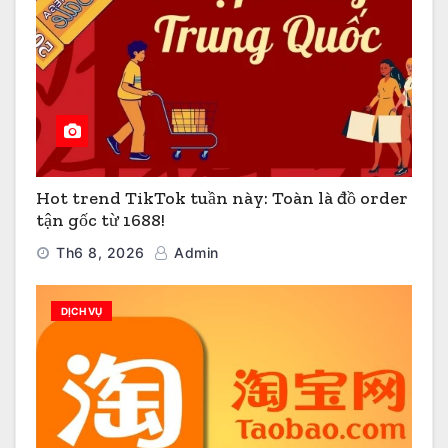
Hot trend TikTok tuần này: Toàn là đồ order
tận gốc từ 1688!
Th6 8, 2026
Admin
DỊCH VỤ