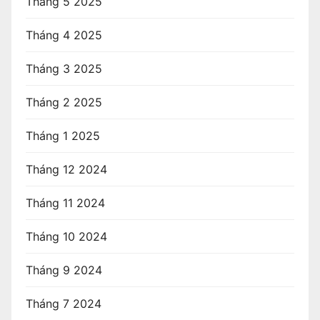
Tháng 5 2025
Tháng 4 2025
Tháng 3 2025
Tháng 2 2025
Tháng 1 2025
Tháng 12 2024
Tháng 11 2024
Tháng 10 2024
Tháng 9 2024
Tháng 7 2024