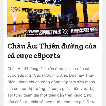
Châu Âu: Thiên đường của
cá cược eSports
Châu Âu thì đúng là “thiên đường” cho dân cá
cược eSports. Các nước như Anh, Đức hay Thụy
Điển không chỉ có cộng đồng eSports siêu mạnh
mà còn có thị trường cá cược phát triển vượt bậc.
Tôi từng tham gia một diễn đàn trên Reddit, nơi
dân châu Âu chia sẻ mẹo cược cho các giải
Dota