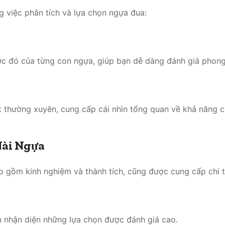
 việc phân tích và lựa chọn ngựa đua:
ước đó của từng con ngựa, giúp bạn dễ dàng đánh giá phong
 thường xuyên, cung cấp cái nhìn tổng quan về khả năng 
Nài Ngựa
o gồm kinh nghiệm và thành tích, cũng được cung cấp chi ti
c
n nhận diện những lựa chọn được đánh giá cao.