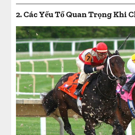
2.
Các Yếu Tố Quan Trọng Khi 