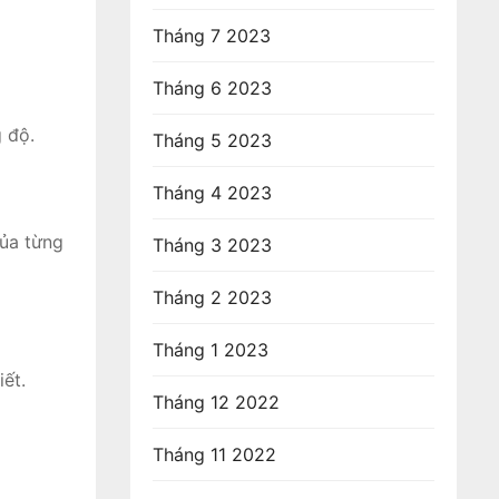
Tháng 7 2023
Tháng 6 2023
 độ.
Tháng 5 2023
Tháng 4 2023
của từng
Tháng 3 2023
Tháng 2 2023
Tháng 1 2023
ết.
Tháng 12 2022
Tháng 11 2022