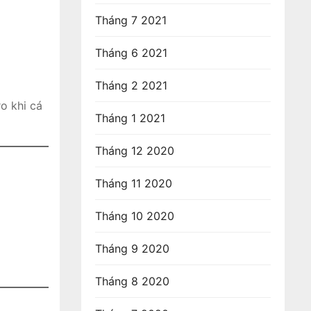
Tháng 7 2021
Tháng 6 2021
Tháng 2 2021
o khi cá
Tháng 1 2021
Tháng 12 2020
Tháng 11 2020
Tháng 10 2020
Tháng 9 2020
Tháng 8 2020