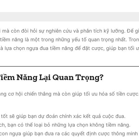
 mà còn đòi hỏi sự nghiên cứu và phân tích kỹ lưỡng. Để g
 tiềm năng là một trong những yếu tố quan trọng nhất. Tron
 và lựa chọn ngựa đua tiềm năng để đặt cược, giúp bạn tối 
Tiềm Năng Lại Quan Trọng?
g cơ hội chiến thắng mà còn giúp tối ưu hóa số tiền cược
ốt sẽ giúp bạn dự đoán chính xác kết quả cuộc đua.
ch, bạn có thể loại bỏ những lựa chọn không tiềm năng.
con ngựa giúp bạn đưa ra các quyết định cược thông minh