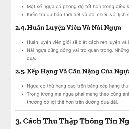
Một số ngựa có phong độ tốt hơn trong điều ki
Kiểm tra dự báo thời tiết và đối chiếu với lịch
2.4. Huấn Luyện Viên Và Nài Ngựa
Huấn luyện viên giỏi sẽ biết cách rèn luyện và
Nài ngựa cũng đóng vai trò quan trọng. Những 
đua.
2.5. Xếp Hạng Và Cân Nặng Của Ngự
Ngựa có thứ hạng cao trên bảng xếp hạng thư
Trọng lượng mà ngựa phải mang theo cũng ản
thường có lợi thế hơn trên đường đua dài.
3.
Cách Thu Thập Thông Tin Ng