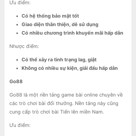
Ưu điểm:
Có hệ thống bảo mật tốt
Giao diện thân thiện, dễ sử dụng
Có nhiều chương trình khuyến mãi hấp dẫn
Nhược điểm:
Có thể xảy ra tình trạng lag, giật
Không có nhiều sự kiện, giải đấu hấp dẫn
Go88
Go88 là một nền tảng game bài online chuyên về
các trò chơi bài đổi thưởng. Nền tảng này cũng
cung cấp trò chơi bài Tiến lên miền Nam.
Ưu điểm: