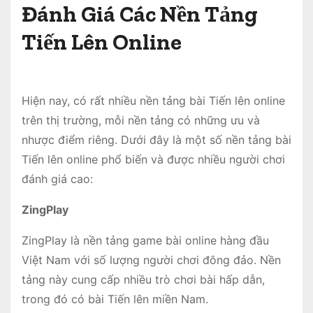
Đánh Giá Các Nền Tảng
Tiến Lên Online
Hiện nay, có rất nhiều nền tảng bài Tiến lên online
trên thị trường, mỗi nền tảng có những ưu và
nhược điểm riêng. Dưới đây là một số nền tảng bài
Tiến lên online phổ biến và được nhiều người chơi
đánh giá cao:
ZingPlay
ZingPlay là nền tảng game bài online hàng đầu
Việt Nam với số lượng người chơi đông đảo. Nền
tảng này cung cấp nhiều trò chơi bài hấp dẫn,
trong đó có bài Tiến lên miền Nam.