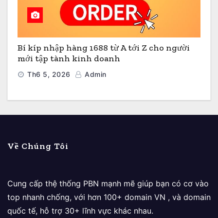
Bí kíp nhập hàng 1688 từ A tới Z cho người
mới tập tành kinh doanh
Th6 5, 2026
Admin
Về Chúng Tôi
Cung cấp thệ thống PBN mạnh mẽ giúp bạn có cơ vào
top nhanh chống, với hơn 100+ domain VN , và domain
quốc tế, hỗ trợ 30+ lĩnh vực khác nhau.