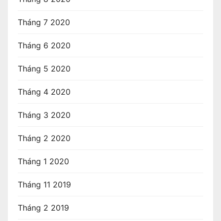
Tháng 7 2020
Tháng 6 2020
Tháng 5 2020
Tháng 4 2020
Tháng 3 2020
Tháng 2 2020
Tháng 1 2020
Tháng 11 2019
Tháng 2 2019