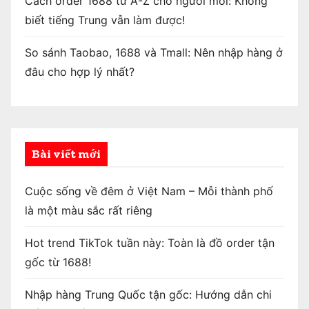
Cách order 1688 từ A-Z cho người mới: Không
biết tiếng Trung vẫn làm được!
So sánh Taobao, 1688 và Tmall: Nên nhập hàng ở
đâu cho hợp lý nhất?
Bài viết mới
Cuộc sống về đêm ở Việt Nam – Mỗi thành phố
là một màu sắc rất riêng
Hot trend TikTok tuần này: Toàn là đồ order tận
gốc từ 1688!
Nhập hàng Trung Quốc tận gốc: Hướng dẫn chi