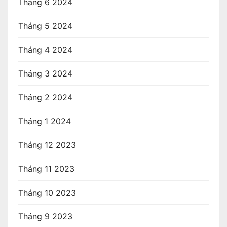
Tháng 6 2024
Tháng 5 2024
Tháng 4 2024
Tháng 3 2024
Tháng 2 2024
Tháng 1 2024
Tháng 12 2023
Tháng 11 2023
Tháng 10 2023
Tháng 9 2023