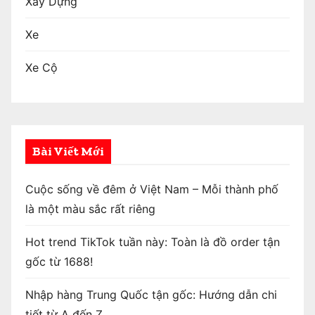
Xây Dựng
Xe
Xe Cộ
Bài Viết Mới
Cuộc sống về đêm ở Việt Nam – Mỗi thành phố
là một màu sắc rất riêng
Hot trend TikTok tuần này: Toàn là đồ order tận
gốc từ 1688!
Nhập hàng Trung Quốc tận gốc: Hướng dẫn chi
tiết từ A đến Z