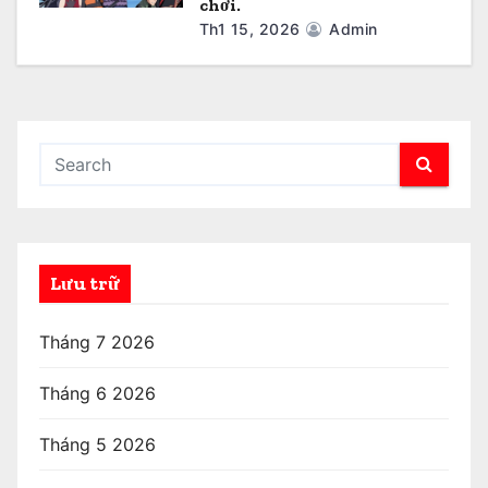
chơi.
Th1 15, 2026
Admin
Lưu trữ
Tháng 7 2026
Tháng 6 2026
Tháng 5 2026