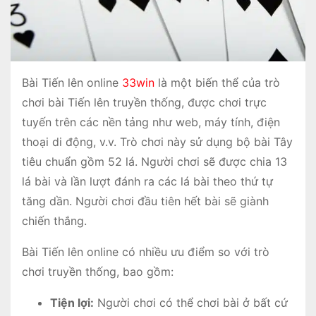
Bài Tiến lên online
33win
là một biến thể của trò
chơi bài Tiến lên truyền thống, được chơi trực
tuyến trên các nền tảng như web, máy tính, điện
thoại di động, v.v. Trò chơi này sử dụng bộ bài Tây
tiêu chuẩn gồm 52 lá. Người chơi sẽ được chia 13
lá bài và lần lượt đánh ra các lá bài theo thứ tự
tăng dần. Người chơi đầu tiên hết bài sẽ giành
chiến thắng.
Bài Tiến lên online có nhiều ưu điểm so với trò
chơi truyền thống, bao gồm:
Tiện lợi:
Người chơi có thể chơi bài ở bất cứ