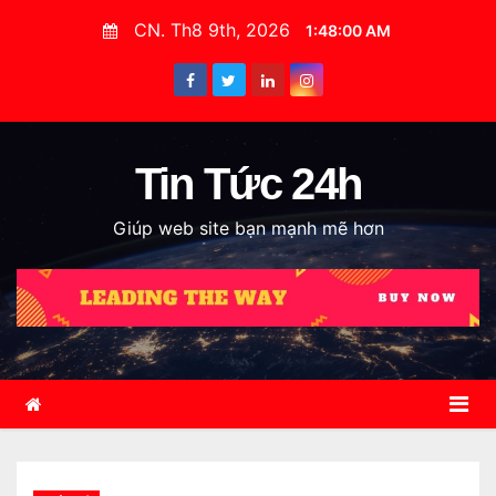
S
CN. Th8 9th, 2026
1:48:01 AM
k
i
p
t
o
Tin Tức 24h
c
Giúp web site bạn mạnh mẽ hơn
o
n
t
e
n
t