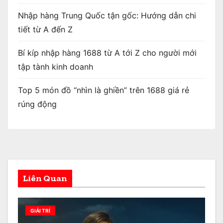
Nhập hàng Trung Quốc tận gốc: Hướng dẫn chi
tiết từ A đến Z
Bí kíp nhập hàng 1688 từ A tới Z cho người mới
tập tành kinh doanh
Top 5 món đồ “nhìn là ghiền” trên 1688 giá rẻ
rúng động
Liên Quan
GIẢI TRÍ