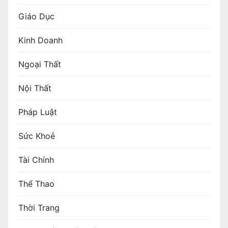
Giáo Dục
Kinh Doanh
Ngoại Thất
Nội Thất
Pháp Luật
Sức Khoẻ
Tài Chính
Thể Thao
Thời Trang