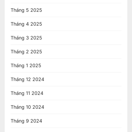
Tháng 5 2025
Tháng 4 2025
Tháng 3 2025
Tháng 2 2025
Tháng 1 2025
Tháng 12 2024
Tháng 11 2024
Tháng 10 2024
Tháng 9 2024