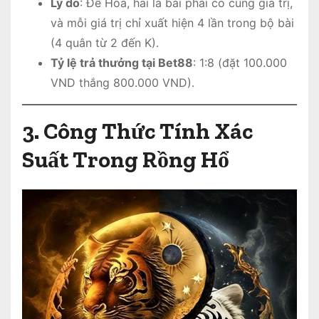
Lý do
: Để Hòa, hai lá bài phải có cùng giá trị,
và mỗi giá trị chỉ xuất hiện 4 lần trong bộ bài
(4 quân từ 2 đến K).
Tỷ lệ trả thưởng tại Bet88
: 1:8 (đặt 100.000
VND thắng 800.000 VND).
3. Công Thức Tính Xác
Suất Trong Rồng Hổ