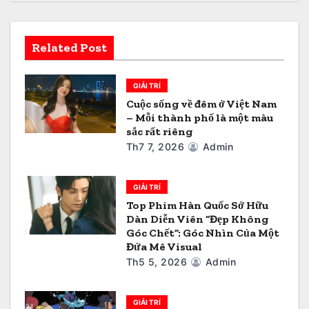
g
b
Related Post
à
i
GIẢI TRÍ
Cuộc sống về đêm ở Việt Nam
v
– Mỗi thành phố là một màu
sắc rất riêng
i
Th7 7, 2026
Admin
ế
GIẢI TRÍ
t
Top Phim Hàn Quốc Sở Hữu
Dàn Diễn Viên “Đẹp Không
Góc Chết”: Góc Nhìn Của Một
Đứa Mê Visual
Th5 5, 2026
Admin
GIẢI TRÍ