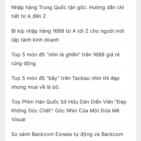
Nhập hàng Trung Quốc tận gốc: Hướng dẫn chi
tiết từ A đến Z
Bí kíp nhập hàng 1688 từ A tới Z cho người mới
tập tành kinh doanh
Top 5 món đồ “nhìn là ghiền” trên 1688 giá rẻ
rúng động
Top 5 món đồ “bẫy” trên Taobao nhìn thì đẹp
nhưng mua về là bỏ.
Top Phim Hàn Quốc Sở Hữu Dàn Diễn Viên “Đẹp
Không Góc Chết”: Góc Nhìn Của Một Đứa Mê
Visual
So sánh Backcom Exness tự động và Backcom