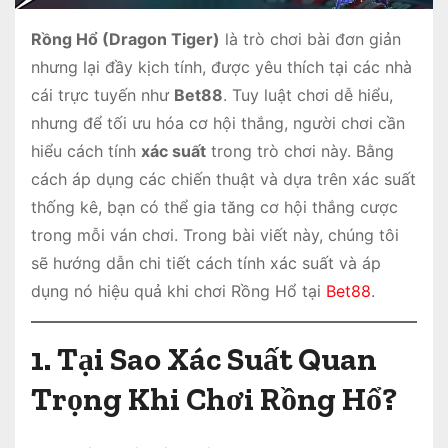
Rồng Hổ (Dragon Tiger)
là trò chơi bài đơn giản
nhưng lại đầy kịch tính, được yêu thích tại các nhà
cái trực tuyến như
Bet88
. Tuy luật chơi dễ hiểu,
nhưng để tối ưu hóa cơ hội thắng, người chơi cần
hiểu cách tính
xác suất
trong trò chơi này. Bằng
cách áp dụng các chiến thuật và dựa trên xác suất
thống kê, bạn có thể gia tăng cơ hội thắng cược
trong mỗi ván chơi. Trong bài viết này, chúng tôi
sẽ hướng dẫn chi tiết cách tính xác suất và áp
dụng nó hiệu quả khi chơi Rồng Hổ tại
Bet88
.
1. Tại Sao Xác Suất Quan
Trọng Khi Chơi Rồng Hổ?