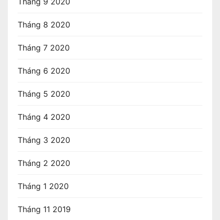
Tháng 9 2020
Tháng 8 2020
Tháng 7 2020
Tháng 6 2020
Tháng 5 2020
Tháng 4 2020
Tháng 3 2020
Tháng 2 2020
Tháng 1 2020
Tháng 11 2019