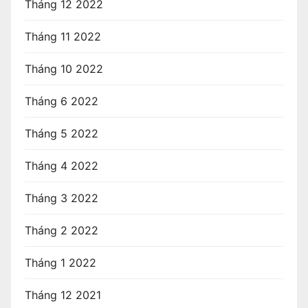
Tháng 12 2022
Tháng 11 2022
Tháng 10 2022
Tháng 6 2022
Tháng 5 2022
Tháng 4 2022
Tháng 3 2022
Tháng 2 2022
Tháng 1 2022
Tháng 12 2021