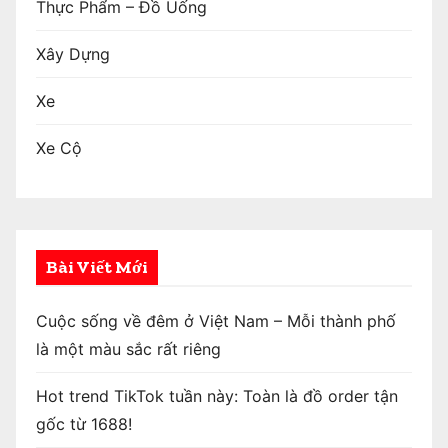
Thực Phẩm – Đồ Uống
Xây Dựng
Xe
Xe Cộ
Bài Viết Mới
Cuộc sống về đêm ở Việt Nam – Mỗi thành phố
là một màu sắc rất riêng
Hot trend TikTok tuần này: Toàn là đồ order tận
gốc từ 1688!