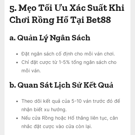
5. Mẹo Tối Ưu Xác Suất Khi
Chơi Rồng Hổ Tại Bet88
a. Quản Lý Ngân Sách
Đặt ngân sách cố định cho mỗi ván chơi.
Chỉ đặt cược từ 1-5% tổng ngân sách cho
mỗi ván.
b. Quan Sát Lịch Sử Kết Quả
Theo dõi kết quả của 5-10 ván trước đó để
nhận biết xu hướng.
Nếu cửa Rồng hoặc Hổ thắng liên tục, cân
nhắc đặt cược vào cửa còn lại.