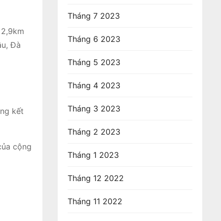
Tháng 7 2023
 2,9km
Tháng 6 2023
âu, Đà
Tháng 5 2023
Tháng 4 2023
Tháng 3 2023
ng kết
Tháng 2 2023
 của cộng
Tháng 1 2023
Tháng 12 2022
Tháng 11 2022