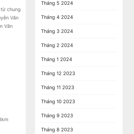
Tháng 5 2024
 từ chung
Tháng 4 2024
uyễn Văn
ạm Văn
Tháng 3 2024
Tháng 2 2024
Tháng 1 2024
Tháng 12 2023
Tháng 11 2023
Tháng 10 2023
Tháng 9 2023
,8km
Tháng 8 2023