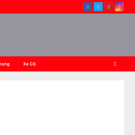
Trang
Xe Cộ