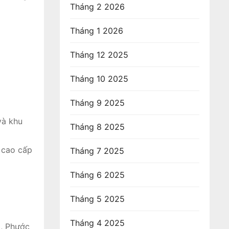
Tháng 2 2026
Tháng 1 2026
Tháng 12 2025
Tháng 10 2025
Tháng 9 2025
và khu
Tháng 8 2025
ộ cao cấp
Tháng 7 2025
Tháng 6 2025
Tháng 5 2025
Tháng 4 2025
p, Phước