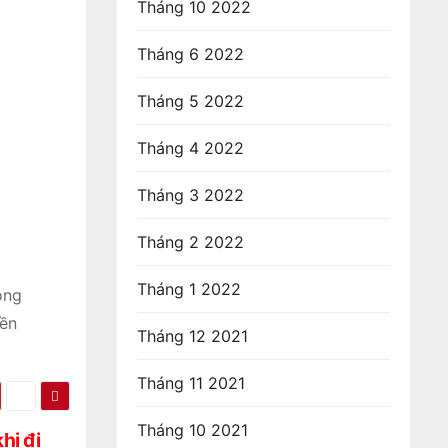
Tháng 10 2022
Tháng 6 2022
Tháng 5 2022
Tháng 4 2022
Tháng 3 2022
Tháng 2 2022
Tháng 1 2022
ong
iền
Tháng 12 2021
Tháng 11 2021
Tháng 10 2021
hi đi