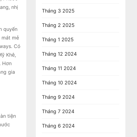
ang, nhị
Tháng 3 2025
Tháng 2 2025
ển quyến
a mát mẻ
Tháng 1 2025
eways. Có
Tháng 12 2024
Mỹ Khê,
. Hơn
Tháng 11 2024
ăng gia
Tháng 10 2024
Tháng 9 2024
Tháng 7 2024
àn tiện
 bước
Tháng 6 2024