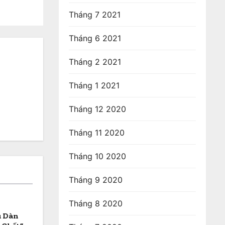
Tháng 7 2021
Tháng 6 2021
Tháng 2 2021
Tháng 1 2021
Tháng 12 2020
Tháng 11 2020
Tháng 10 2020
Tháng 9 2020
Tháng 8 2020
u Dàn