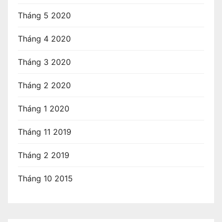
Tháng 5 2020
Tháng 4 2020
Tháng 3 2020
Tháng 2 2020
Tháng 1 2020
Tháng 11 2019
Tháng 2 2019
Tháng 10 2015