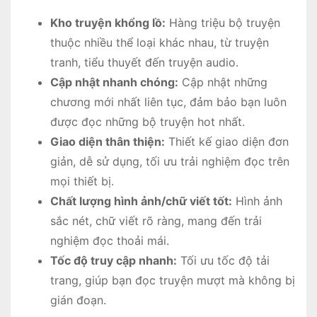
Kho truyện khổng lồ:
Hàng triệu bộ truyện
thuộc nhiều thể loại khác nhau, từ truyện
tranh, tiểu thuyết đến truyện audio.
Cập nhật nhanh chóng:
Cập nhật những
chương mới nhất liên tục, đảm bảo bạn luôn
được đọc những bộ truyện hot nhất.
Giao diện thân thiện:
Thiết kế giao diện đơn
giản, dễ sử dụng, tối ưu trải nghiệm đọc trên
mọi thiết bị.
Chất lượng hình ảnh/chữ viết tốt:
Hình ảnh
sắc nét, chữ viết rõ ràng, mang đến trải
nghiệm đọc thoải mái.
Tốc độ truy cập nhanh:
Tối ưu tốc độ tải
trang, giúp bạn đọc truyện mượt mà không bị
gián đoạn.