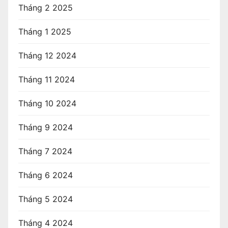
Tháng 2 2025
Tháng 1 2025
Tháng 12 2024
Tháng 11 2024
Tháng 10 2024
Tháng 9 2024
Tháng 7 2024
Tháng 6 2024
Tháng 5 2024
Tháng 4 2024