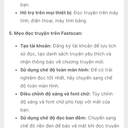
bạn.
Hỗ trợ trên mọi thiết bị:
Đọc truyện trên máy
tính, điện thoại, máy tính bảng.
5. Mẹo đọc truyện trên Fastscan:
Tạo tài khoản:
Đăng ký tài khoản để lưu lịch
sử đọc, tạo danh sách truyện yêu thích và
nhận thông báo về chương truyện mới.
Sử dụng chế độ toàn màn hình:
Để có trải
nghiệm đọc tốt nhất, hãy chuyển sang chế
độ toàn màn hình.
Điều chỉnh độ sáng và font chữ:
Tùy chỉnh
độ sáng và font chữ phù hợp với mắt của
bạn.
Sử dụng chế độ đọc ban đêm:
Chuyển sang
chế độ nền đen để bảo vệ mắt khi đọc truyện