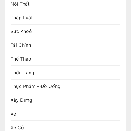
Nội Thất
Pháp Luật
Sức Khoẻ
Tài Chính
Thể Thao
Thời Trang
Thực Phẩm – Đồ Uống
Xây Dựng
Xe
Xe Cộ