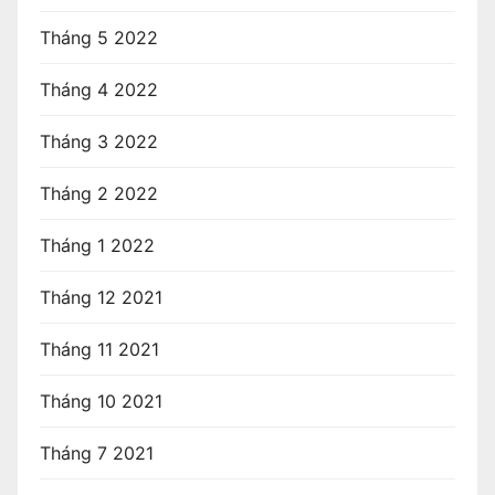
Tháng 5 2022
Tháng 4 2022
Tháng 3 2022
Tháng 2 2022
Tháng 1 2022
Tháng 12 2021
Tháng 11 2021
Tháng 10 2021
Tháng 7 2021