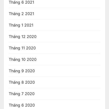
Tháng 6 2021
Tháng 2 2021
Tháng 1 2021
Tháng 12 2020
Tháng 11 2020
Tháng 10 2020
Tháng 9 2020
Tháng 8 2020
Tháng 7 2020
Tháng 6 2020