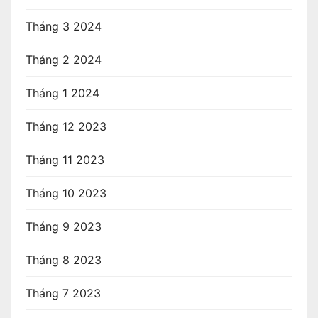
Tháng 3 2024
Tháng 2 2024
Tháng 1 2024
Tháng 12 2023
Tháng 11 2023
Tháng 10 2023
Tháng 9 2023
Tháng 8 2023
Tháng 7 2023