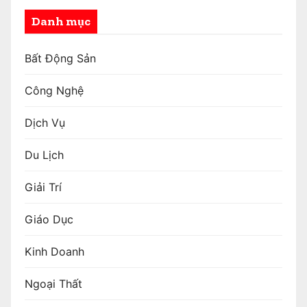
Danh mục
Bất Động Sản
Công Nghệ
Dịch Vụ
Du Lịch
Giải Trí
Giáo Dục
Kinh Doanh
Ngoại Thất