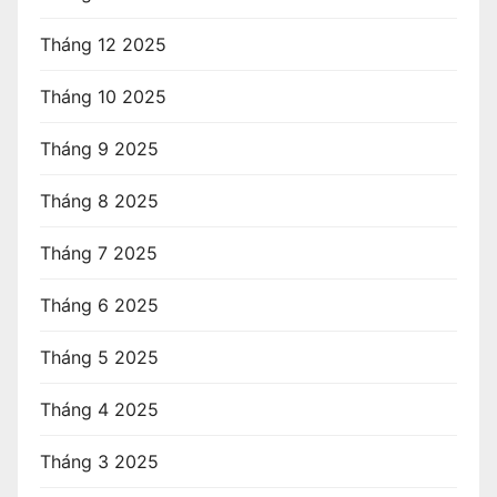
Tháng 12 2025
Tháng 10 2025
Tháng 9 2025
Tháng 8 2025
Tháng 7 2025
Tháng 6 2025
Tháng 5 2025
Tháng 4 2025
Tháng 3 2025