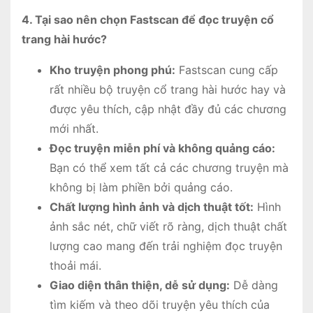
4. Tại sao nên chọn Fastscan để đọc truyện cổ
trang hài hước?
Kho truyện phong phú:
Fastscan cung cấp
rất nhiều bộ truyện cổ trang hài hước hay và
được yêu thích, cập nhật đầy đủ các chương
mới nhất.
Đọc truyện miễn phí và không quảng cáo:
Bạn có thể xem tất cả các chương truyện mà
không bị làm phiền bởi quảng cáo.
Chất lượng hình ảnh và dịch thuật tốt:
Hình
ảnh sắc nét, chữ viết rõ ràng, dịch thuật chất
lượng cao mang đến trải nghiệm đọc truyện
thoải mái.
Giao diện thân thiện, dễ sử dụng:
Dễ dàng
tìm kiếm và theo dõi truyện yêu thích của