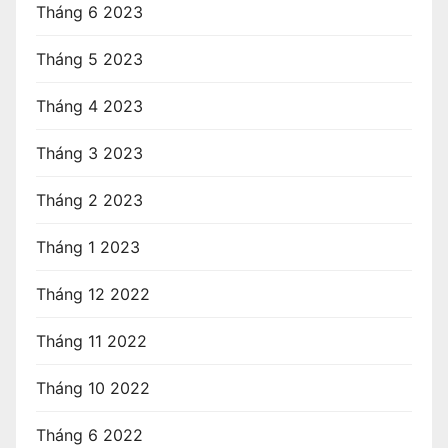
Tháng 6 2023
Tháng 5 2023
Tháng 4 2023
Tháng 3 2023
Tháng 2 2023
Tháng 1 2023
Tháng 12 2022
Tháng 11 2022
Tháng 10 2022
Tháng 6 2022