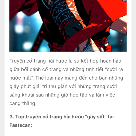
Truyện cổ trang hài hước là sự kết hợp hoàn hảo
giữa bối cảnh cổ trang và những tình tiết “cười ra
nước mắt”. Thể loại này mang đến cho bạn những
giây phút giải trí thư giãn với những tràng cười
sảng khoái sau những giờ học tập và làm việc
căng thẳng.
3. Top truyện cổ trang hài hước “gây sốt” tại
Fastscan: