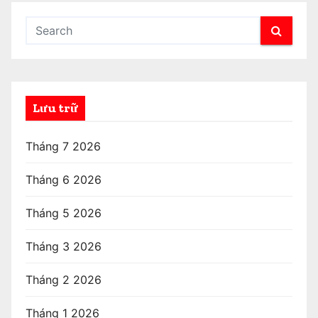
Lưu trữ
Tháng 7 2026
Tháng 6 2026
Tháng 5 2026
Tháng 3 2026
Tháng 2 2026
Tháng 1 2026