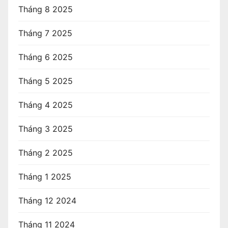
Tháng 8 2025
Tháng 7 2025
Tháng 6 2025
Tháng 5 2025
Tháng 4 2025
Tháng 3 2025
Tháng 2 2025
Tháng 1 2025
Tháng 12 2024
Tháng 11 2024