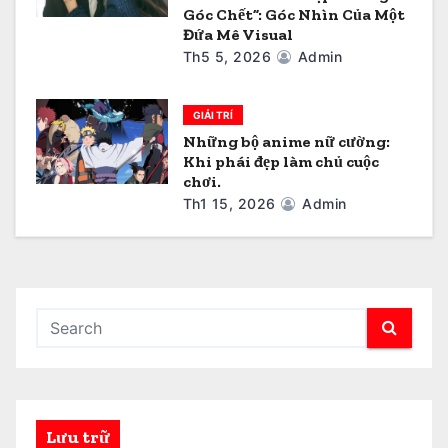
Góc Chết”: Góc Nhìn Của Một
Đứa Mê Visual
Th5 5, 2026
Admin
GIẢI TRÍ
Những bộ anime nữ cường:
Khi phái đẹp làm chủ cuộc
chơi.
Th1 15, 2026
Admin
Lưu trữ