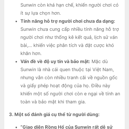
Sunwin còn khá hạn chế, khiến người chơi có
ít sự lựa chọn hơn.
Tính năng hỗ trợ người chơi chưa đa dạng:
Sunwin chưa cung cấp nhiều tính năng hỗ trợ
người chơi như thống kê kết quả, lịch sử ván
bài,… khiến việc phân tích và đặt cược khó
khăn hơn.
Vấn đề về độ uy tín và bảo mật:
Mặc dù
Sunwin là nhà cái quen thuộc tại Việt Nam,
nhưng vẫn còn nhiều tranh cãi về nguồn gốc
và giấy phép hoạt động của họ. Điều này
khiến một số người chơi còn e ngại về tính an
toàn và bảo mật khi tham gia.
3. Một số đánh giá cụ thể từ người dùng:
“Giao diện Rồng Hổ của Sunwin rất dễ sử