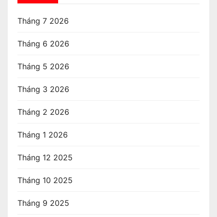
Tháng 7 2026
Tháng 6 2026
Tháng 5 2026
Tháng 3 2026
Tháng 2 2026
Tháng 1 2026
Tháng 12 2025
Tháng 10 2025
Tháng 9 2025