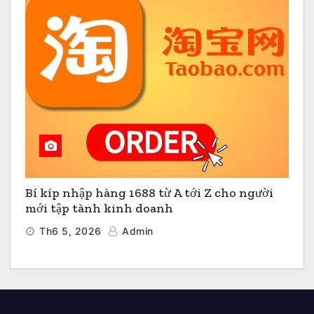
Bí kíp nhập hàng 1688 từ A tới Z cho người
mới tập tành kinh doanh
Th6 5, 2026
Admin