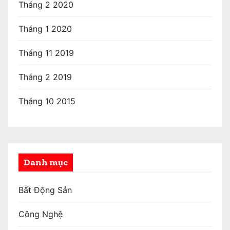
Tháng 2 2020
Tháng 1 2020
Tháng 11 2019
Tháng 2 2019
Tháng 10 2015
Danh mục
Bất Động Sản
Công Nghệ