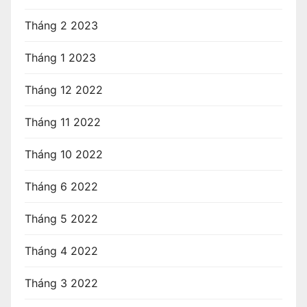
Tháng 2 2023
Tháng 1 2023
Tháng 12 2022
Tháng 11 2022
Tháng 10 2022
Tháng 6 2022
Tháng 5 2022
Tháng 4 2022
Tháng 3 2022