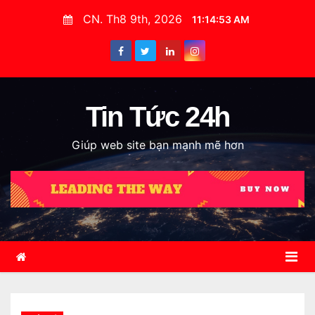
S
CN. Th8 9th, 2026
11:14:54 AM
k
i
p
t
o
Tin Tức 24h
c
Giúp web site bạn mạnh mẽ hơn
o
n
t
e
n
t