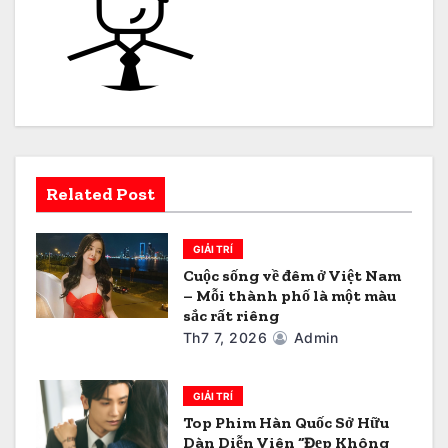
ớ
n
g
b
à
Related Post
i
GIẢI TRÍ
v
Cuộc sống về đêm ở Việt Nam
– Mỗi thành phố là một màu
i
sắc rất riêng
ế
Th7 7, 2026
Admin
t
GIẢI TRÍ
Top Phim Hàn Quốc Sở Hữu
Dàn Diễn Viên “Đẹp Không