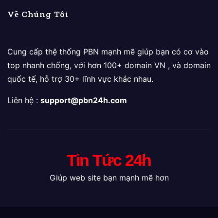
Về Chúng Tôi
Cung cấp thệ thống PBN mạnh mẽ giúp bạn có cơ vào
top nhanh chống, với hơn 100+ domain VN , và domain
quốc tế, hỗ trợ 30+ lĩnh vực khác nhau.
Liên hệ :
support@pbn24h.com
Tin Tức 24h
Giúp web site bạn mạnh mẽ hơn