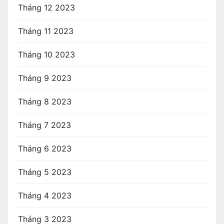
Tháng 12 2023
Tháng 11 2023
Tháng 10 2023
Tháng 9 2023
Tháng 8 2023
Tháng 7 2023
Tháng 6 2023
Tháng 5 2023
Tháng 4 2023
Tháng 3 2023