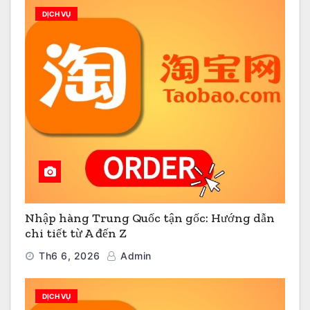
DỊCH VỤ
Nhập hàng Trung Quốc tận gốc: Hướng dẫn
chi tiết từ A đến Z
Th6 6, 2026
Admin
DỊCH VỤ