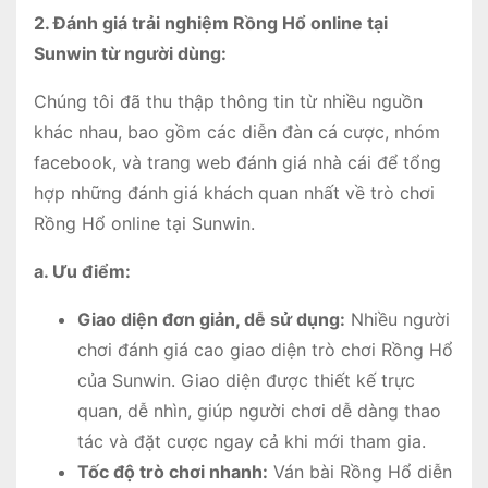
2. Đánh giá trải nghiệm Rồng Hổ online tại
Sunwin từ người dùng:
Chúng tôi đã thu thập thông tin từ nhiều nguồn
khác nhau, bao gồm các diễn đàn cá cược, nhóm
facebook, và trang web đánh giá nhà cái để tổng
hợp những đánh giá khách quan nhất về trò chơi
Rồng Hổ online tại Sunwin.
a. Ưu điểm:
Giao diện đơn giản, dễ sử dụng:
Nhiều người
chơi đánh giá cao giao diện trò chơi Rồng Hổ
của Sunwin. Giao diện được thiết kế trực
quan, dễ nhìn, giúp người chơi dễ dàng thao
tác và đặt cược ngay cả khi mới tham gia.
Tốc độ trò chơi nhanh:
Ván bài Rồng Hổ diễn