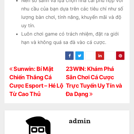
Nên so sánh và lựa chọn nhà cái phù hợp với
nhu cầu của bạn dựa trên các tiêu chí như số
lượng bàn chơi, tính năng, khuyến mãi và độ
uy tín.
Luôn chơi game có trách nhiệm, đặt ra giới
hạn và không quá sa đà vào cá cược.
Đ
Sunwin: Bí Mật
23WIN: Khám Phá
Chiến Thắng Cá
Sân Chơi Cá Cược
i
Cược Esport – Hé Lộ
Trực Tuyến Uy Tín và
ề
Từ Cao Thủ
Đa Dạng
u
h
admin
ư