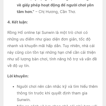
về giấy phép hoạt động để người chơi yên
tâm hơn.”
– Chị Hương, Cần Thơ.
4. Kết luận:
Rồng Hổ online tại Sunwin là một trò chơi có
những ưu điểm như giao diện đơn giản, tốc độ
nhanh và khuyến mãi hấp dẫn. Tuy nhiên, nhà cái
này cũng còn tồn tại những hạn chế cần cải thiện
như số lượng bàn chơi, tính năng hỗ trợ và vấn đề
về độ uy tín.
Lời khuyên:
Người chơi nên cân nhắc kỹ và tìm hiểu thêm
thông tin trước khi quyết định tham gia
Sunwin.