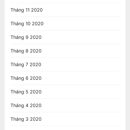
Tháng 11 2020
Tháng 10 2020
Tháng 9 2020
Tháng 8 2020
Tháng 7 2020
Tháng 6 2020
Tháng 5 2020
Tháng 4 2020
Tháng 3 2020