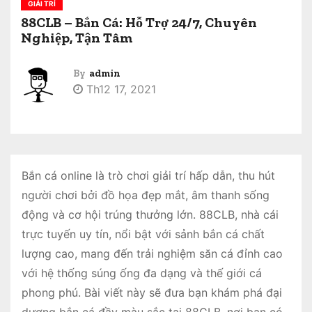
GIẢI TRÍ
88CLB – Bắn Cá: Hỗ Trợ 24/7, Chuyên
Nghiệp, Tận Tâm
By
admin
Th12 17, 2021
Bắn cá online là trò chơi giải trí hấp dẫn, thu hút
người chơi bởi đồ họa đẹp mắt, âm thanh sống
động và cơ hội trúng thưởng lớn. 88CLB, nhà cái
trực tuyến uy tín, nổi bật với sảnh bắn cá chất
lượng cao, mang đến trải nghiệm săn cá đỉnh cao
với hệ thống súng ống đa dạng và thế giới cá
phong phú. Bài viết này sẽ đưa bạn khám phá đại
dương bắn cá đầy màu sắc tại 88CLB, nơi bạn có