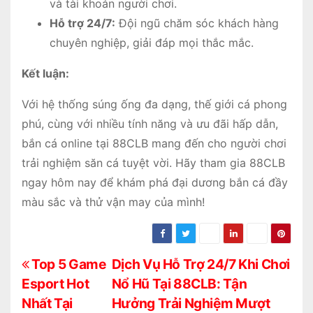
và tài khoản người chơi.
Hỗ trợ 24/7:
Đội ngũ chăm sóc khách hàng
chuyên nghiệp, giải đáp mọi thắc mắc.
Kết luận:
Với hệ thống súng ống đa dạng, thế giới cá phong
phú, cùng với nhiều tính năng và ưu đãi hấp dẫn,
bắn cá online tại 88CLB mang đến cho người chơi
trải nghiệm săn cá tuyệt vời. Hãy tham gia 88CLB
ngay hôm nay để khám phá đại dương bắn cá đầy
màu sắc và thử vận may của mình!
Đ
Top 5 Game
Dịch Vụ Hỗ Trợ 24/7 Khi Chơi
Esport Hot
Nổ Hũ Tại 88CLB: Tận
i
Nhất Tại
Hưởng Trải Nghiệm Mượt