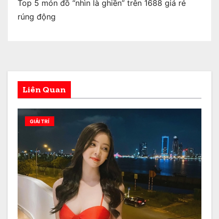
Top 5 món đồ “nhìn là ghiền” trên 1688 giá rẻ
rúng động
Liên Quan
GIẢI TRÍ