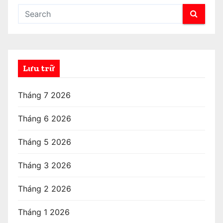
Lưu trữ
Tháng 7 2026
Tháng 6 2026
Tháng 5 2026
Tháng 3 2026
Tháng 2 2026
Tháng 1 2026