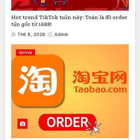
Hot trend TikTok tuần này: Toàn là đồ order
tận gốc từ 1688!
Th6 8, 2026
Admin
DỊCH VỤ