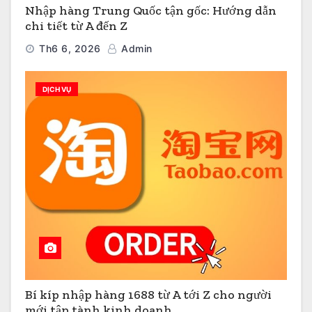
Nhập hàng Trung Quốc tận gốc: Hướng dẫn
chi tiết từ A đến Z
Th6 6, 2026
Admin
DỊCH VỤ
Bí kíp nhập hàng 1688 từ A tới Z cho người
mới tập tành kinh doanh