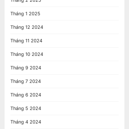
Tháng 1 2025
Tháng 12 2024
Tháng 11 2024
Tháng 10 2024
Tháng 9 2024
Tháng 7 2024
Tháng 6 2024
Tháng 5 2024
Tháng 4 2024