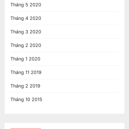
Tháng 5 2020
Tháng 4 2020
Tháng 3 2020
Tháng 2 2020
Tháng 1 2020
Tháng 11 2019
Tháng 2 2019
Tháng 10 2015