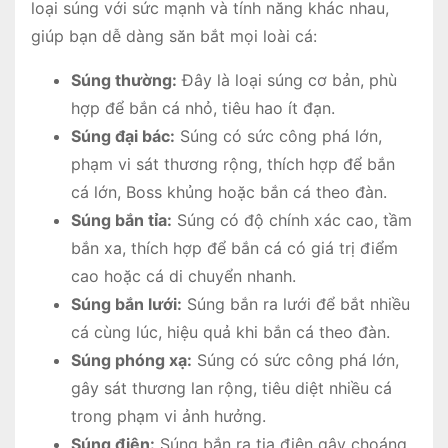
loại súng với sức mạnh và tính năng khác nhau,
giúp bạn dễ dàng săn bắt mọi loài cá:
Súng thường:
Đây là loại súng cơ bản, phù
hợp để bắn cá nhỏ, tiêu hao ít đạn.
Súng đại bác:
Súng có sức công phá lớn,
phạm vi sát thương rộng, thích hợp để bắn
cá lớn, Boss khủng hoặc bắn cá theo đàn.
Súng bắn tỉa:
Súng có độ chính xác cao, tầm
bắn xa, thích hợp để bắn cá có giá trị điểm
cao hoặc cá di chuyển nhanh.
Súng bắn lưới:
Súng bắn ra lưới để bắt nhiều
cá cùng lúc, hiệu quả khi bắn cá theo đàn.
Súng phóng xạ:
Súng có sức công phá lớn,
gây sát thương lan rộng, tiêu diệt nhiều cá
trong phạm vi ảnh hưởng.
Súng điện:
Súng bắn ra tia điện gây choáng