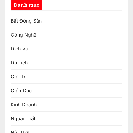
Danh mục
Bất Động Sản
Công Nghệ
Dịch Vụ
Du Lịch
Giải Trí
Giáo Dục
Kinh Doanh
Ngoại Thất
Nội Thất