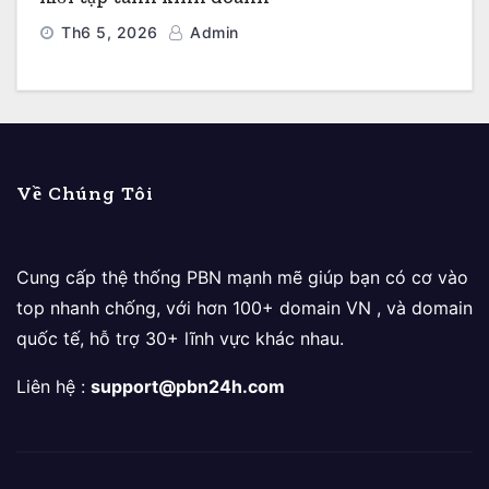
Th6 5, 2026
Admin
Về Chúng Tôi
Cung cấp thệ thống PBN mạnh mẽ giúp bạn có cơ vào
top nhanh chống, với hơn 100+ domain VN , và domain
quốc tế, hỗ trợ 30+ lĩnh vực khác nhau.
Liên hệ :
support@pbn24h.com