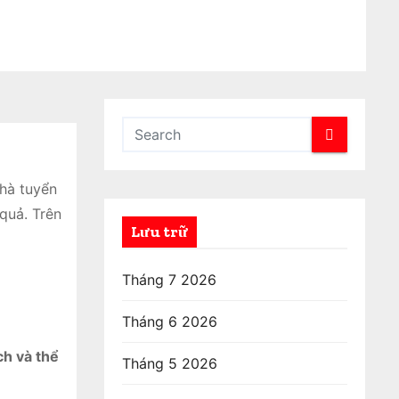
nhà tuyển
quả. Trên
Lưu trữ
Tháng 7 2026
Tháng 6 2026
ch và thể
Tháng 5 2026