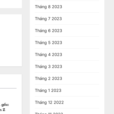
Tháng 8 2023
Tháng 7 2023
Tháng 6 2023
Tháng 5 2023
Tháng 4 2023
Tháng 3 2023
Tháng 2 2023
Tháng 1 2023
Tháng 12 2022
 gốc:
n Z