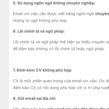
5. Sử dụng ngôn ngữ không chuyên nghiệp:
Email xin việc cần được viết bằng ngôn ngữ
chuyên 
những từ ngữ không phù hợp.
6. Lỗi chính tả và ngữ pháp:
Lỗi chính tả và ngữ pháp thể hiện sự thiếu chuyên 
để đảm bảo không có lỗi chính tả hoặc ngữ pháp.
7. Đính kèm CV không phù hợp:
CV là một phần quan trọng của email xin việc. Do 
đảm bảo CV có nội dung phù hợp với vị trí ứng tuyể
8. Gửi email sai địa chỉ: