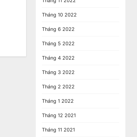
Tháng 11 2022
Tháng 10 2022
Tháng 6 2022
Tháng 5 2022
Tháng 4 2022
Tháng 3 2022
Tháng 2 2022
Tháng 1 2022
Tháng 12 2021
Tháng 11 2021