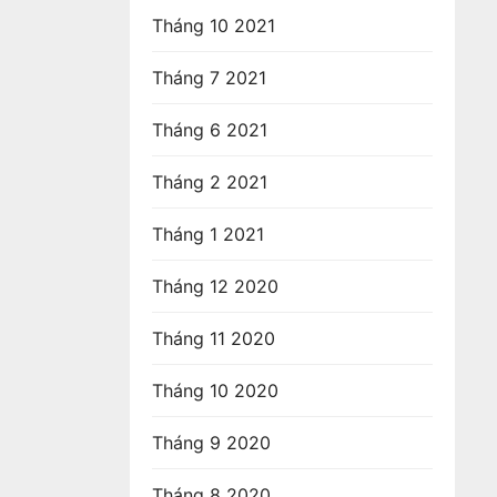
Tháng 10 2021
Tháng 7 2021
Tháng 6 2021
Tháng 2 2021
Tháng 1 2021
Tháng 12 2020
Tháng 11 2020
Tháng 10 2020
Tháng 9 2020
Tháng 8 2020