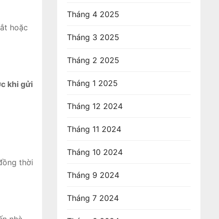
Tháng 4 2025
tắt hoặc
Tháng 3 2025
Tháng 2 2025
Tháng 1 2025
c khi gửi
Tháng 12 2024
Tháng 11 2024
Tháng 10 2024
 đồng thời
Tháng 9 2024
Tháng 7 2024