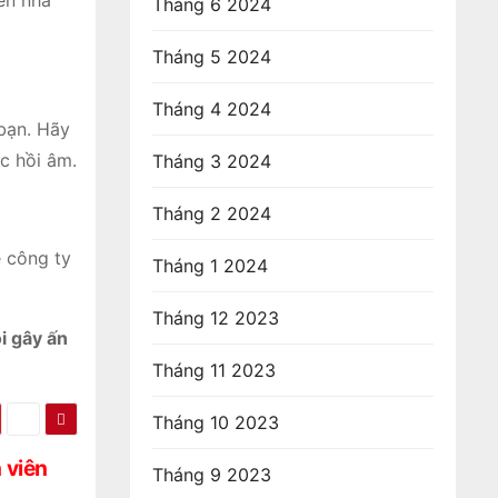
iến nhà
Tháng 6 2024
Tháng 5 2024
Tháng 4 2024
 bạn. Hãy
c hồi âm.
Tháng 3 2024
Tháng 2 2024
ề công ty
Tháng 1 2024
Tháng 12 2023
i gây ấn
Tháng 11 2023
Tháng 10 2023
 viên
Tháng 9 2023