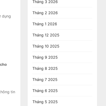
Tháng 3 2026
Tháng 2 2026
ử dụng
Tháng 1 2026
Tháng 12 2025
Tháng 10 2025
Tháng 9 2025
 cho
Tháng 8 2025
Tháng 7 2025
Tháng 6 2025
thông tin
Tháng 5 2025