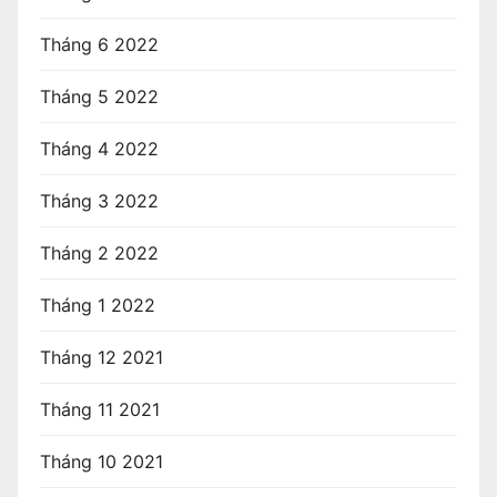
Tháng 6 2022
Tháng 5 2022
Tháng 4 2022
Tháng 3 2022
Tháng 2 2022
Tháng 1 2022
Tháng 12 2021
Tháng 11 2021
Tháng 10 2021