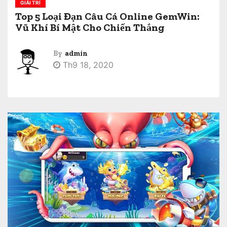
GIẢI TRÍ
Top 5 Loại Đạn Câu Cá Online GemWin:
Vũ Khí Bí Mật Cho Chiến Thắng
By
admin
Th9 18, 2020