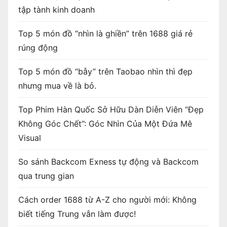
tập tành kinh doanh
Top 5 món đồ “nhìn là ghiền” trên 1688 giá rẻ
rúng động
Top 5 món đồ “bẫy” trên Taobao nhìn thì đẹp
nhưng mua về là bỏ.
Top Phim Hàn Quốc Sở Hữu Dàn Diễn Viên “Đẹp
Không Góc Chết”: Góc Nhìn Của Một Đứa Mê
Visual
So sánh Backcom Exness tự động và Backcom
qua trung gian
Cách order 1688 từ A-Z cho người mới: Không
biết tiếng Trung vẫn làm được!