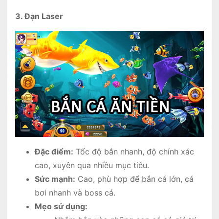
3. Đạn Laser
Đặc điểm:
Tốc độ bắn nhanh, độ chính xác
cao, xuyên qua nhiều mục tiêu.
Sức mạnh:
Cao, phù hợp để bắn cá lớn, cá
bơi nhanh và boss cá.
Mẹo sử dụng: