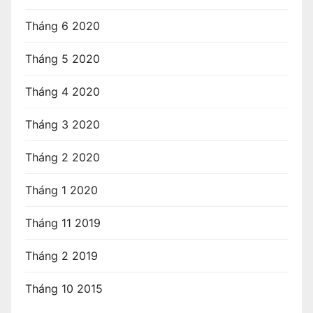
Tháng 6 2020
Tháng 5 2020
Tháng 4 2020
Tháng 3 2020
Tháng 2 2020
Tháng 1 2020
Tháng 11 2019
Tháng 2 2019
Tháng 10 2015