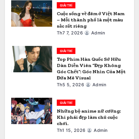
v
GIẢI TRÍ
i
Cuộc sống về đêm ở Việt Nam
– Mỗi thành phố là một màu
ế
sắc rất riêng
Th7 7, 2026
Admin
t
GIẢI TRÍ
Top Phim Hàn Quốc Sở Hữu
Dàn Diễn Viên “Đẹp Không
Góc Chết”: Góc Nhìn Của Một
Đứa Mê Visual
Th5 5, 2026
Admin
GIẢI TRÍ
Những bộ anime nữ cường:
Khi phái đẹp làm chủ cuộc
chơi.
Th1 15, 2026
Admin