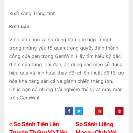
Xuất sang Trang tính
Kết Luận:
Việc lựa chọn và sử dụng đạn phù hợp là một
trong những yếu tố quan trọng quyết định thành
công của bạn trong GemWin. Hãy tìm hiểu kỹ đặc
điểm của từng loại đạn, áp dụng các mẹo sử dụng
hiệu quả và linh hoạt thay đổi chiến thuật để tối ưu
hóa khả năng săn cá và giành chiến thắng lớn.
Chúc bạn có những trải nghiệm thú vị và may mắn
trên GemWin!
Đ
So Sánh Tiến Lên
So Sánh Liêng
Truyền Thống Và Tiến
Macau Club Với