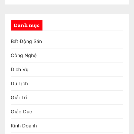
Danh mục
Bất Động Sản
Công Nghệ
Dịch Vụ
Du Lịch
Giải Trí
Giáo Dục
Kinh Doanh