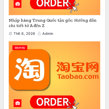
Nhập hàng Trung Quốc tận gốc: Hướng dẫn
chi tiết từ A đến Z
Th6 6, 2026
Admin
DỊCH VỤ