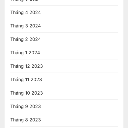
Tháng 4 2024
Tháng 3 2024
Tháng 2 2024
Tháng 1 2024
Tháng 12 2023
Tháng 11 2023
Tháng 10 2023
Tháng 9 2023
Tháng 8 2023