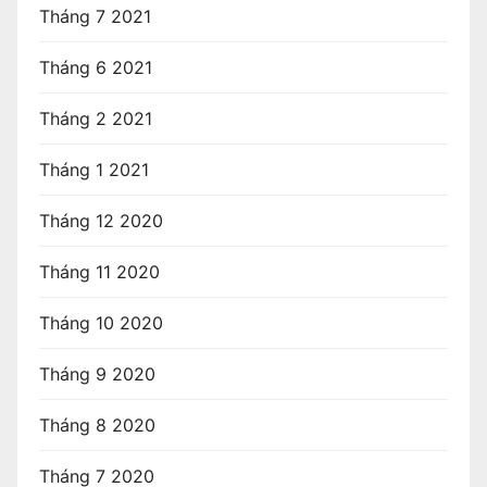
Tháng 7 2021
Tháng 6 2021
Tháng 2 2021
Tháng 1 2021
Tháng 12 2020
Tháng 11 2020
Tháng 10 2020
Tháng 9 2020
Tháng 8 2020
Tháng 7 2020