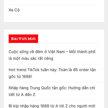
Xe Cộ
Bài Viết Mới
Cuộc sống về đêm ở Việt Nam – Mỗi thành phố
là một màu sắc rất riêng
Hot trend TikTok tuần này: Toàn là đồ order tận
gốc từ 1688!
Nhập hàng Trung Quốc tận gốc: Hướng dẫn chi
tiết từ A đến Z
Bí kíp nhập hàng 1688 từ A tới Z cho người mới