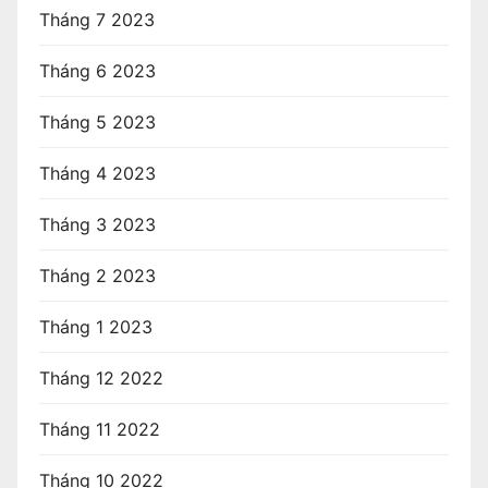
Tháng 7 2023
Tháng 6 2023
Tháng 5 2023
Tháng 4 2023
Tháng 3 2023
Tháng 2 2023
Tháng 1 2023
Tháng 12 2022
Tháng 11 2022
Tháng 10 2022