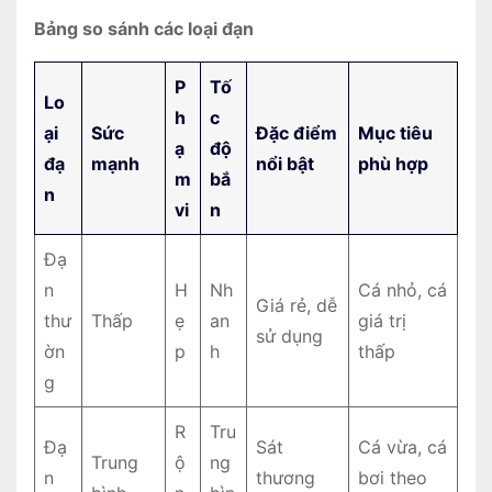
Bảng so sánh các loại đạn
P
Tố
Lo
h
c
ại
Sức
Đặc điểm
Mục tiêu
ạ
độ
đạ
mạnh
nổi bật
phù hợp
m
bắ
n
vi
n
Đạ
n
H
Nh
Cá nhỏ, cá
Giá rẻ, dễ
thư
Thấp
ẹ
an
giá trị
sử dụng
ờn
p
h
thấp
g
R
Tru
Đạ
Sát
Cá vừa, cá
Trung
ộ
ng
n
thương
bơi theo