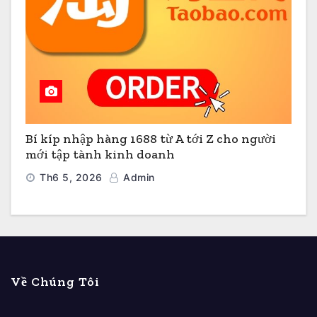
Bí kíp nhập hàng 1688 từ A tới Z cho người
mới tập tành kinh doanh
Th6 5, 2026
Admin
Về Chúng Tôi