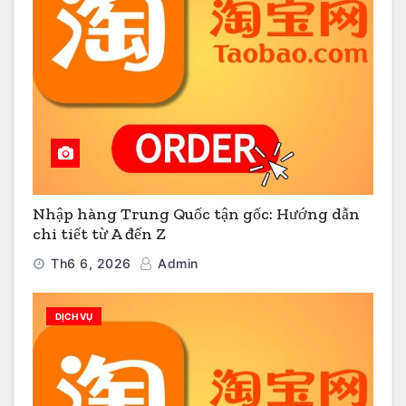
Nhập hàng Trung Quốc tận gốc: Hướng dẫn
chi tiết từ A đến Z
Th6 6, 2026
Admin
DỊCH VỤ