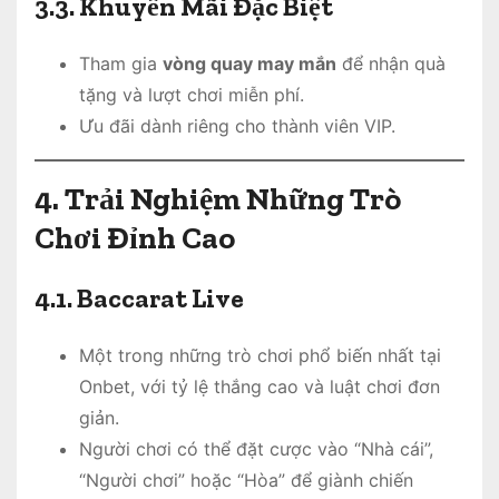
3.3. Khuyến Mãi Đặc Biệt
Tham gia
vòng quay may mắn
để nhận quà
tặng và lượt chơi miễn phí.
Ưu đãi dành riêng cho thành viên VIP.
4.
Trải Nghiệm Những Trò
Chơi Đỉnh Cao
4.1. Baccarat Live
Một trong những trò chơi phổ biến nhất tại
Onbet, với tỷ lệ thắng cao và luật chơi đơn
giản.
Người chơi có thể đặt cược vào “Nhà cái”,
“Người chơi” hoặc “Hòa” để giành chiến