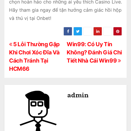
chọn hoàn hảo cho những ai yêu thích Casino Live.
Hãy tham gia ngay để tận hưởng cảm giác hồi hộp
và thú vị tại Onbet!
Đ
5 Lỗi Thường Gặp
Win99: Có Uy Tín
Khi Chơi Xóc Đĩa Và
Không? Đánh Giá Chi
i
Cách Tránh Tại
Tiết Nhà Cái Win99
ề
HCM66
u
h
admin
ư
ớ
n