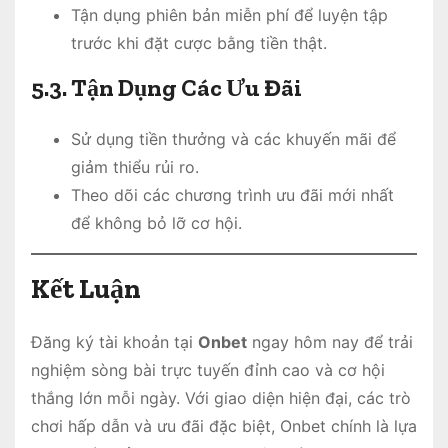
Tận dụng phiên bản miễn phí để luyện tập
trước khi đặt cược bằng tiền thật.
5.3. Tận Dụng Các Ưu Đãi
Sử dụng tiền thưởng và các khuyến mãi để
giảm thiểu rủi ro.
Theo dõi các chương trình ưu đãi mới nhất
để không bỏ lỡ cơ hội.
Kết Luận
Đăng ký tài khoản tại
Onbet
ngay hôm nay để trải
nghiệm sòng bài trực tuyến đỉnh cao và cơ hội
thắng lớn mỗi ngày. Với giao diện hiện đại, các trò
chơi hấp dẫn và ưu đãi đặc biệt, Onbet chính là lựa