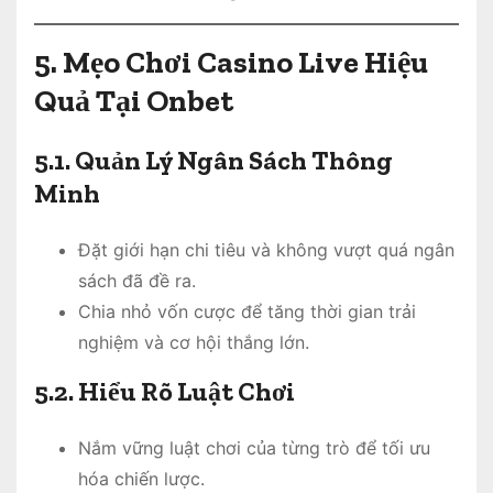
5.
Mẹo Chơi Casino Live Hiệu
Quả Tại Onbet
5.1. Quản Lý Ngân Sách Thông
Minh
Đặt giới hạn chi tiêu và không vượt quá ngân
sách đã đề ra.
Chia nhỏ vốn cược để tăng thời gian trải
nghiệm và cơ hội thắng lớn.
5.2. Hiểu Rõ Luật Chơi
Nắm vững luật chơi của từng trò để tối ưu
hóa chiến lược.