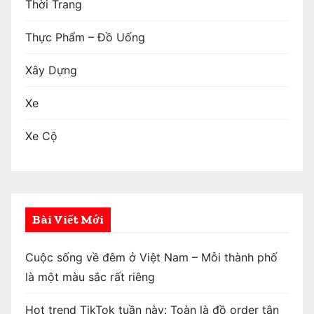
Thời Trang
Thực Phẩm – Đồ Uống
Xây Dựng
Xe
Xe Cộ
Bài Viết Mới
Cuộc sống về đêm ở Việt Nam – Mỗi thành phố
là một màu sắc rất riêng
Hot trend TikTok tuần này: Toàn là đồ order tận