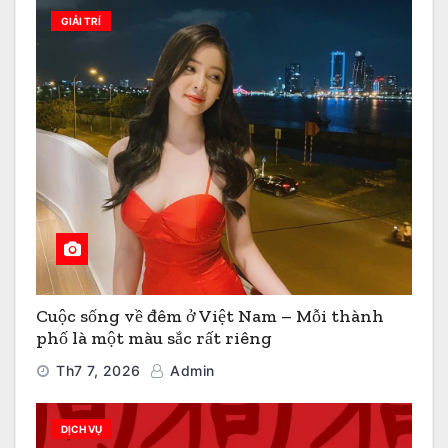
GIẢI TRÍ
Cuộc sống về đêm ở Việt Nam – Mỗi thành
phố là một màu sắc rất riêng
Th7 7, 2026
Admin
DỊCH VỤ