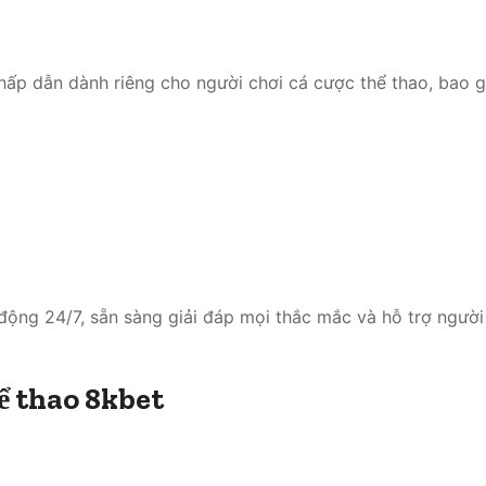
 hấp dẫn dành riêng cho người chơi cá cược thể thao, bao 
ộng 24/7, sẵn sàng giải đáp mọi thắc mắc và hỗ trợ người
ể thao 8kbet