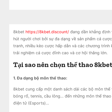
8kbet
https://8kbet.discount/
đang dần khẳng định v
hút người chơi bởi sự đa dạng về sản phẩm cá cược,
tranh, nhiều kèo cược hấp dẫn và các chương trìn
trải nghiệm cá cược đỉnh cao và cơ hội thắng lớn.
Tại sao nên chọn thể thao 8kbe
1. Đa dạng bộ môn thể thao:
8kbet cung cấp một danh sách dài các bộ môn thể 
bóng rổ, tennis, cầu lông… đến những môn thể thao 
điện tử (Esports)…