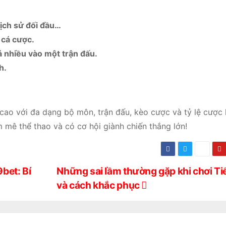
lịch sử đối đầu…
 cá cược.
 nhiều vào một trận đấu.
h.
 cao với đa dạng bộ môn, trận đấu, kèo cược và tỷ lệ cược
mê thể thao và có cơ hội giành chiến thắng lớn!
bet: Bí
Những sai lầm thường gặp khi chơi Ti
và cách khắc phục