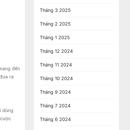
Tháng 3 2025
Tháng 2 2025
Tháng 1 2025
Tháng 12 2024
Tháng 11 2024
 mang đến
đưa ra
Tháng 10 2024
Tháng 9 2024
Tháng 7 2024
i dùng
 cược
Tháng 6 2024