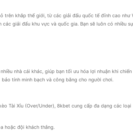
ỏ trên khắp thế giới, từ các giải đấu quốc tế đỉnh cao như
ác giải đấu khu vực và quốc gia. Bạn sẽ luôn có nhiều sự
hiều nhà cái khác, giúp bạn tối ưu hóa lợi nhuận khi chiến
m bảo tính minh bạch và công bằng cho người chơi.
kèo Tài Xỉu (Over/Under), 8kbet cung cấp đa dạng các loại
a hoặc đội khách thắng.