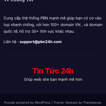
Cung cấp thệ thống PBN mạnh mẽ giúp bạn có cơ vào
top nhanh chống, với hơn 100+ domain VN , và domain
quốc tế, hỗ trợ 30+ lĩnh vực khác nhau.
Liên hệ :
support@pbn24h.com
Tin Tức 24h
Giúp web site bạn mạnh mẽ hơn
Proudly powered by WordPress
|
Theme: Newses by
Themeansar
.