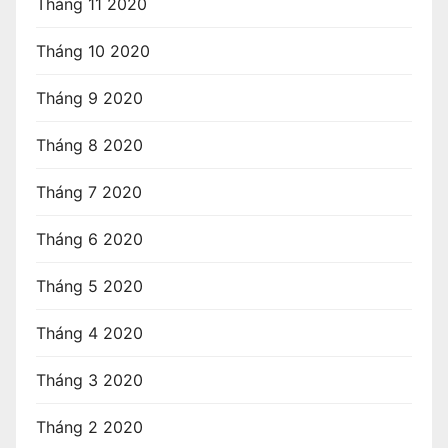
Tháng 11 2020
Tháng 10 2020
Tháng 9 2020
Tháng 8 2020
Tháng 7 2020
Tháng 6 2020
Tháng 5 2020
Tháng 4 2020
Tháng 3 2020
Tháng 2 2020