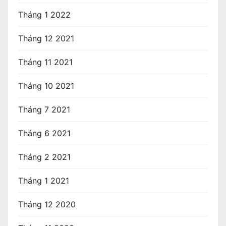
Tháng 1 2022
Tháng 12 2021
Tháng 11 2021
Tháng 10 2021
Tháng 7 2021
Tháng 6 2021
Tháng 2 2021
Tháng 1 2021
Tháng 12 2020