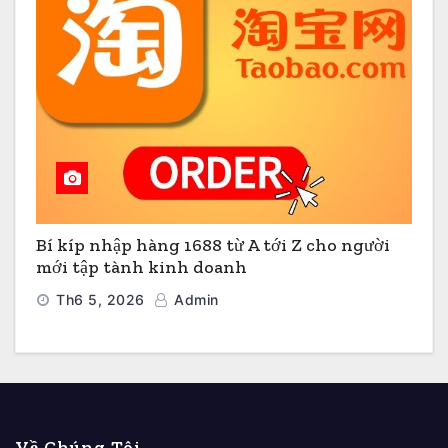
Bí kíp nhập hàng 1688 từ A tới Z cho người
mới tập tành kinh doanh
Th6 5, 2026
Admin
Về Chúng Tôi