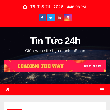
S
T6. Th8 7th, 2026
4:46:09 PM
k
i
p
t
o
Tin Tức 24h
c
Giúp web site bạn mạnh mẽ hơn
o
n
t
e
n
t