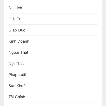
Du Lịch
Giải Trí
Giáo Dục
Kinh Doanh
Ngoại Thất
Nội Thất
Pháp Luật
Sức Khoẻ
Tài Chính