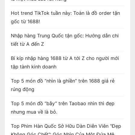
Hot trend TikTok tuần này: Toàn là đồ order tận
gốc từ 1688!
Nhập hàng Trung Quốc tận gốc: Hướng dẫn chi
tiết từ A đến Z
Bí kíp nhập hàng 1688 từ A tới Z cho người mới
tập tành kinh doanh
Top 5 món đồ “nhìn là ghiền” trên 1688 giá rẻ
rúng động
Top 5 món đồ “bẫy” trên Taobao nhìn thì đẹp
nhưng mua về là bỏ.
Top Phim Hàn Quốc Sở Hữu Dàn Diễn Viên “Đẹp
Không Góc Chết”: Góc Nhìn Của Một Đứa Mê