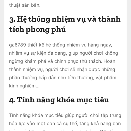
thuật săn bắn.
3. Hệ thống nhiệm vụ và thành
tích phong phú
ga6789 thiết kế hệ thống nhiệm vụ hàng ngày,
nhiệm vụ sự kiện đa dạng, giúp người chơi không
ngừng khám phá và chinh phục thử thách. Hoàn
thành nhiệm vụ, người chơi sẽ nhận được những
phần thưởng hấp dẫn như tiền thưởng, vật phẩm,
kinh nghiệm…
4. Tính năng khóa mục tiêu
Tính năng khóa mục tiêu giúp người chơi tập trung
hỏa lực vào một con cá cụ thể, tăng khả năng bắn