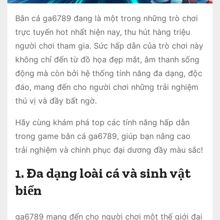
Bắn cá ga6789 đang là một trong những trò chơi
trực tuyến hot nhất hiện nay, thu hút hàng triệu
người chơi tham gia. Sức hấp dẫn của trò chơi này
không chỉ đến từ đồ họa đẹp mắt, âm thanh sống
động mà còn bởi hệ thống tính năng đa dạng, độc
đáo, mang đến cho người chơi những trải nghiệm
thú vị và đầy bất ngờ.
Hãy cùng khám phá top các tính năng hấp dẫn
trong game bắn cá ga6789, giúp bạn nâng cao
trải nghiệm và chinh phục đại dương đầy màu sắc!
1. Đa dạng loài cá và sinh vật
biển
ga6789 mang đến cho người chơi một thế giới đại