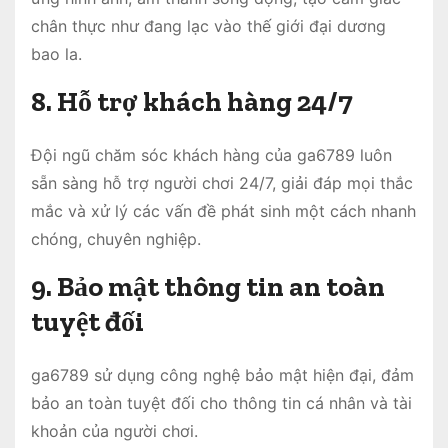
chân thực như đang lạc vào thế giới đại dương
bao la.
8. Hỗ trợ khách hàng 24/7
Đội ngũ chăm sóc khách hàng của ga6789 luôn
sẵn sàng hỗ trợ người chơi 24/7, giải đáp mọi thắc
mắc và xử lý các vấn đề phát sinh một cách nhanh
chóng, chuyên nghiệp.
9. Bảo mật thông tin an toàn
tuyệt đối
ga6789 sử dụng công nghệ bảo mật hiện đại, đảm
bảo an toàn tuyệt đối cho thông tin cá nhân và tài
khoản của người chơi.