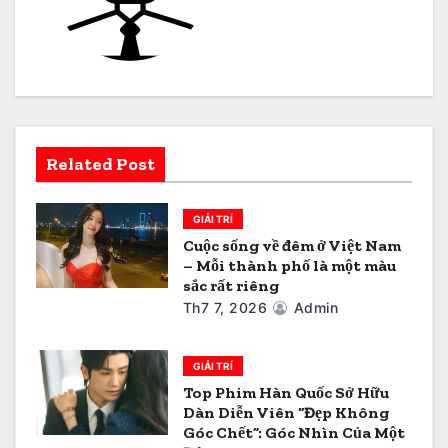
ớ
n
g
b
Related Post
à
i
GIẢI TRÍ
Cuộc sống về đêm ở Việt Nam
v
– Mỗi thành phố là một màu
sắc rất riêng
i
Th7 7, 2026
Admin
ế
GIẢI TRÍ
t
Top Phim Hàn Quốc Sở Hữu
Dàn Diễn Viên “Đẹp Không
Góc Chết”: Góc Nhìn Của Một