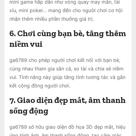
mini game hấp dẫn như vòng quay may mắn, tài
xỉu, mini poker… mang đến cho người chơi cơ hội
nhận thêm nhiều phần thưởng giá trị.
6. Chơi cùng bạn bè, tăng thêm
niềm vui
ga6789 cho phép người chơi kết nối với bạn bè,
cùng nhau tham gia săn cá, so tài và chia sẻ niềm
vui. Tính năng này giúp tăng tính tương tác và gắn
kết cộng đồng người chơi.
7. Giao diện đẹp mắt, âm thanh
sống động
ga6789 sở hữu giao diện đồ họa 3D đẹp mắt, hiệu
ứng hình ảnh, âm thanh sống động, tạo cảm giác