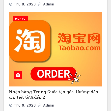
Th6 8, 2026
Admin
DỊCH VỤ
Nhập hàng Trung Quốc tận gốc: Hướng dẫn
chi tiết từ A đến Z
Th6 6, 2026
Admin