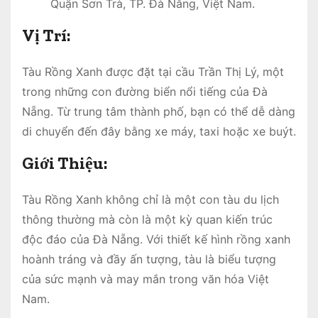
Quận Sơn Trà, TP. Đà Nẵng, Việt Nam.
Vị Trí:
Tàu Rồng Xanh được đặt tại cầu Trần Thị Lý, một
trong những con đường biển nổi tiếng của Đà
Nẵng. Từ trung tâm thành phố, bạn có thể dễ dàng
di chuyển đến đây bằng xe máy, taxi hoặc xe buýt.
Giới Thiệu:
Tàu Rồng Xanh không chỉ là một con tàu du lịch
thông thường mà còn là một kỳ quan kiến trúc
độc đáo của Đà Nẵng. Với thiết kế hình rồng xanh
hoành tráng và đầy ấn tượng, tàu là biểu tượng
của sức mạnh và may mắn trong văn hóa Việt
Nam.