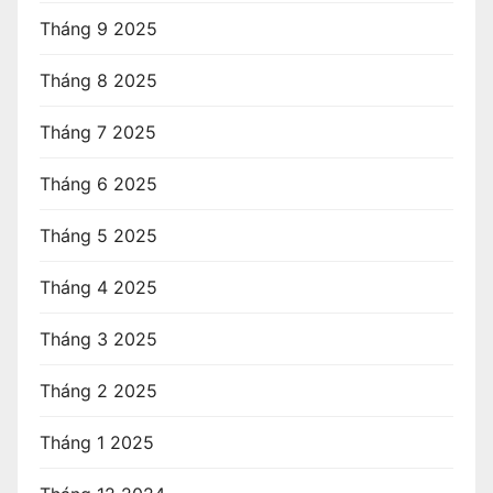
Tháng 9 2025
Tháng 8 2025
Tháng 7 2025
Tháng 6 2025
Tháng 5 2025
Tháng 4 2025
Tháng 3 2025
Tháng 2 2025
Tháng 1 2025