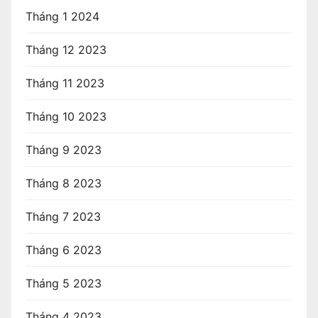
Tháng 1 2024
Tháng 12 2023
Tháng 11 2023
Tháng 10 2023
Tháng 9 2023
Tháng 8 2023
Tháng 7 2023
Tháng 6 2023
Tháng 5 2023
Tháng 4 2023