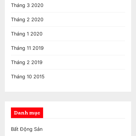
Tháng 3 2020
Tháng 2 2020
Tháng 1 2020
Tháng 11 2019
Tháng 2 2019
Tháng 10 2015
Danh mục
Bất Động Sản