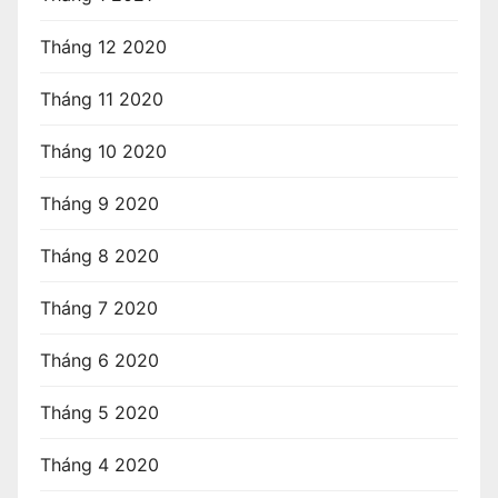
Tháng 12 2020
Tháng 11 2020
Tháng 10 2020
Tháng 9 2020
Tháng 8 2020
Tháng 7 2020
Tháng 6 2020
Tháng 5 2020
Tháng 4 2020