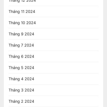
Tháng 12 2024
Tháng 11 2024
Tháng 10 2024
Tháng 9 2024
Tháng 7 2024
Tháng 6 2024
Tháng 5 2024
Tháng 4 2024
Tháng 3 2024
Tháng 2 2024