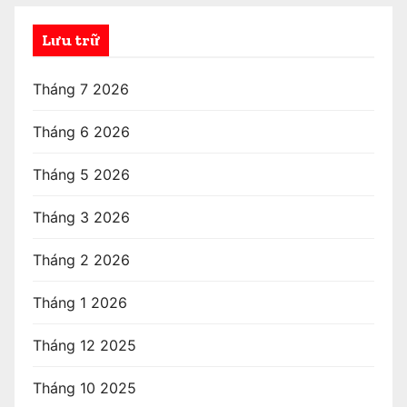
Lưu trữ
Tháng 7 2026
Tháng 6 2026
Tháng 5 2026
Tháng 3 2026
Tháng 2 2026
Tháng 1 2026
Tháng 12 2025
Tháng 10 2025