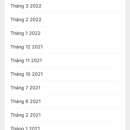
Tháng 3 2022
Tháng 2 2022
Tháng 1 2022
Tháng 12 2021
Tháng 11 2021
Tháng 10 2021
Tháng 7 2021
Tháng 6 2021
Tháng 2 2021
Tháng 1 2021