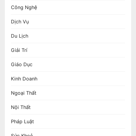
Công Nghệ
Dịch Vụ
Du Lịch
Giải Trí
Giáo Dục
Kinh Doanh
Ngoại Thất
Nội Thất
Pháp Luật
Sức Khoẻ