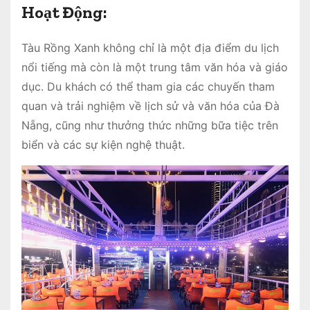
Hoạt Động:
Tàu Rồng Xanh không chỉ là một địa điểm du lịch
nổi tiếng mà còn là một trung tâm văn hóa và giáo
dục. Du khách có thể tham gia các chuyến tham
quan và trải nghiệm về lịch sử và văn hóa của Đà
Nẵng, cũng như thưởng thức những bữa tiệc trên
biển và các sự kiện nghệ thuật.