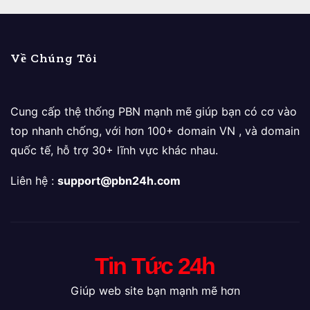
Về Chúng Tôi
Cung cấp thệ thống PBN mạnh mẽ giúp bạn có cơ vào
top nhanh chống, với hơn 100+ domain VN , và domain
quốc tế, hỗ trợ 30+ lĩnh vực khác nhau.
Liên hệ :
support@pbn24h.com
Tin Tức 24h
Giúp web site bạn mạnh mẽ hơn