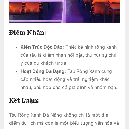
Điểm Nhấn:
Kiến Trúc Độc Đáo:
Thiết kế hình rồng xanh
của tàu là điểm nhấn nổi bật, thu hút sự chú
ý của du khách từ xa.
Hoạt Động Đa Dạng:
Tàu Rồng Xanh cung
cấp nhiều hoạt động và trải nghiệm khác
nhau, phù hợp cho cả gia đình và nhóm bạn.
Kết Luận:
Tàu Rồng Xanh Đà Nẵng không chỉ là một địa
điểm du lịch mà còn là một biểu tượng văn hóa và