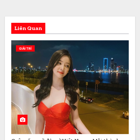
Liên Quan
GIẢI TRÍ