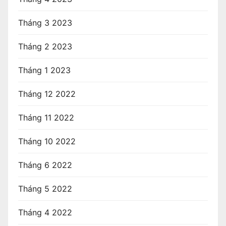
Tháng 3 2023
Tháng 2 2023
Tháng 1 2023
Tháng 12 2022
Tháng 11 2022
Tháng 10 2022
Tháng 6 2022
Tháng 5 2022
Tháng 4 2022