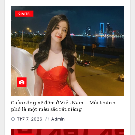
GIẢI TRÍ
Cuộc sống về đêm ở Việt Nam – Mỗi thành
phố là một màu sắc rất riêng
Th7 7, 2026
Admin