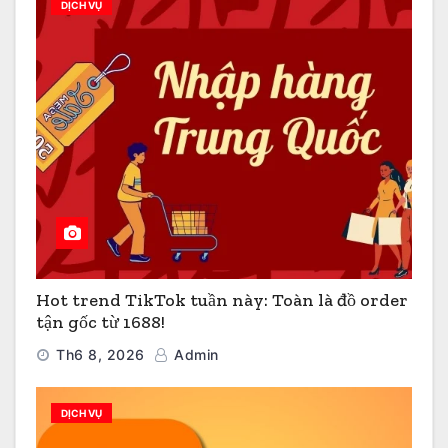
DỊCH VỤ
Hot trend TikTok tuần này: Toàn là đồ order
tận gốc từ 1688!
Th6 8, 2026
Admin
DỊCH VỤ