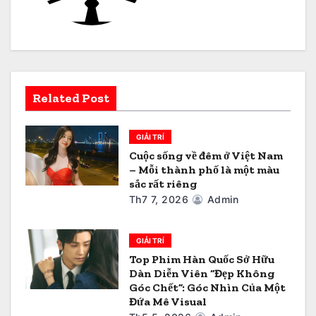
n
g
b
à
Related Post
i
GIẢI TRÍ
v
Cuộc sống về đêm ở Việt Nam
– Mỗi thành phố là một màu
i
sắc rất riêng
ế
Th7 7, 2026
Admin
t
GIẢI TRÍ
Top Phim Hàn Quốc Sở Hữu
Dàn Diễn Viên “Đẹp Không
Góc Chết”: Góc Nhìn Của Một
Đứa Mê Visual