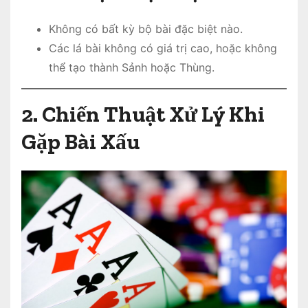
Không có bất kỳ bộ bài đặc biệt nào.
Các lá bài không có giá trị cao, hoặc không
thể tạo thành Sảnh hoặc Thùng.
2.
Chiến Thuật Xử Lý Khi
Gặp Bài Xấu