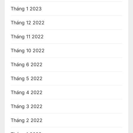
Tháng 1 2023
Tháng 12 2022
Tháng 11 2022
Tháng 10 2022
Tháng 6 2022
Tháng 5 2022
Tháng 4 2022
Tháng 3 2022
Tháng 2 2022