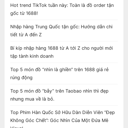
Hot trend TikTok tuần này: Toàn là đồ order tận
gốc từ 1688!
Nhập hàng Trung Quốc tận gốc: Hướng dẫn chi
tiết từ A đến Z
Bí kíp nhập hàng 1688 từ A tới Z cho người mới
tập tành kinh doanh
Top 5 món đồ “nhìn là ghiền” trên 1688 giá rẻ
rúng động
Top 5 món đồ “bẫy” trên Taobao nhìn thì đẹp
nhưng mua về là bỏ.
Top Phim Hàn Quốc Sở Hữu Dàn Diễn Viên “Đẹp
Không Góc Chết”: Góc Nhìn Của Một Đứa Mê