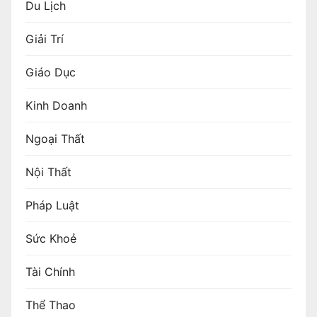
Du Lịch
Giải Trí
Giáo Dục
Kinh Doanh
Ngoại Thất
Nội Thất
Pháp Luật
Sức Khoẻ
Tài Chính
Thể Thao