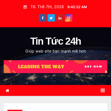
S
T6. Th8 7th, 2026
9:42:33 AM
k
i
p
t
o
Tin Tức 24h
c
Giúp web site bạn mạnh mẽ hơn
o
n
t
e
n
t