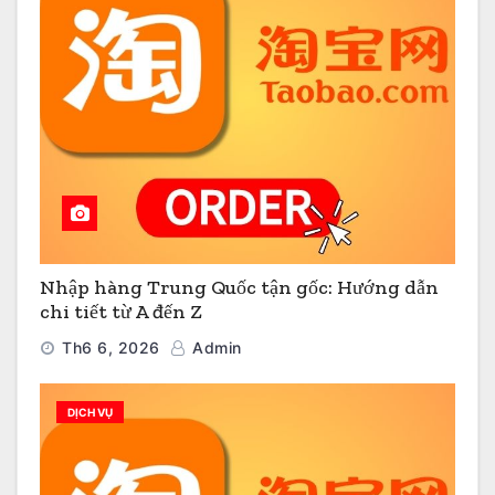
Nhập hàng Trung Quốc tận gốc: Hướng dẫn
chi tiết từ A đến Z
Th6 6, 2026
Admin
DỊCH VỤ