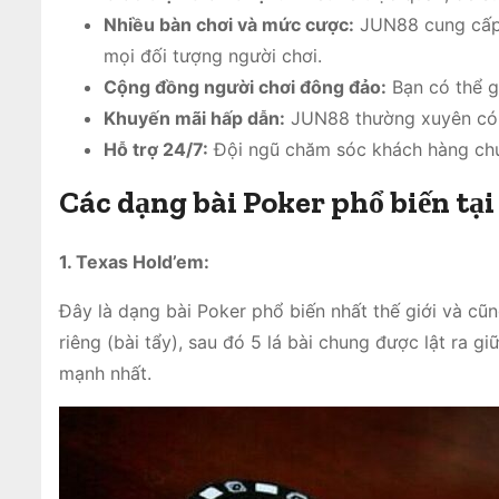
Nhiều bàn chơi và mức cược:
JUN88 cung cấp 
mọi đối tượng người chơi.
Cộng đồng người chơi đông đảo:
Bạn có thể g
Khuyến mãi hấp dẫn:
JUN88 thường xuyên có c
Hỗ trợ 24/7:
Đội ngũ chăm sóc khách hàng chu
Các dạng bài Poker phổ biến tạ
1. Texas Hold’em:
Đây là dạng bài Poker phổ biến nhất thế giới và cũn
riêng (bài tẩy), sau đó 5 lá bài chung được lật ra g
mạnh nhất.