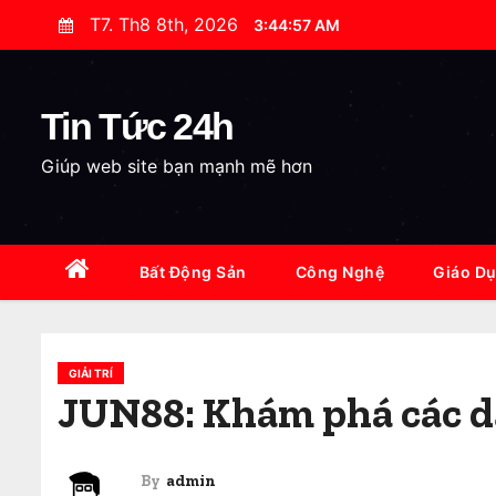
S
T7. Th8 8th, 2026
3:44:58 AM
k
i
p
Tin Tức 24h
t
Giúp web site bạn mạnh mẽ hơn
o
c
o
n
Bất Động Sản
Công Nghệ
Giáo D
t
e
n
GIẢI TRÍ
t
JUN88: Khám phá các dạ
By
admin