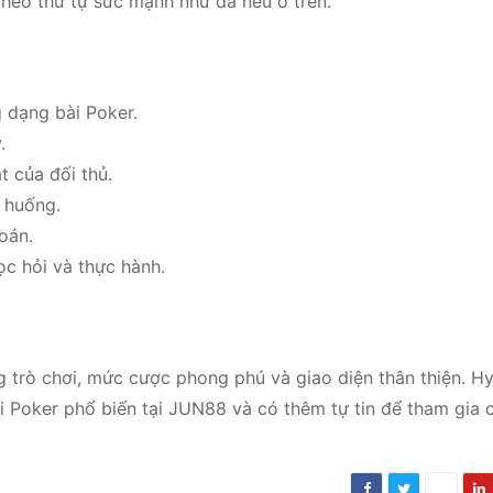
heo thứ tự sức mạnh như đã nêu ở trên.
g dạng bài Poker.
.
t của đối thủ.
h huống.
oán.
c hỏi và thực hành.
g trò chơi, mức cược phong phú và giao diện thân thiện. H
ài Poker phổ biến tại JUN88 và có thêm tự tin để tham gia 