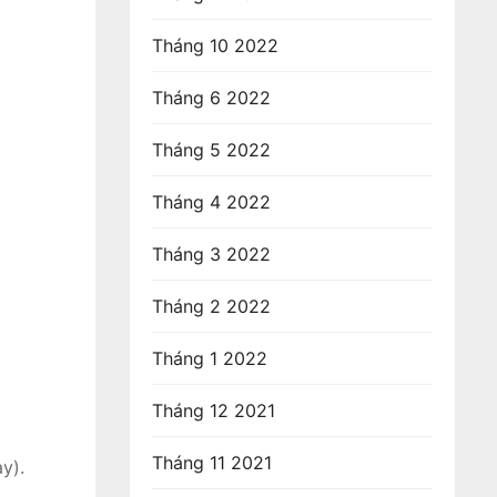
Tháng 10 2022
Tháng 6 2022
Tháng 5 2022
Tháng 4 2022
Tháng 3 2022
Tháng 2 2022
Tháng 1 2022
Tháng 12 2021
Tháng 11 2021
y).