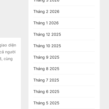
Tháng 3 2026
Tháng 2 2026
Tháng 1 2026
Tháng 12 2025
giao diện
Tháng 10 2025
 cả người
Tháng 9 2025
8, cùng
Tháng 8 2025
Tháng 7 2025
Tháng 6 2025
Tháng 5 2025