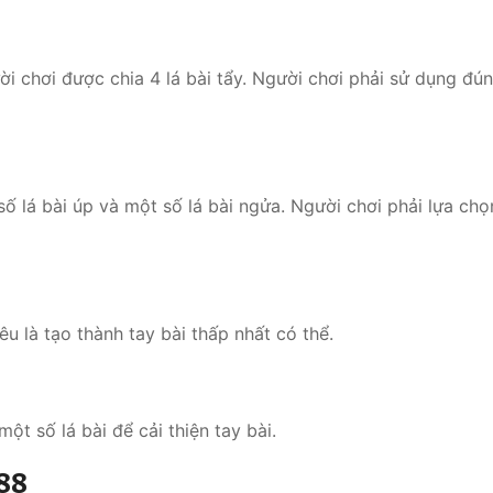
 chơi được chia 4 lá bài tẩy. Người chơi phải sử dụng đún
ố lá bài úp và một số lá bài ngửa. Người chơi phải lựa chọn
u là tạo thành tay bài thấp nhất có thể.
ột số lá bài để cải thiện tay bài.
88