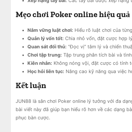
Xếp hạng tay bài:
Các tay bài được xếp hạng t
Mẹo chơi Poker online hiệu quả
Nắm vững luật chơi:
Hiểu rõ luật chơi của từn
Quản lý vốn tốt:
Chia nhỏ vốn, đặt cược hợp lý
Quan sát đối thủ:
“Đọc vị” tâm lý và chiến thuậ
Chơi tập trung:
Tập trung phân tích bài và tìn
Kiên nhẫn:
Không nóng vội, đặt cược có tính t
Học hỏi liên tục:
Nâng cao kỹ năng qua việc họ
Kết luận
JUN88 là sân chơi Poker online lý tưởng với đa dạn
bài viết này đã giúp bạn hiểu rõ hơn về các dạng b
phục bàn cược.