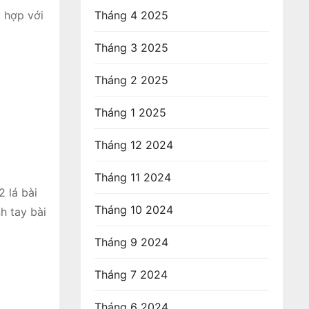
 hợp với
Tháng 4 2025
Tháng 3 2025
Tháng 2 2025
Tháng 1 2025
Tháng 12 2024
Tháng 11 2024
2 lá bài
Tháng 10 2024
h tay bài
Tháng 9 2024
Tháng 7 2024
Tháng 6 2024