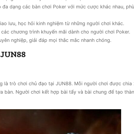
đa dạng các bàn chơi Poker với mức cược khác nhau, phù
iao lưu, học hỏi kinh nghiệm từ những người chơi khác.
ác chương trình khuyến mãi dành cho người chơi Poker.
yên nghiệp, giải đáp mọi thắc mắc nhanh chóng.
i JUN88
g là trò chơi chủ đạo tại JUN88. Mỗi người chơi được chia 
iữa bàn. Người chơi kết hợp bài tẩy và bài chung để tạo thàn