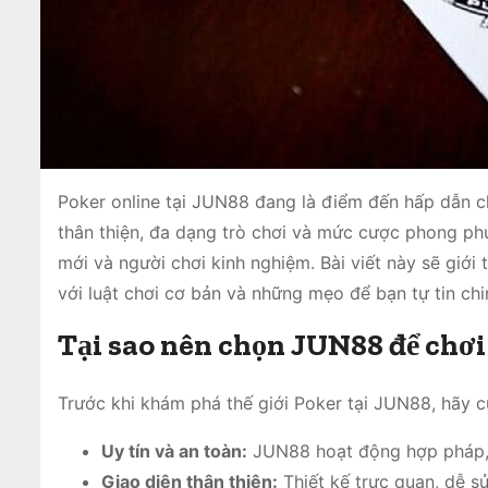
Poker online tại JUN88 đang là điểm đến hấp dẫn ch
thân thiện, đa dạng trò chơi và mức cược phong ph
mới và người chơi kinh nghiệm. Bài viết này sẽ giới 
với luật chơi cơ bản và những mẹo để bạn tự tin ch
Tại sao nên chọn JUN88 để chơi
Trước khi khám phá thế giới Poker tại JUN88, hãy 
Uy tín và an toàn:
JUN88 hoạt động hợp pháp, 
Giao diện thân thiện:
Thiết kế trực quan, dễ sử