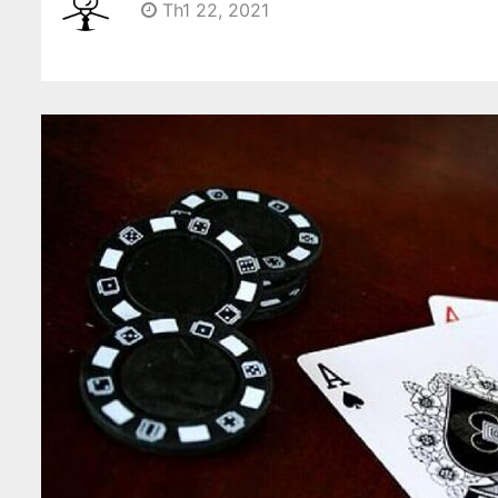
Th1 22, 2021