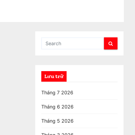
Lưu trữ
Tháng 7 2026
Tháng 6 2026
Tháng 5 2026