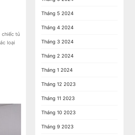
Tháng 5 2024
Tháng 4 2024
 chiếc tủ
Tháng 3 2024
ác loại
Tháng 2 2024
Tháng 1 2024
Tháng 12 2023
Tháng 11 2023
Tháng 10 2023
Tháng 9 2023