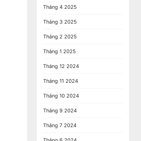
Tháng 4 2025
Tháng 3 2025
Tháng 2 2025
Tháng 1 2025
Tháng 12 2024
Tháng 11 2024
Tháng 10 2024
Tháng 9 2024
Tháng 7 2024
Tháng 6 2024