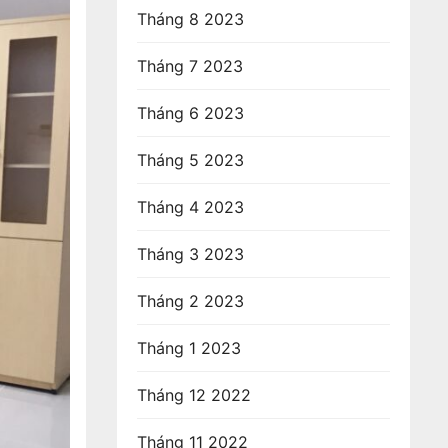
Tháng 8 2023
Tháng 7 2023
Tháng 6 2023
Tháng 5 2023
Tháng 4 2023
Tháng 3 2023
Tháng 2 2023
Tháng 1 2023
Tháng 12 2022
Tháng 11 2022