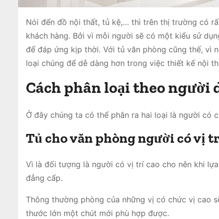
Nói đến đồ nội thất, tủ kệ,… thì trên thị trường c
khách hàng. Bởi vì mỗi người sẽ có một kiểu sử dụ
để đáp ứng kịp thời. Với tủ văn phòng cũng thế, vì n
loại chúng để dễ dàng hơn trong việc thiết kế nội t
Cách phân loại theo người
Ở đây chúng ta có thể phân ra hai loại là người có
Tủ
cho văn phòng người có vị tr
Vì là đối tượng là người có vị trí cao cho nên khi 
đẳng cấp.
Thông thường phòng của những vị có chức vị cao sẽ
thước lớn một chút mới phù hợp được.