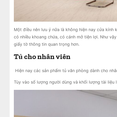
Một điều nên lưu ý nữa là không hiện nay cửa kính 
có nhiều khoang chứa, có cánh mở tiện lợi. Như vậy
giấy tờ thông tin quan trọng hơn.
Tủ cho nhân viên
Hiện nay các sản phẩm tủ văn phòng dành cho nhân
Tùy vào số lượng người dùng và khối lượng tài liệu 