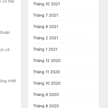
n có thể
Tháng 10 2021
Tháng 7 2021
Tháng 6 2021
 thuận
Tháng 2 2021
Tháng 1 2021
ích cỡ
Tháng 12 2020
Tháng 11 2020
ũng thiết
Tháng 10 2020
Tháng 9 2020
Tháng 8 2020