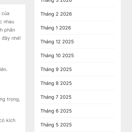
Tháng 3 2026
g của
Tháng 2 2026
ác nhau
Tháng 1 2026
ch phân
u đây nhé!
Tháng 12 2025
Tháng 10 2025
iên.
Tháng 9 2025
Tháng 8 2025
Tháng 7 2025
ng trọng,
Tháng 6 2025
có kích
Tháng 5 2025