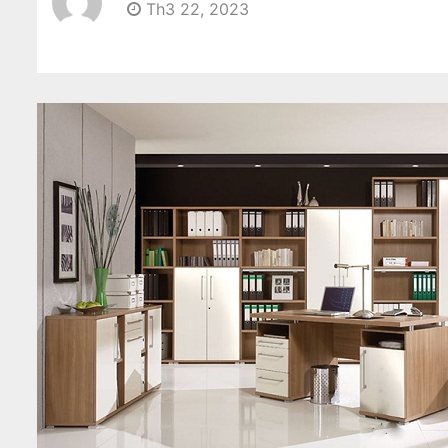
Th3 22, 2023