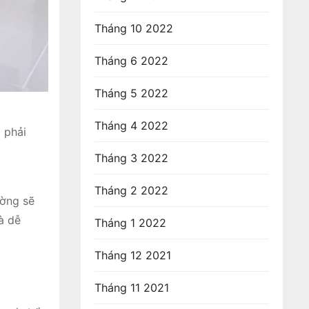
Tháng 10 2022
Tháng 6 2022
Tháng 5 2022
Tháng 4 2022
ồ phải
Tháng 3 2022
Tháng 2 2022
ường sẽ
à dễ
Tháng 1 2022
Tháng 12 2021
Tháng 11 2021