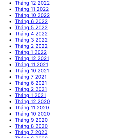
Tháng 12 2022
Tháng 11 2022
Tháng 10 2022
Tháng 6 2022
Tháng 5 2022
Tháng 4 2022
Tháng 3 2022
Tháng 2 2022
Tháng 1 2022
Tháng 12 2021
Tháng 11 2021
Tháng 10 2021
Tháng 7 2021
Tháng 6 2021
Tháng 2 2021
Tháng 1 2021
Tháng 12 2020
Tháng 11 2020
Tháng 10 2020
Tháng 9 2020
Tháng 8 2020
Tháng 7 2020