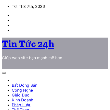
Skip
T6. Th8 7th, 2026
to
content
Tin Tức 24h
Giúp web site bạn mạnh mẽ hơn
Bất Động Sản
Công Nghệ
Giáo Dục
Kinh Doanh
Pháp Luật
Thể Thao