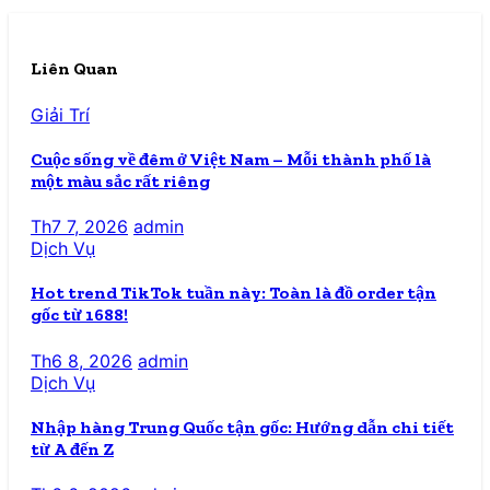
Liên Quan
Giải Trí
Cuộc sống về đêm ở Việt Nam – Mỗi thành phố là
một màu sắc rất riêng
Th7 7, 2026
admin
Dịch Vụ
Hot trend TikTok tuần này: Toàn là đồ order tận
gốc từ 1688!
Th6 8, 2026
admin
Dịch Vụ
Nhập hàng Trung Quốc tận gốc: Hướng dẫn chi tiết
từ A đến Z