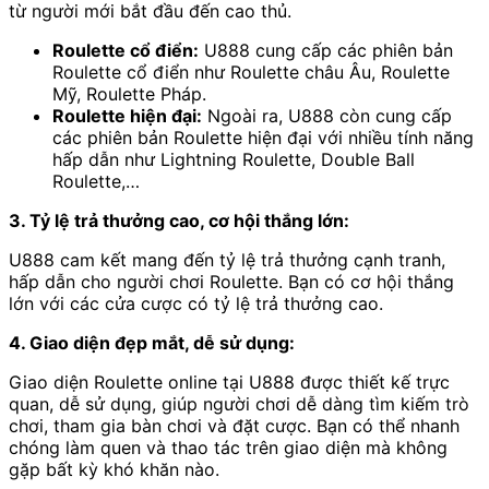
từ người mới bắt đầu đến cao thủ.
Roulette cổ điển:
U888 cung cấp các phiên bản
Roulette cổ điển như Roulette châu Âu, Roulette
Mỹ, Roulette Pháp.
Roulette hiện đại:
Ngoài ra, U888 còn cung cấp
các phiên bản Roulette hiện đại với nhiều tính năng
hấp dẫn như Lightning Roulette, Double Ball
Roulette,…
3. Tỷ lệ trả thưởng cao, cơ hội thắng lớn:
U888 cam kết mang đến tỷ lệ trả thưởng cạnh tranh,
hấp dẫn cho người chơi Roulette. Bạn có cơ hội thắng
lớn với các cửa cược có tỷ lệ trả thưởng cao.
4. Giao diện đẹp mắt, dễ sử dụng:
Giao diện Roulette online tại U888 được thiết kế trực
quan, dễ sử dụng, giúp người chơi dễ dàng tìm kiếm trò
chơi, tham gia bàn chơi và đặt cược. Bạn có thể nhanh
chóng làm quen và thao tác trên giao diện mà không
gặp bất kỳ khó khăn nào.