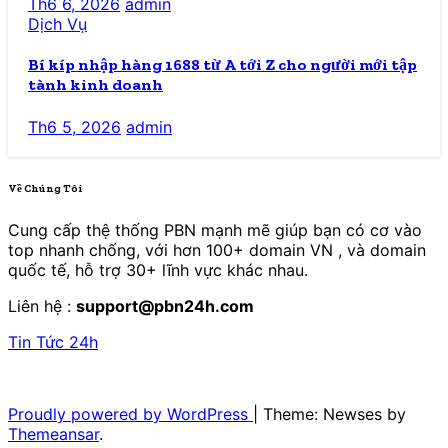
Th6 6, 2026
admin
Dịch Vụ
Bí kíp nhập hàng 1688 từ A tới Z cho người mới tập
tành kinh doanh
Th6 5, 2026
admin
Về Chúng Tôi
Cung cấp thệ thống PBN mạnh mẽ giúp bạn có cơ vào
top nhanh chống, với hơn 100+ domain VN , và domain
quốc tế, hỗ trợ 30+ lĩnh vực khác nhau.
Liên hệ :
support@pbn24h.com
Tin Tức 24h
Giúp web site bạn mạnh mẽ hơn
Proudly powered by WordPress
|
Theme: Newses by
Themeansar
.