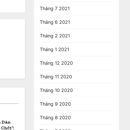
Tháng 7 2021
Tháng 6 2021
Tháng 2 2021
Tháng 1 2021
Tháng 12 2020
Tháng 11 2020
Tháng 10 2020
Tháng 9 2020
Tháng 8 2020
u Dàn
 Chết”: