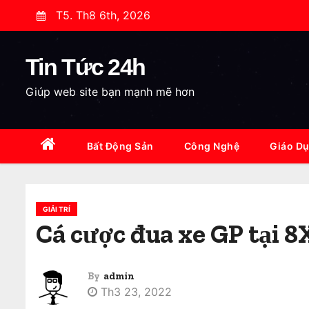
S
T5. Th8 6th, 2026
k
i
Tin Tức 24h
p
t
Giúp web site bạn mạnh mẽ hơn
o
c
o
Bất Động Sản
Công Nghệ
Giáo D
n
t
e
GIẢI TRÍ
n
Cá cược đua xe GP tại 
t
By
admin
Th3 23, 2022