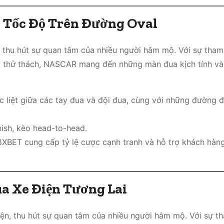
a Tốc Độ Trên Đường Oval
ỹ, thu hút sự quan tâm của nhiều người hâm mộ. Với sự tham
y thử thách, NASCAR mang đến những màn đua kịch tính và
liệt giữa các tay đua và đội đua, cùng với những đường đ
ish, kèo head-to-head.
XBET cung cấp tỷ lệ cược cạnh tranh và hỗ trợ khách hàn
ua Xe Điện Tương Lai
iện, thu hút sự quan tâm của nhiều người hâm mộ. Với sự t