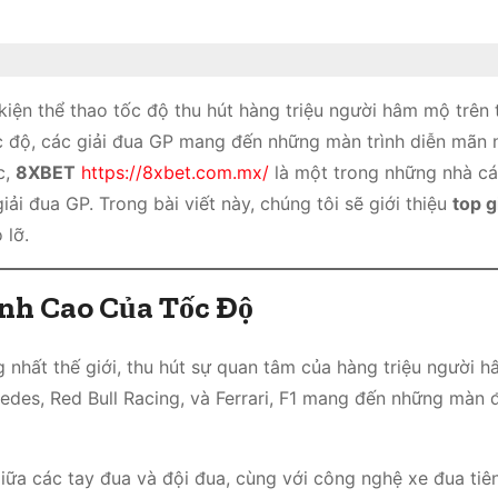
kiện thể thao tốc độ thu hút hàng triệu người hâm mộ trên 
tốc độ, các giải đua GP mang đến những màn trình diễn mãn 
c,
8XBET
https://8xbet.com.mx/
là một trong những nhà cái
i đua GP. Trong bài viết này, chúng tôi sẽ giới thiệu
top g
 lỡ.
Đỉnh Cao Của Tốc Độ
g nhất thế giới, thu hút sự quan tâm của hàng triệu người 
des, Red Bull Racing, và Ferrari, F1 mang đến những màn 
giữa các tay đua và đội đua, cùng với công nghệ xe đua tiên