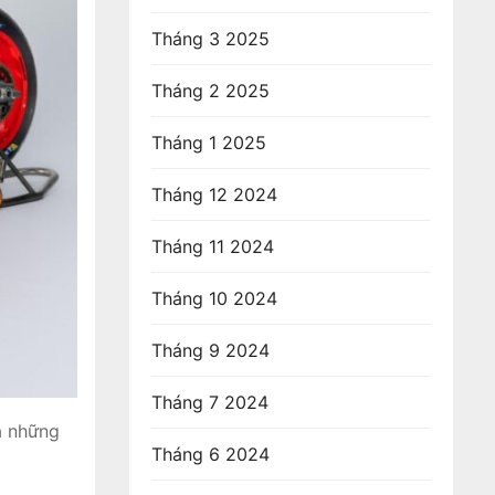
Tháng 3 2025
Tháng 2 2025
Tháng 1 2025
Tháng 12 2024
Tháng 11 2024
Tháng 10 2024
Tháng 9 2024
Tháng 7 2024
à những
Tháng 6 2024