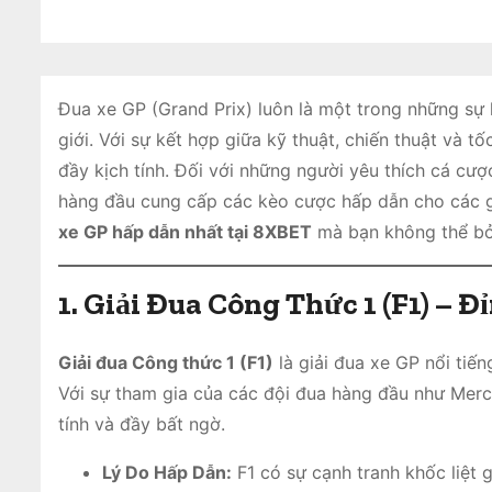
Đua xe GP (Grand Prix) luôn là một trong những sự 
giới. Với sự kết hợp giữa kỹ thuật, chiến thuật và 
đầy kịch tính. Đối với những người yêu thích cá cượ
hàng đầu cung cấp các kèo cược hấp dẫn cho các giả
xe GP hấp dẫn nhất tại 8XBET
mà bạn không thể bỏ
1. Giải Đua Công Thức 1 (F1) – 
Giải đua Công thức 1 (F1)
là giải đua xe GP nổi tiến
Với sự tham gia của các đội đua hàng đầu như Merce
tính và đầy bất ngờ.
Lý Do Hấp Dẫn:
F1 có sự cạnh tranh khốc liệt 