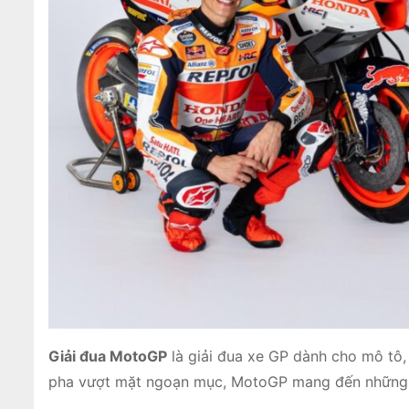
Giải đua MotoGP
là giải đua xe GP dành cho mô tô,
pha vượt mặt ngoạn mục, MotoGP mang đến những 